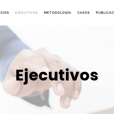
ICIOS
EJECUTIVOS
METODOLOGÍA
CASOS
PUBLICAC
Ejecutivos