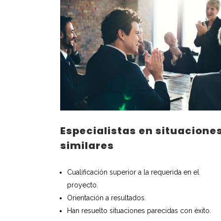
Especialistas en situacione
similares
Cualificación superior a la requerida en el
proyecto.
Orientación a resultados.
Han resuelto situaciones parecidas con éxito.