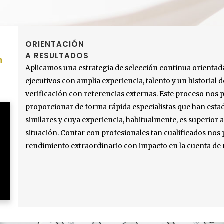
ORIENTACIÓN
A RESULTADOS
n
Aplicamos una estrategia de selección continua orientad
ejecutivos con amplia experiencia, talento y un historial de
verificación con referencias externas. Este proceso nos 
proporcionar de forma rápida especialistas que han esta
similares y cuya experiencia, habitualmente, es superior a
situación. Contar con profesionales tan cualificados nos
rendimiento extraordinario con impacto en la cuenta de 