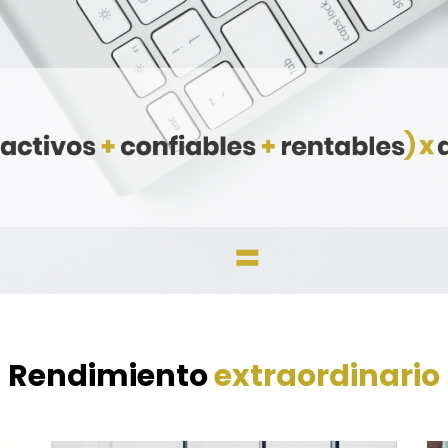
Rendimiento
extraordinario