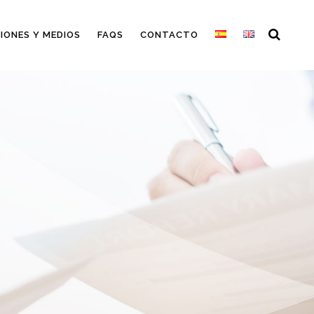
IONES Y MEDIOS
FAQS
CONTACTO