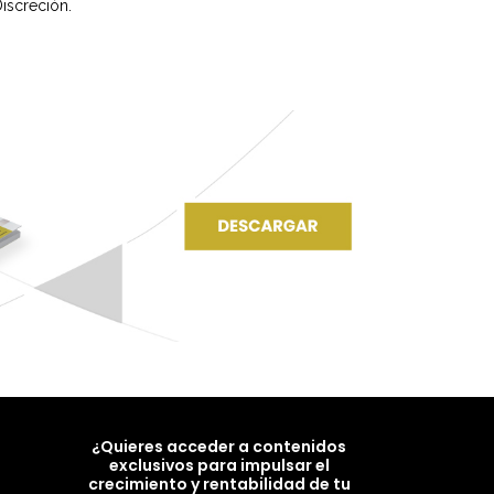
iscreción.
¿Quieres acceder a contenidos
exclusivos para impulsar el
crecimiento y rentabilidad de tu