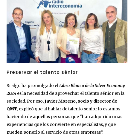
Preservar el talento sénior
Si algo ha promulgado el
Libro Blanco de la Silver Economy
2024
es la necesidad de aprovechar el talento sénior en la
sociedad. Por eso,
Javier Moreno, socio y director de
QMT
, explicó que al hablar de talento senior lo estamos
haciendo de aquellas personas que “han adquirido unas
experiencias que los convierte en especialistas, y que
pueden ponerlo al servicio de otras empresas”.