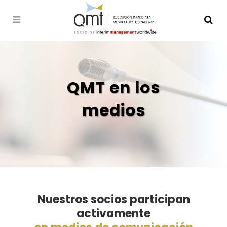
QMT en los
medios
Nuestros socios participan
activamente