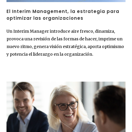
El Interim Management, la estrategia para
optimizar las organizaciones
Un Interim Manager introduce aire fresco, dinamiza,
provoca una revisión de las formas de hacer, imprime un
nuevo ritmo, genera visión estratégica, aporta optimismo
y potencia el liderazgo en la organización.