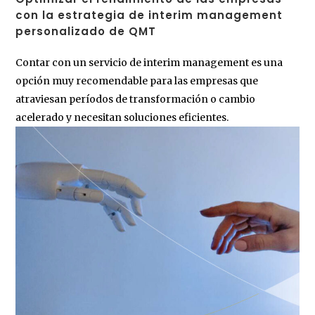
con la estrategia de interim management
personalizado de QMT
Contar con un servicio de interim management es una
opción muy recomendable para las empresas que
atraviesan períodos de transformación o cambio
acelerado y necesitan soluciones eficientes.