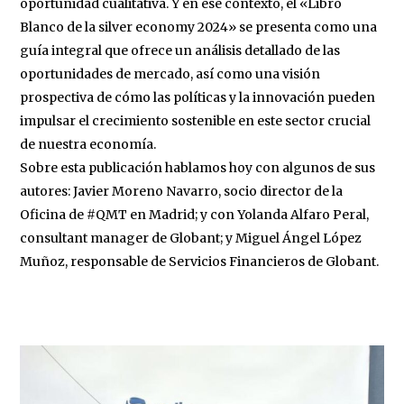
oportunidad cualitativa. Y en ese contexto, el «Libro
Blanco de la silver economy 2024» se presenta como una
guía integral que ofrece un análisis detallado de las
oportunidades de mercado, así como una visión
prospectiva de cómo las políticas y la innovación pueden
impulsar el crecimiento sostenible en este sector crucial
de nuestra economía.
Sobre esta publicación hablamos hoy con algunos de sus
autores: Javier Moreno Navarro, socio director de la
Oficina de #QMT en Madrid; y con Yolanda Alfaro Peral,
consultant manager de Globant; y Miguel Ángel López
Muñoz, responsable de Servicios Financieros de Globant.