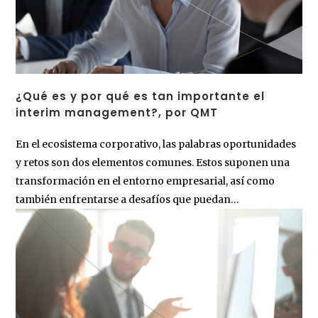
¿Qué es y por qué es tan importante el
interim management?, por QMT
En el ecosistema corporativo, las palabras oportunidades
y retos son dos elementos comunes. Estos suponen una
transformación en el entorno empresarial, así como
también enfrentarse a desafíos que puedan…