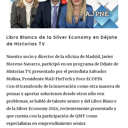
Libro Blanco de la Silver Economy en Déjate
de Historias TV
Nuestro socio y director de la oficina de Madrid, Javier
Moreno Navarro, participó en un programa de Déjate de
Historias TV, presentado por el periodista Salvador
Molina, Presidente MAD FinTech y Foro ECOFIN.
Con el transfondo de la innovación como otra manera de
pensar y aportar soluciones donde otros sólo ven
problemas, se habló de talento senior y del Libro Blanco
de la Silver Economy 2024, recientemente presentado y
que cuenta con la participación de QMT como
especialistas en emprendimiento senior.