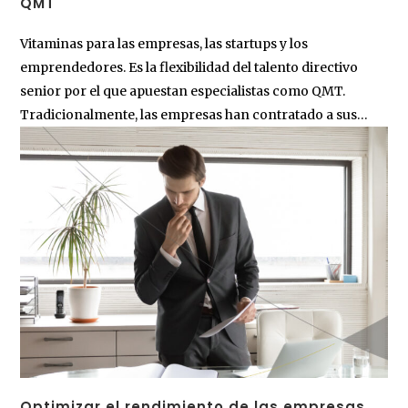
QMT
Vitaminas para las empresas, las startups y los
emprendedores. Es la flexibilidad del talento directivo
senior por el que apuestan especialistas como QMT.
Tradicionalmente, las empresas han contratado a sus…
Optimizar el rendimiento de las empresas