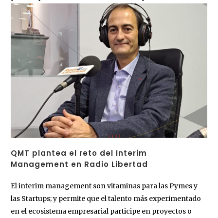
QMT plantea el reto del Interim
Management en Radio Libertad
El interim management son vitaminas para las Pymes y
las Startups; y permite que el talento más experimentado
en el ecosistema empresarial participe en proyectos o