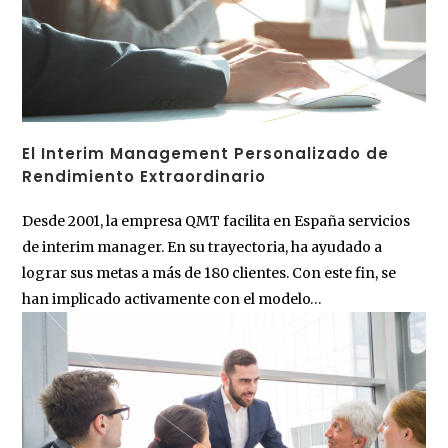
El Interim Management Personalizado de
Rendimiento Extraordinario
Desde 2001, la empresa QMT facilita en España servicios
de interim manager. En su trayectoria, ha ayudado a
lograr sus metas a más de 180 clientes. Con este fin, se
han implicado activamente con el modelo…