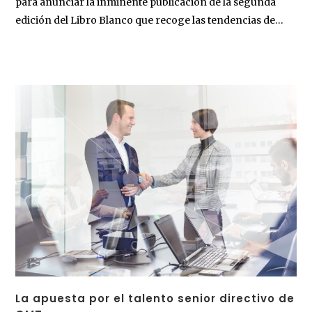
para anunciar la inminente publicación de la segunda
edición del Libro Blanco que recoge las tendencias de…
La apuesta por el talento senior directivo de