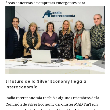
áreas concretas de empresas emergentes para..
El futuro de la Silver Economy llega a
Intereconomía
Radio Intereconomía recibió a algunos miembros de la
Comisión de Silver Economy del Clúster MAD FinTech