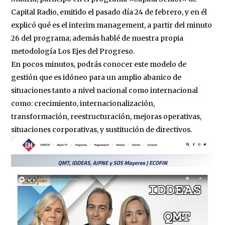
Capital Radio, emitido el pasado día 24 de febrero, y en él
explicó qué es el interim management, a partir del minuto
26 del programa; además hablé de nuestra propia
metodología Los Ejes del Progreso.
En pocos minutos, podrás conocer este modelo de
gestión que es idóneo para un amplio abanico de
situaciones tanto a nivel nacional como internacional
como: crecimiento, internacionalización,
transformación, reestructuración, mejoras operativas,
situaciones corporativas, y sustitución de directivos.