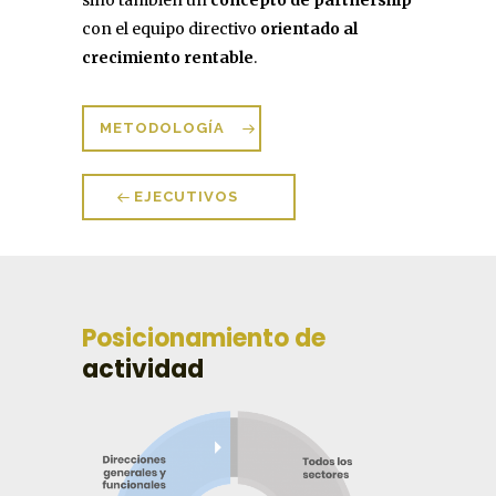
con el equipo directivo
orientado al
crecimiento rentable
.
METODOLOGÍA
EJECUTIVOS
Posicionamiento de
actividad