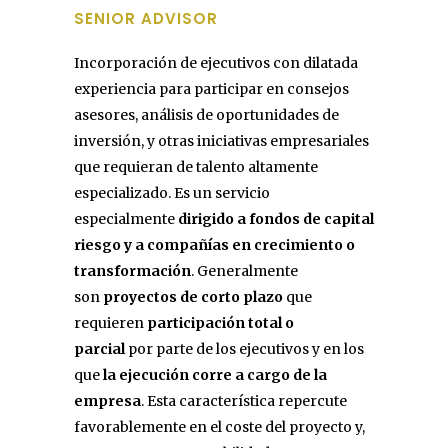
SENIOR ADVISOR
Incorporación de ejecutivos con dilatada
experiencia para participar en consejos
asesores, análisis de oportunidades de
inversión, y otras iniciativas empresariales
que requieran de talento altamente
especializado. Es un servicio
especialmente
dirigido a fondos de capital
riesgo y a compañías en crecimiento o
transformación
. Generalmente
son
proyectos de corto plazo
que
requieren
participación total o
parcial
por parte de los ejecutivos y en los
que
la ejecución corre a cargo de la
empresa
. Esta característica repercute
favorablemente en el coste del proyecto y,