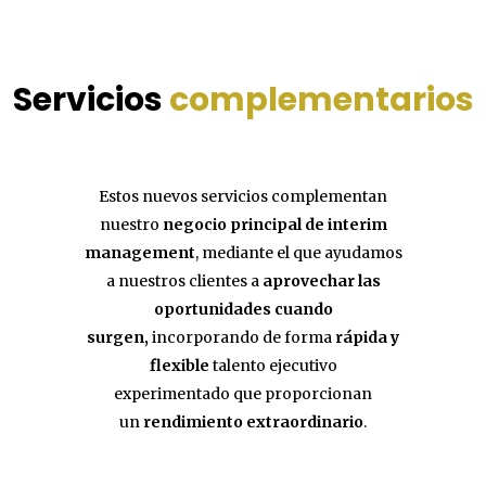
Servicios
complementarios
Estos nuevos servicios complementan
nuestro
negocio principal de interim
management
, mediante el que ayudamos
a nuestros clientes a
aprovechar las
oportunidades cuando
surgen,
incorporando de forma
rápida y
flexible
talento ejecutivo
experimentado que proporcionan
un
rendimiento extraordinario
.