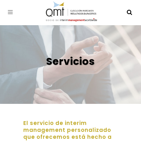
Servicios
El servicio de interim
management personalizado
que ofrecemos está hecho a