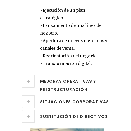
• Ejecución de un plan
estratégico.
• Lanzamiento de una línea de
negocio.
• Apertura de nuevos mercados y
canales de venta.
• Reorientación del negocio.
• Transformación digital.
MEJORAS OPERATIVAS Y
REESTRUCTURACIÓN
SITUACIONES CORPORATIVAS
SUSTITUCIÓN DE DIRECTIVOS