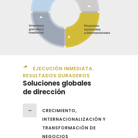
EJECUCIÓN INMEDIATA.
RESULTADOS DURADEROS
Soluciones globales
de dirección
CRECIMIENTO,
INTERNACIONALIZACIÓN Y
TRANSFORMACIÓN DE
NEGOCIOS