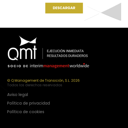
© Q Management de Transición, S.L. 2026
Todos los derechos reservados
Aviso legal
Política de privacidad
Política de cookies