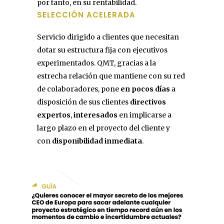
por tanto, en su rentabilidad.
SELECCIÓN ACELERADA
Servicio dirigido a clientes que necesitan
dotar su estructura fija con ejecutivos
experimentados. QMT, gracias a la
estrecha relación que mantiene con su red
de colaboradores, pone
en pocos días
a
disposición de sus clientes
directivos
expertos
,
interesados
en implicarse a
largo plazo en el proyecto del cliente y
con
disponibilidad inmediata
.