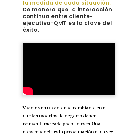
la medida de cada situación.
De manera que la interacción
continua entre cliente-
ejecutivo-QMT es la clave del
éxito.
Vivimos en un entorno cambiante en el
que los modelos de negocio deben
reinventarse cada pocos meses. Una
consecuencia es la preocupación cada vez