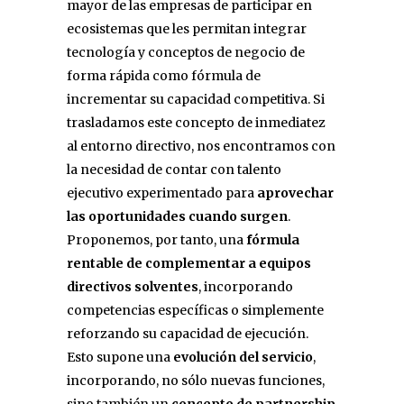
mayor de las empresas de participar en
ecosistemas que les permitan integrar
tecnología y conceptos de negocio de
forma rápida como fórmula de
incrementar su capacidad competitiva. Si
trasladamos este concepto de inmediatez
al entorno directivo, nos encontramos con
la necesidad de contar con talento
ejecutivo experimentado para
aprovechar
las oportunidades cuando surgen
.
Proponemos, por tanto, una
fórmula
rentable de complementar a equipos
directivos solventes
, incorporando
competencias específicas o simplemente
reforzando su capacidad de ejecución.
Esto supone una
evolución del servicio
,
incorporando, no sólo nuevas funciones,
sino también un
concepto de partnership