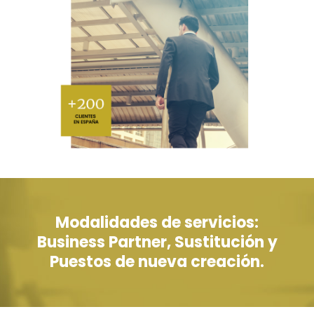
Modalidades de servicios:
Business Partner, Sustitución y
Puestos de nueva creación.