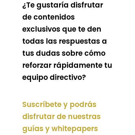
¿Te gustaría disfrutar
de contenidos
exclusivos que te den
todas las respuestas a
tus dudas sobre cómo
reforzar rápidamente tu
equipo directivo?
Suscríbete y podrás
disfrutar de nuestras
guías y whitepapers