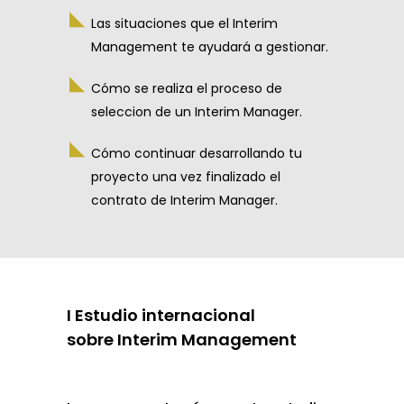
Las situaciones que el Interim
Management te ayudará a gestionar.
Cómo se realiza el proceso de
seleccion de un Interim Manager.
Cómo continuar desarrollando tu
proyecto una vez finalizado el
contrato de Interim Manager.
I Estudio internacional
sobre Interim Management