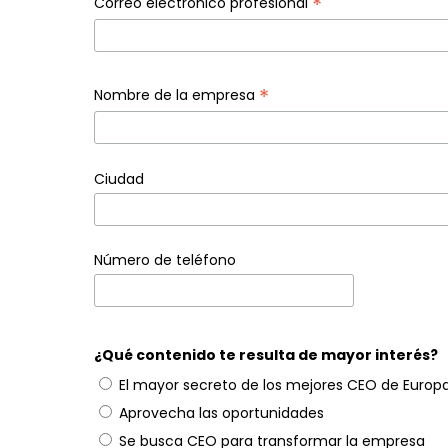
*
Correo electrónico profesional
*
Nombre de la empresa
Ciudad
Número de teléfono
¿Qué contenido te resulta de mayor interés?
El mayor secreto de los mejores CEO de Europ
Aprovecha las oportunidades
Se busca CEO para transformar la empresa