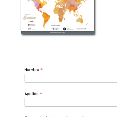
*
Nombre
*
Apellido