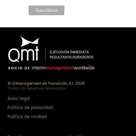
© Q Management de Transición, S.L. 2026
Todos los derechos reservados
Aviso legal
Política de privacidad
Política de cookies