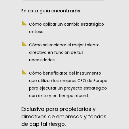
En esta guía encontrarás:
Cómo aplicar un cambio estratégico
exitoso.
Cómo seleccionar el mejor talento
directivo en función de tus
necesidades.
Cómo beneficiarte del instrumento
que utilizan los mejores CEO de Europa
para ejecutar un proyecto estratégico
con éxito y en tiempo récord.
Exclusiva para propietarios y
directivos de empresas y fondos
de capital riesgo.