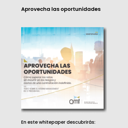
Aprovecha las oportunidades
En este whitepaper descubrirás: