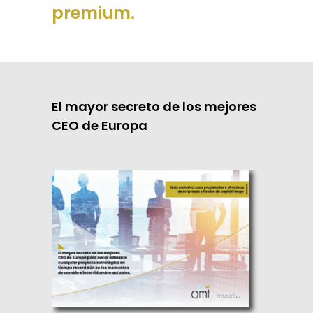
premium.
El mayor secreto de los mejores
CEO de Europa