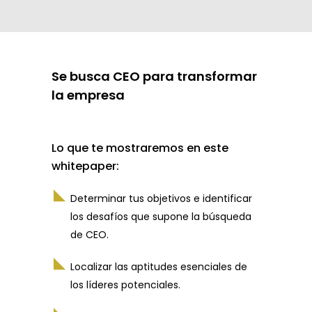
Se busca CEO para transformar
la empresa
Lo que te mostraremos en este
whitepaper:
Determinar tus objetivos e identificar
los desafíos que supone la búsqueda
de CEO.
Localizar las aptitudes esenciales de
los líderes potenciales.