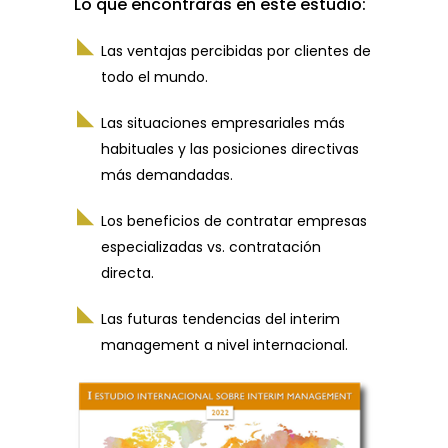
Lo que encontrarás en este estudio:
Las ventajas percibidas por clientes de
todo el mundo.
Las situaciones empresariales más
habituales y las posiciones directivas
más demandadas.
Los beneficios de contratar empresas
especializadas vs. contratación
directa.
Las futuras tendencias del interim
management a nivel internacional.