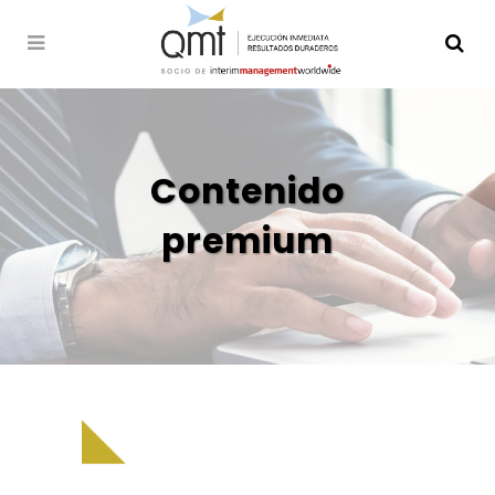
Contenido
premium