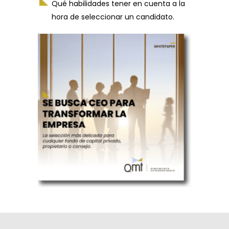
Qué habilidades tener en cuenta a la
hora de seleccionar un candidato.