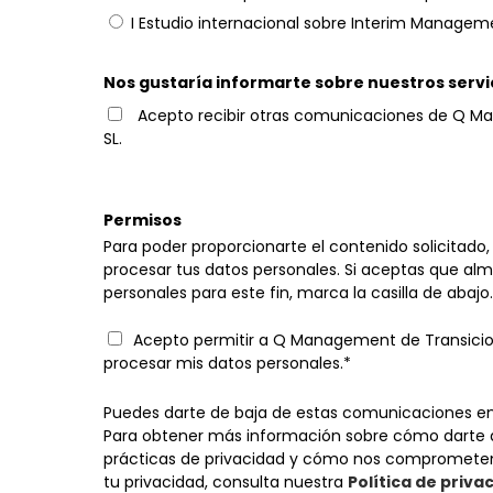
I Estudio internacional sobre Interim Managem
Nos gustaría informarte sobre nuestros servi
Acepto recibir otras comunicaciones de Q M
SL.
Permisos
Para poder proporcionarte el contenido solicitad
procesar tus datos personales. Si aceptas que a
personales para este fin, marca la casilla de abajo.
Acepto permitir a Q Management de Transicio
procesar mis datos personales.*
Puedes darte de baja de estas comunicaciones e
Para obtener más información sobre cómo darte d
prácticas de privacidad y cómo nos comprometem
tu privacidad, consulta nuestra
Política de priva