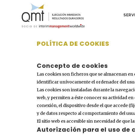
SERV
POLÍTICA DE COOKIES
Concepto de cookies
Las cookies son ficheros que se almacenan en e
identificar unívocamente el ordenador del usua
Las cookies son instaladas durante la navegación
web, y permiten a éste conocer su actividad en e
conexión, el dispositivo desde el que accede (fi
y de datos respecto al comportamiento del usua
El sitio web es accesible sin necesidad de que 
Autorización para el uso de 