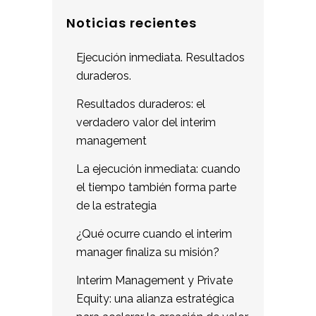
Noticias recientes
Ejecución inmediata. Resultados
duraderos.
Resultados duraderos: el
verdadero valor del interim
management
La ejecución inmediata: cuando
el tiempo también forma parte
de la estrategia
¿Qué ocurre cuando el interim
manager finaliza su misión?
Interim Management y Private
Equity: una alianza estratégica