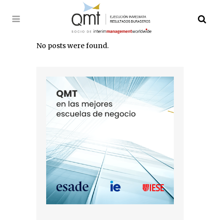
No posts were found.