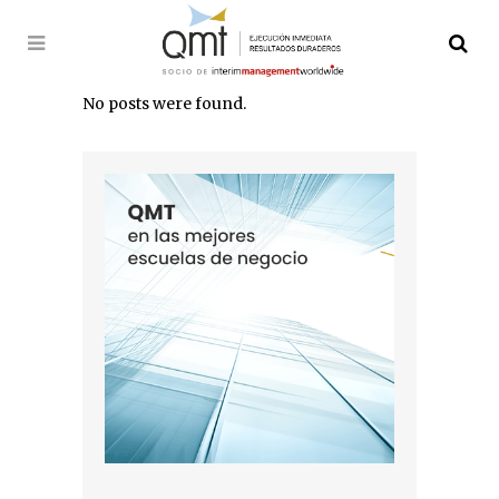
No posts were found.