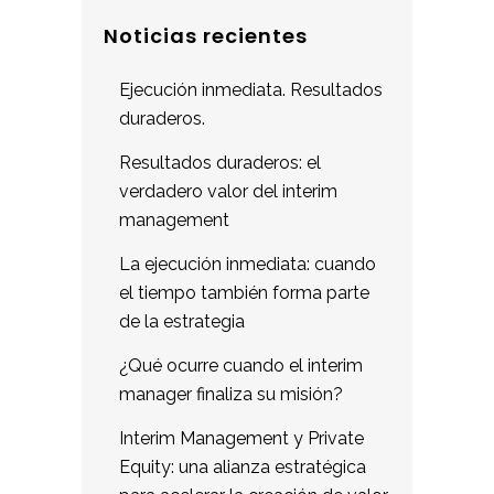
Noticias recientes
Ejecución inmediata. Resultados
duraderos.
Resultados duraderos: el
verdadero valor del interim
management
La ejecución inmediata: cuando
el tiempo también forma parte
de la estrategia
¿Qué ocurre cuando el interim
manager finaliza su misión?
Interim Management y Private
Equity: una alianza estratégica