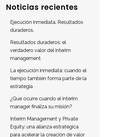
Noticias recientes
Ejecución inmediata. Resultados
duraderos.
Resultados duraderos: el
verdadero valor del interim
management
La ejecución inmediata: cuando el
tiempo también forma parte de la
estrategia
¿Qué ocurre cuando el interim
manager finaliza su misión?
Interim Management y Private
Equity: una alianza estratégica
para acelerar la creación de valor