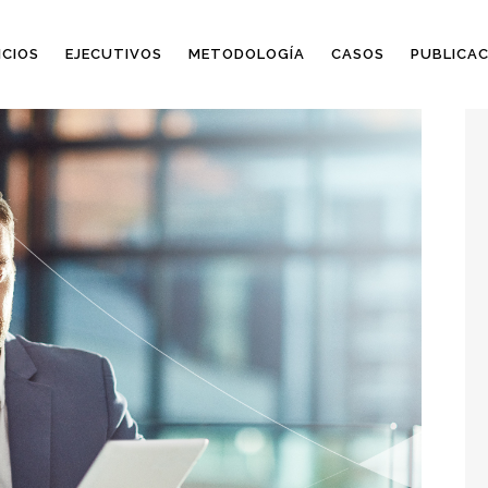
ICIOS
EJECUTIVOS
METODOLOGÍA
CASOS
PUBLICAC