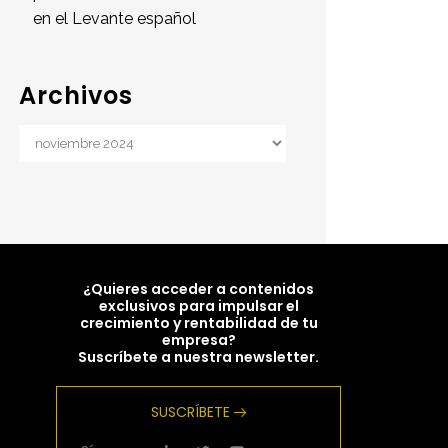
en el Levante español
Archivos
Archivos
¿Quieres acceder a contenidos
exclusivos para impulsar el
crecimiento y rentabilidad de tu
empresa?
Suscríbete a nuestra newsletter.
SUSCRÍBETE