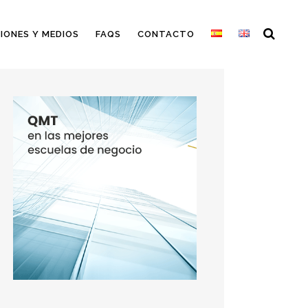
IONES Y MEDIOS
FAQS
CONTACTO