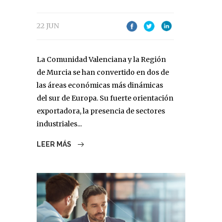
22 JUN
La Comunidad Valenciana y la Región
de Murcia se han convertido en dos de
las áreas económicas más dinámicas
del sur de Europa. Su fuerte orientación
exportadora, la presencia de sectores
industriales...
LEER MÁS