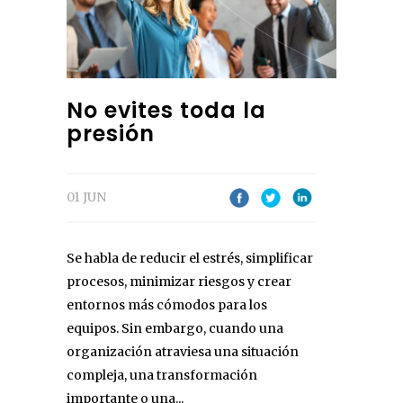
No evites toda la
presión
01 JUN
Se habla de reducir el estrés, simplificar
procesos, minimizar riesgos y crear
entornos más cómodos para los
equipos. Sin embargo, cuando una
organización atraviesa una situación
compleja, una transformación
importante o una...