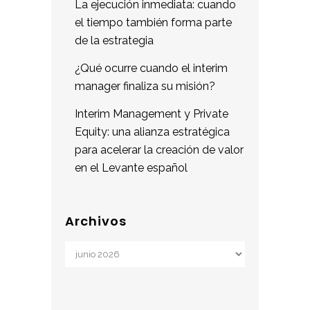
La ejecución inmediata: cuando
el tiempo también forma parte
de la estrategia
¿Qué ocurre cuando el interim
manager finaliza su misión?
Interim Management y Private
Equity: una alianza estratégica
para acelerar la creación de valor
en el Levante español
Archivos
Archivos