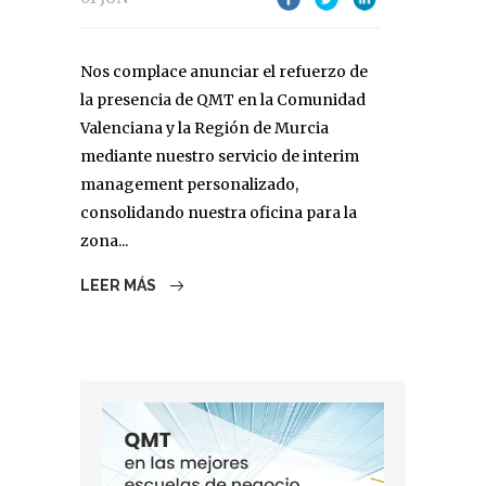
Nos complace anunciar el refuerzo de
la presencia de QMT en la Comunidad
Valenciana y la Región de Murcia
mediante nuestro servicio de interim
management personalizado,
consolidando nuestra oficina para la
zona...
LEER MÁS