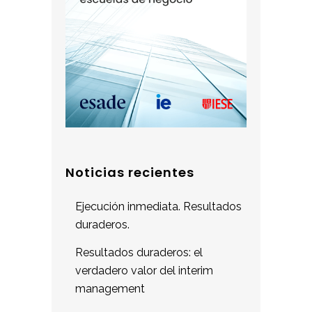
Noticias recientes
Ejecución inmediata. Resultados
duraderos.
Resultados duraderos: el
verdadero valor del interim
management