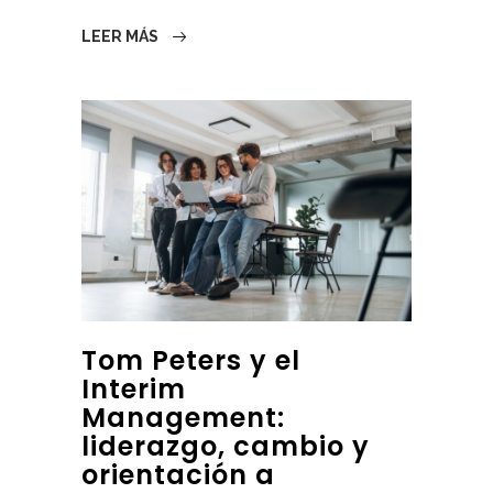
LEER MÁS
Tom Peters y el
Interim
Management:
liderazgo, cambio y
orientación a