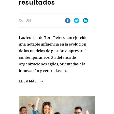
resultados
06 JUN
Las teorías de Tom Peters han ejercido
una notable influencia en la evolución
de los modelos de gestión empresarial
contemporáneos. Su defensa de
organizaciones ágiles, orientadas a la
innovación y centradas en...
LEER MÁS