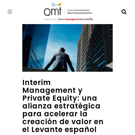
Interim
Management y
Private Equity: una
alianza estratégica
para acelerar la
creación de valor en
el Levante español