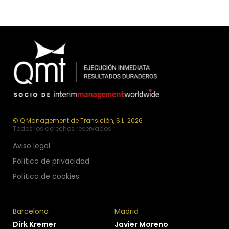
© Q Management de Transición, S.L. 2026
Todos los derechos reservados
Aviso legal
Política de privacidad
Política de cookies
Barcelona
Madrid
Dirk Kremer
Javier Moreno