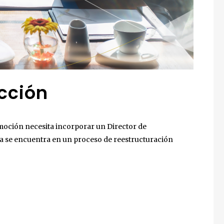
ucción
oción necesita incorporar un Director de
a se encuentra en un proceso de reestructuración