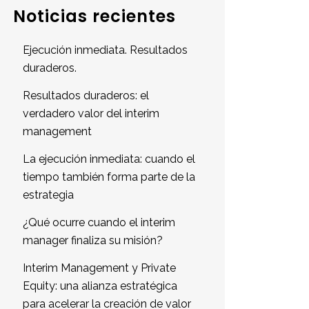
Noticias recientes
Ejecución inmediata. Resultados
duraderos.
Resultados duraderos: el
verdadero valor del interim
management
La ejecución inmediata: cuando el
tiempo también forma parte de la
estrategia
¿Qué ocurre cuando el interim
manager finaliza su misión?
Interim Management y Private
Equity: una alianza estratégica
para acelerar la creación de valor