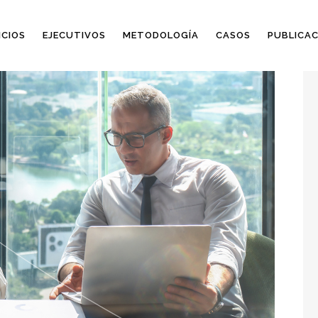
ICIOS
EJECUTIVOS
METODOLOGÍA
CASOS
PUBLICAC