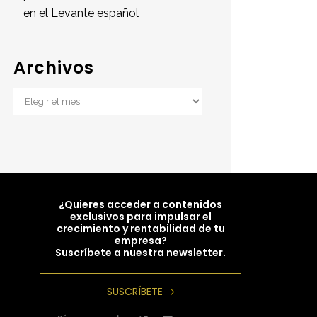
en el Levante español
Archivos
Archivos
¿Quieres acceder a contenidos
exclusivos para impulsar el
crecimiento y rentabilidad de tu
empresa?
Suscríbete a nuestra newsletter.
SUSCRÍBETE