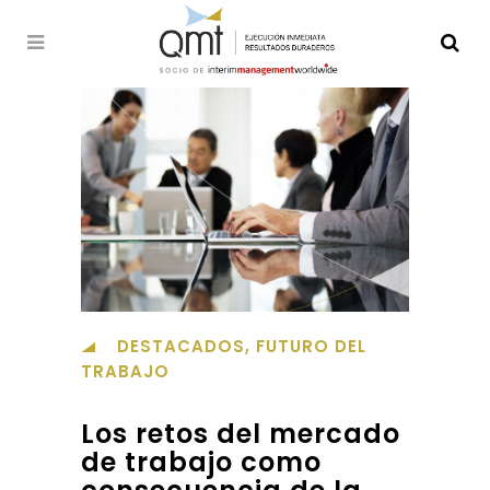
DESTACADOS
,
FUTURO DEL
TRABAJO
Los retos del mercado
de trabajo como