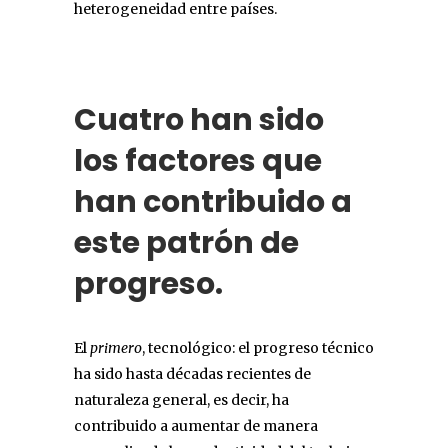
heterogeneidad entre países.
Cuatro han sido
los factores que
han contribuido a
este patrón de
progreso
.
El
primero
, tecnológico: el progreso técnico
ha sido hasta décadas recientes de
naturaleza general, es decir, ha
contribuido a aumentar de manera