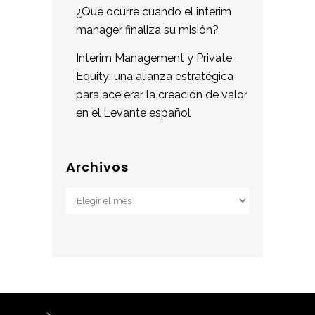
¿Qué ocurre cuando el interim
manager finaliza su misión?
Interim Management y Private
Equity: una alianza estratégica
para acelerar la creación de valor
en el Levante español
Archivos
Archivos