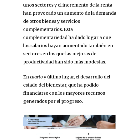
unos sectores y el incremento de la renta
han provocado un aumento de la demanda
de otros bienes y servicios
complementarios. Esta
complementariedad ha dado lugar a que
los salarios hayan aumentado también en
sectores en los que las mejoras de
productividad han sido más modestas.
En
cuarto
y último lugar, el desarrollo del
estado del bienestar, que ha podido
financiarse con los mayores recursos
generados por el progreso.