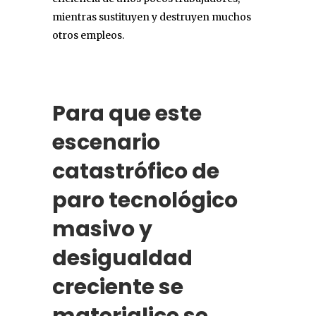
mientras sustituyen y destruyen muchos
otros empleos.
Para que este
escenario
catastrófico de
paro tecnológico
masivo y
desigualdad
creciente se