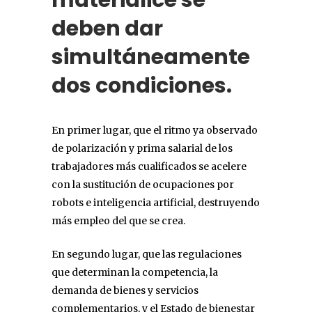
materialice se
deben dar
simultáneamente
dos condiciones
.
En primer lugar, que el ritmo ya observado
de polarización y prima salarial de los
trabajadores más cualificados se acelere
con la sustitución de ocupaciones por
robots e inteligencia artificial, destruyendo
más empleo del que se crea.
En segundo lugar, que las regulaciones
que determinan la competencia, la
demanda de bienes y servicios
complementarios, y el Estado de bienestar