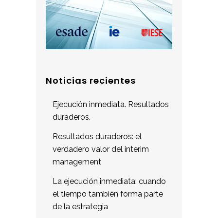
Noticias recientes
Ejecución inmediata. Resultados
duraderos.
Resultados duraderos: el
verdadero valor del interim
management
La ejecución inmediata: cuando
el tiempo también forma parte
de la estrategia