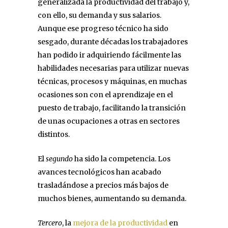
generalizada la productividad del trabajo y,
con ello, su demanda y sus salarios.
Aunque ese progreso técnico ha sido
sesgado, durante décadas los trabajadores
han podido ir adquiriendo fácilmente las
habilidades necesarias para utilizar nuevas
técnicas, procesos y máquinas, en muchas
ocasiones son con el aprendizaje en el
puesto de trabajo, facilitando la transición
de unas ocupaciones a otras en sectores
distintos.
El
segundo
ha sido la competencia. Los
avances tecnológicos han acabado
trasladándose a precios más bajos de
muchos bienes, aumentando su demanda.
Tercero
, la
mejora de la productividad
en