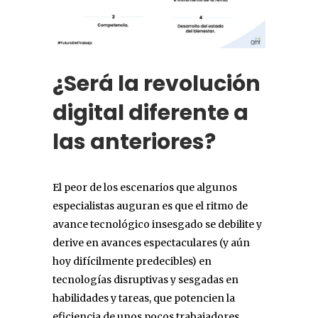
¿Será la revolución
digital diferente a
las anteriores?
El peor de los escenarios que algunos
especialistas auguran es que el ritmo de
avance tecnológico insesgado se debilite y
derive en avances espectaculares (y aún
hoy difícilmente predecibles) en
tecnologías disruptivas y sesgadas en
habilidades y tareas, que potencien la
eficiencia de unos pocos trabajadores,