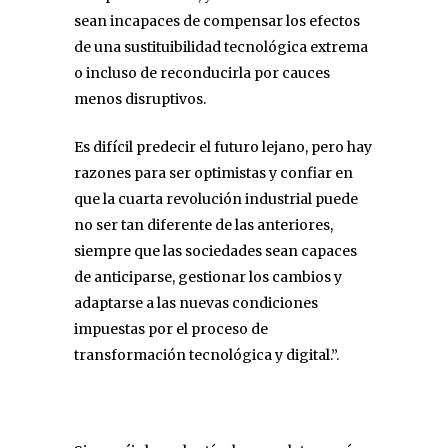
sean incapaces de compensar los efectos
de una sustituibilidad tecnológica extrema
o incluso de reconducirla por cauces
menos disruptivos.
Es difícil predecir el futuro lejano, pero hay
razones para ser optimistas y confiar en
que la cuarta revolución industrial puede
no ser tan diferente de las anteriores,
siempre que las sociedades sean capaces
de anticiparse, gestionar los cambios y
adaptarse a las nuevas condiciones
impuestas por el proceso de
transformación tecnológica y digital.”.