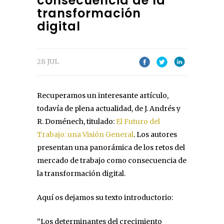
consecuencia de la
transformación
digital
28 JUL
Recuperamos un interesante artículo,
todavía de plena actualidad, de J. Andrés y
R. Doménech, titulado:
El Futuro del
Trabajo: una Visión General
. Los autores
presentan una panorámica de los retos del
mercado de trabajo como consecuencia de
la transformación digital.
Aquí os dejamos su texto introductorio:
“Los determinantes del crecimiento