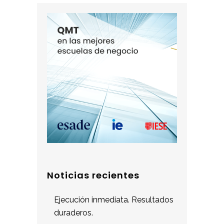
Noticias recientes
Ejecución inmediata. Resultados
duraderos.