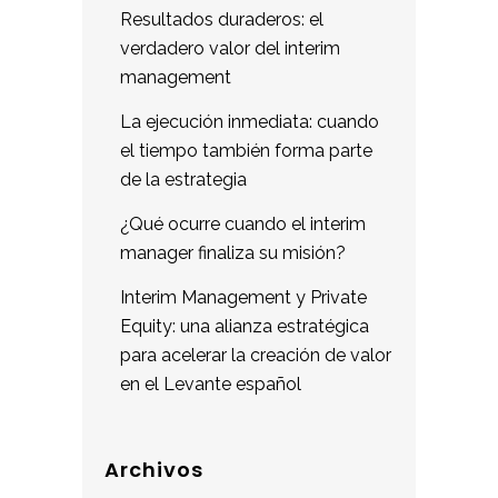
Resultados duraderos: el
verdadero valor del interim
management
La ejecución inmediata: cuando
el tiempo también forma parte
de la estrategia
¿Qué ocurre cuando el interim
manager finaliza su misión?
Interim Management y Private
Equity: una alianza estratégica
para acelerar la creación de valor
en el Levante español
Archivos