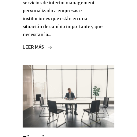
servicios de interim management
personalizado a empresas e
instituciones que están en una
situación de cambio importante y que
necesitan la...
LEER MÁS