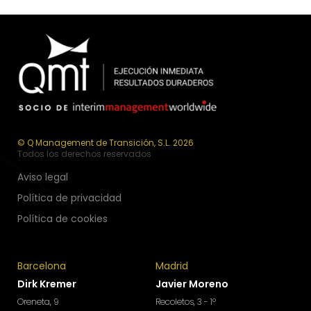
© Q Management de Transición, S.L. 2026
Todos los derechos reservados
Aviso legal
Política de privacidad
Política de cookies
Barcelona
Madrid
Dirk Kremer
Javier Moreno
Oreneta, 9
Recoletos, 3 - 1º