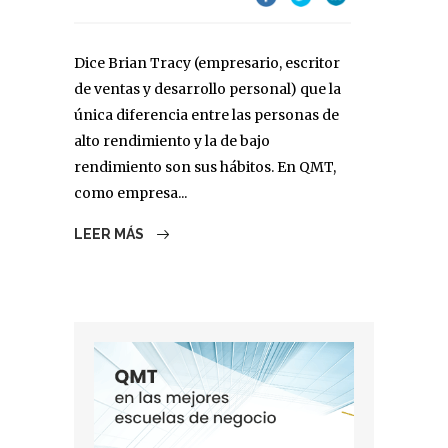
Dice Brian Tracy (empresario, escritor
de ventas y desarrollo personal) que la
única diferencia entre las personas de
alto rendimiento y la de bajo
rendimiento son sus hábitos. En QMT,
como empresa...
LEER MÁS