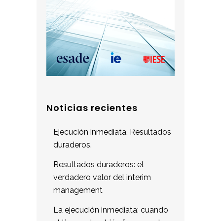
Noticias recientes
Ejecución inmediata. Resultados
duraderos.
Resultados duraderos: el
verdadero valor del interim
management
La ejecución inmediata: cuando