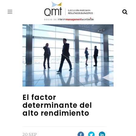
El factor
determinante del
alto rendimiento
20 SEP