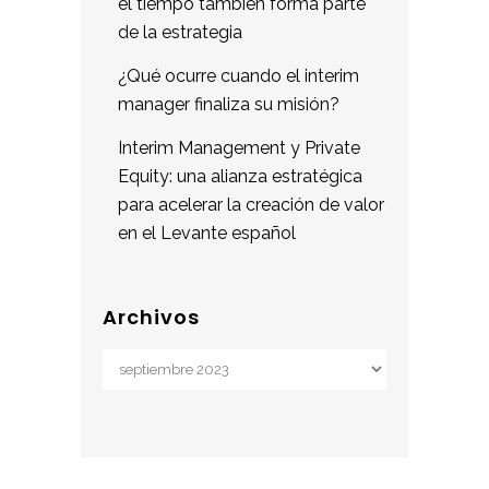
el tiempo también forma parte
de la estrategia
¿Qué ocurre cuando el interim
manager finaliza su misión?
Interim Management y Private
Equity: una alianza estratégica
para acelerar la creación de valor
en el Levante español
Archivos
Archivos