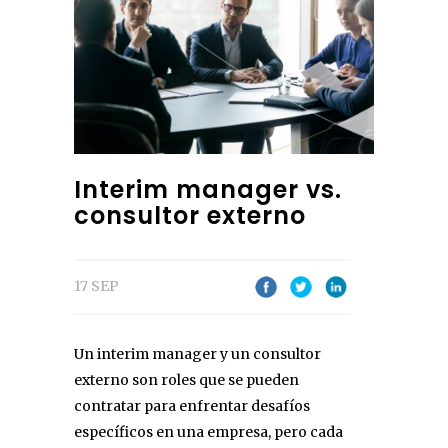
Interim manager vs.
consultor externo
17 SEP
Un interim manager y un consultor
externo son roles que se pueden
contratar para enfrentar desafíos
específicos en una empresa, pero cada