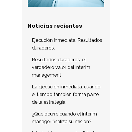
Noticias recientes
Ejecución inmediata. Resultados
duraderos.
Resultados duraderos: el
verdadero valor del interim
management
La ejecución inmediata: cuando
el tiempo también forma parte
de la estrategia
¿Qué ocurre cuando el interim
manager finaliza su misión?