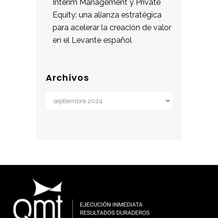
Interim Management y Private
Equity: una alianza estratégica
para acelerar la creación de valor
en el Levante español
Archivos
Archivos