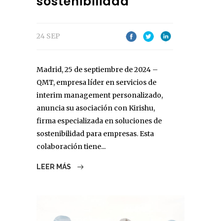
sostenibilidad
24 SEP
Madrid, 25 de septiembre de 2024 –
QMT, empresa líder en servicios de
interim management personalizado,
anuncia su asociación con Kirishu,
firma especializada en soluciones de
sostenibilidad para empresas. Esta
colaboración tiene...
LEER MÁS