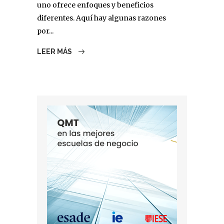
uno ofrece enfoques y beneficios
diferentes. Aquí hay algunas razones
por...
LEER MÁS