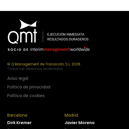
© Q Management de Transición, S.L. 2026
Todos los derechos reservados
Aviso legal
Política de privacidad
Política de cookies
Barcelona
Madrid
Dirk Kremer
Javier Moreno