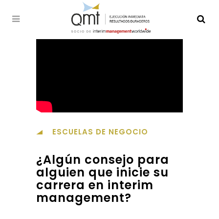
ESCUELAS DE NEGOCIO
¿Algún consejo para
alguien que inicie su
carrera en interim
management?