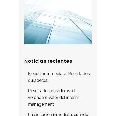
Noticias recientes
Ejecución inmediata. Resultados
duraderos.
Resultados duraderos: el
verdadero valor del interim
management
La ejecución inmediata: cuando