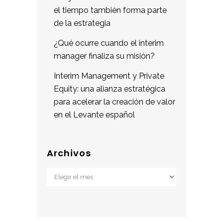
el tiempo también forma parte
de la estrategia
¿Qué ocurre cuando el interim
manager finaliza su misión?
Interim Management y Private
Equity: una alianza estratégica
para acelerar la creación de valor
en el Levante español
Archivos
Archivos