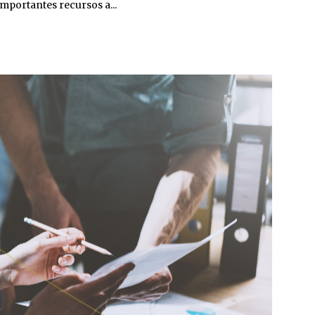
mportantes recursos a...