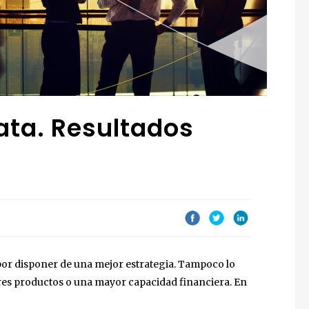
ata. Resultados
or disponer de una mejor estrategia. Tampoco lo
res productos o una mayor capacidad financiera. En