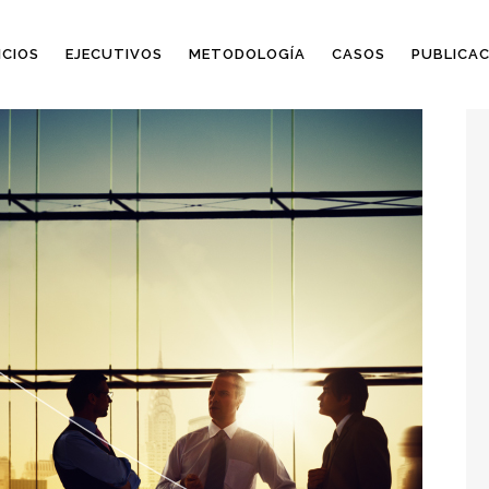
ICIOS
EJECUTIVOS
METODOLOGÍA
CASOS
PUBLICAC