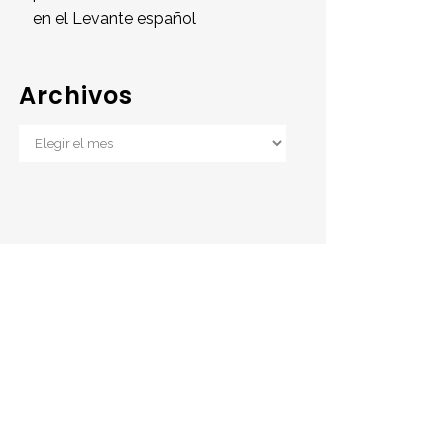
en el Levante español
Archivos
Archivos