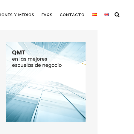
IONES Y MEDIOS
FAQS
CONTACTO