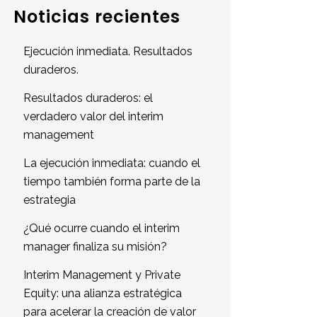
Noticias recientes
Ejecución inmediata. Resultados
duraderos.
Resultados duraderos: el
verdadero valor del interim
management
La ejecución inmediata: cuando el
tiempo también forma parte de la
estrategia
¿Qué ocurre cuando el interim
manager finaliza su misión?
Interim Management y Private
Equity: una alianza estratégica
para acelerar la creación de valor