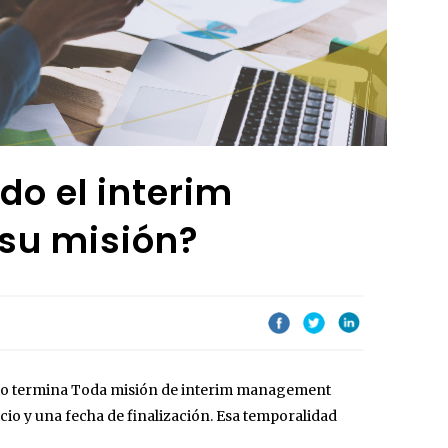
do el interim
 su misión?
cto termina Toda misión de interim management
cio y una fecha de finalización. Esa temporalidad