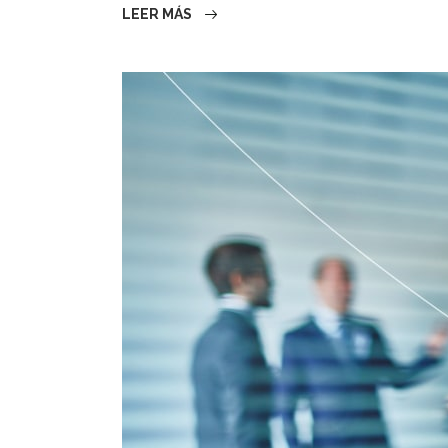
LEER MÁS