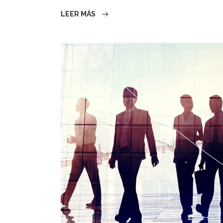
LEER MÁS