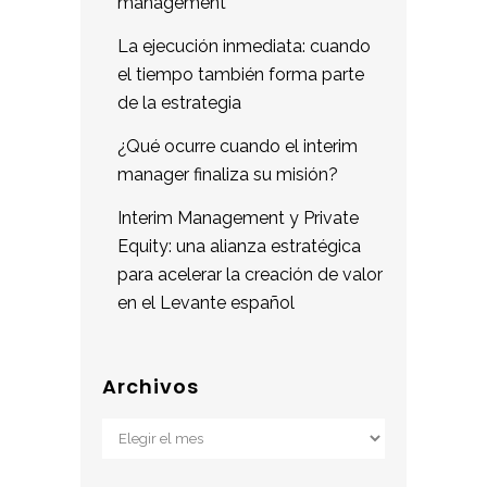
management
La ejecución inmediata: cuando
el tiempo también forma parte
de la estrategia
¿Qué ocurre cuando el interim
manager finaliza su misión?
Interim Management y Private
Equity: una alianza estratégica
para acelerar la creación de valor
en el Levante español
Archivos
Archivos