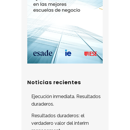
Noticias recientes
Ejecución inmediata. Resultados
duraderos.
Resultados duraderos: el
verdadero valor del interim