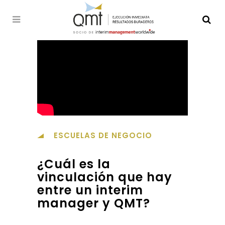
ESCUELAS DE NEGOCIO
¿Cuál es la
vinculación que hay
entre un interim
manager y QMT?