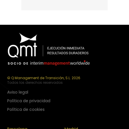
© Q Management de Transición, S.L. 2026
Todos los derechos reservados
Aviso legal
Política de privacidad
Política de cookies