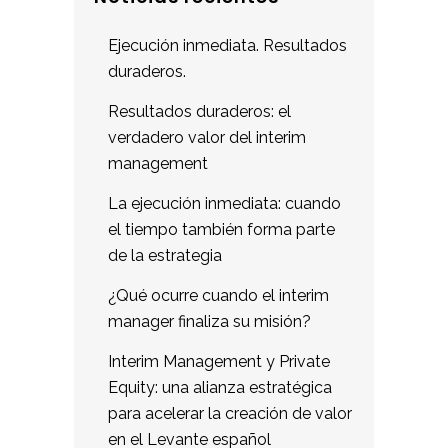
Ejecución inmediata. Resultados
duraderos.
Resultados duraderos: el
verdadero valor del interim
management
La ejecución inmediata: cuando
el tiempo también forma parte
de la estrategia
¿Qué ocurre cuando el interim
manager finaliza su misión?
Interim Management y Private
Equity: una alianza estratégica
para acelerar la creación de valor
en el Levante español