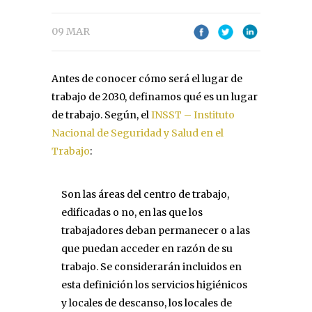
09 MAR
Antes de conocer cómo será el lugar de
trabajo de 2030, definamos qué es un lugar
de trabajo. Según, el
INSST – Instituto
Nacional de Seguridad y Salud en el
Trabajo
:
Son las áreas del centro de trabajo,
edificadas o no, en las que los
trabajadores deban permanecer o a las
que puedan acceder en razón de su
trabajo. Se considerarán incluidos en
esta definición los servicios higiénicos
y locales de descanso, los locales de