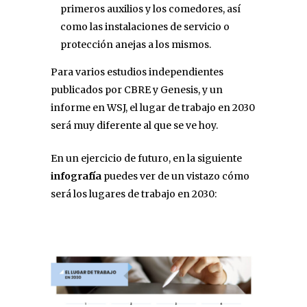
primeros auxilios y los comedores, así
como las instalaciones de servicio o
protección anejas a los mismos.
Para varios estudios independientes
publicados por CBRE y Genesis, y un
informe en WSJ, el lugar de trabajo en 2030
será muy diferente al que se ve hoy.
En un ejercicio de futuro, en la siguiente
infografía
puedes ver de un vistazo cómo
será los lugares de trabajo en 2030: