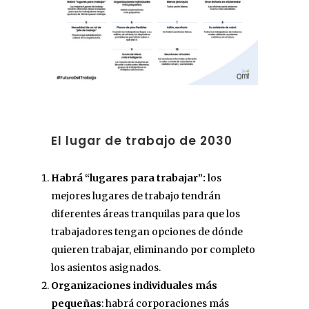
El lugar de trabajo de 2030
Habrá “lugares para trabajar”:
los
mejores lugares de trabajo tendrán
diferentes áreas tranquilas para que los
trabajadores tengan opciones de dónde
quieren trabajar, eliminando por completo
los asientos asignados.
Organizaciones individuales más
pequeñas
: habrá corporaciones más