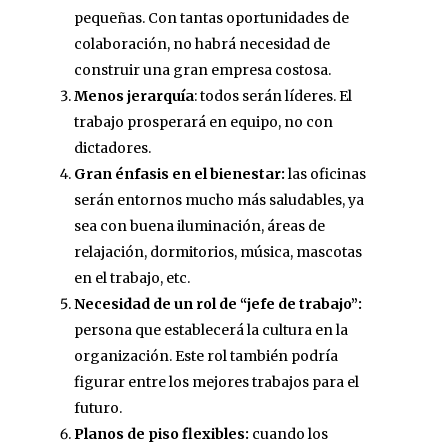
pequeñas. Con tantas oportunidades de
colaboración, no habrá necesidad de
construir una gran empresa costosa.
Menos jerarquía
: todos serán líderes. El
trabajo prosperará en equipo, no con
dictadores.
Gran énfasis en el bienestar:
las oficinas
serán entornos mucho más saludables, ya
sea con buena iluminación, áreas de
relajación, dormitorios, música, mascotas
en el trabajo, etc.
Necesidad de un rol de “jefe de trabajo”:
persona que establecerá la cultura en la
organización. Este rol también podría
figurar entre los mejores trabajos para el
futuro.
Planos de piso flexibles:
cuando los