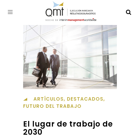
ARTÍCULOS
,
DESTACADOS
,
FUTURO DEL TRABAJO
El lugar de trabajo de
2030