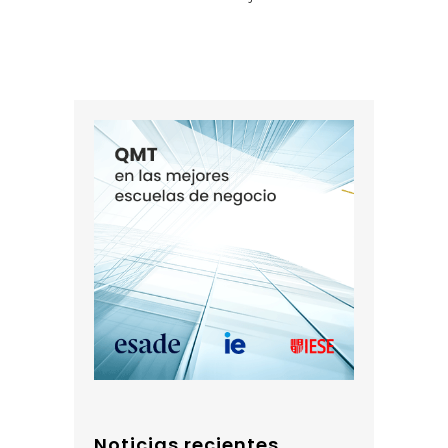
Noticias recientes