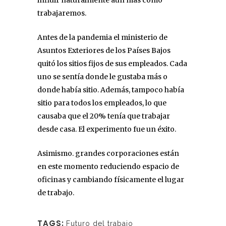
trabajaremos.
Antes de la pandemia el ministerio de
Asuntos Exteriores de los Países Bajos
quitó los sitios fijos de sus empleados. Cada
uno se sentía donde le gustaba más o
donde había sitio. Además, tampoco había
sitio para todos los empleados, lo que
causaba que el 20% tenía que trabajar
desde casa. El experimento fue un éxito.
Asimismo. grandes corporaciones están
en este momento reduciendo espacio de
oficinas y cambiando físicamente el lugar
de trabajo.
TAGS:
Futuro del trabajo