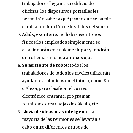
trabajadores llegan a su edificio de
oficinas, los dispositivos portátiles les
permitirán saber a qué piso ir, que se puede
cambiar en función de los datos del sensor.
Adiós, escritorio:
no habrá escritorios
físicos; los empleados simplemente se
estacionarán en cualquier lugar y tendrán
una oficina simulada ante sus ojos.
Su asistente de robot:
todos los
trabajadores de todos los niveles utilizarán
ayudantes robóticos en el futuro, como Siri
o Alexa, para clasificar el correo
electrónico entrante, programar
reuniones, crear hojas de cálculo, etc.
Lluvia de ideas más inteligente
: la
mayoría de las reuniones se llevarán a
cabo entre diferentes grupos de