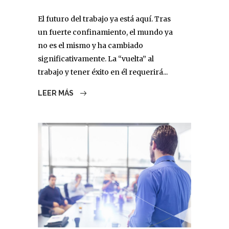
El futuro del trabajo ya está aquí. Tras
un fuerte confinamiento, el mundo ya
no es el mismo y ha cambiado
significativamente. La “vuelta” al
trabajo y tener éxito en él requerirá...
LEER MÁS