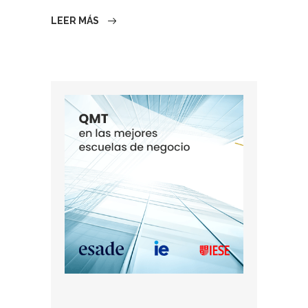
LEER MÁS