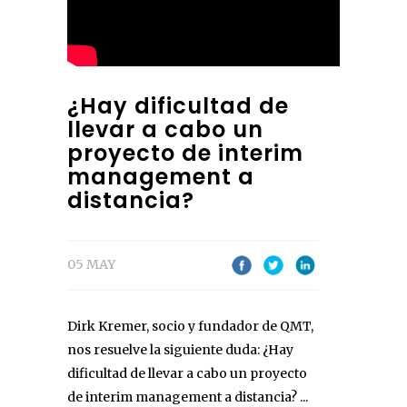
¿Hay dificultad de
llevar a cabo un
proyecto de interim
management a
distancia?
05 MAY
Dirk Kremer, socio y fundador de QMT,
nos resuelve la siguiente duda: ¿Hay
dificultad de llevar a cabo un proyecto
de interim management a distancia? ...