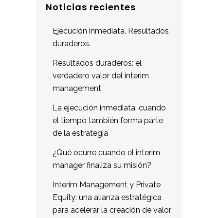
Noticias recientes
Ejecución inmediata. Resultados
duraderos.
Resultados duraderos: el
verdadero valor del interim
management
La ejecución inmediata: cuando
el tiempo también forma parte
de la estrategia
¿Qué ocurre cuando el interim
manager finaliza su misión?
Interim Management y Private
Equity: una alianza estratégica
para acelerar la creación de valor