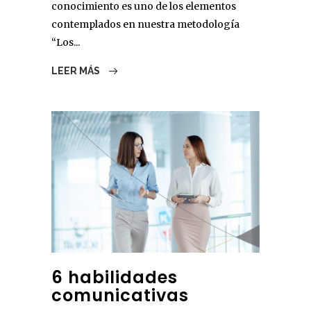
conocimiento es uno de los elementos
contemplados en nuestra metodología
“Los...
LEER MÁS
6 habilidades
comunicativas