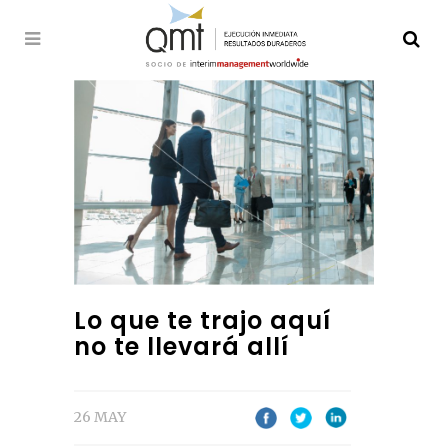
Lo que te trajo aquí
no te llevará allí
26 MAY