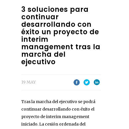
3 soluciones para
continuar
desarrollando con
éxito un proyecto de
interim
management tras la
marcha del
ejecutivo
19 MAY
Tras la marcha del ejecutivo se podrá
continuar desarrollando con éxito el
proyecto de interim management
iniciado. La cesión ordenada del