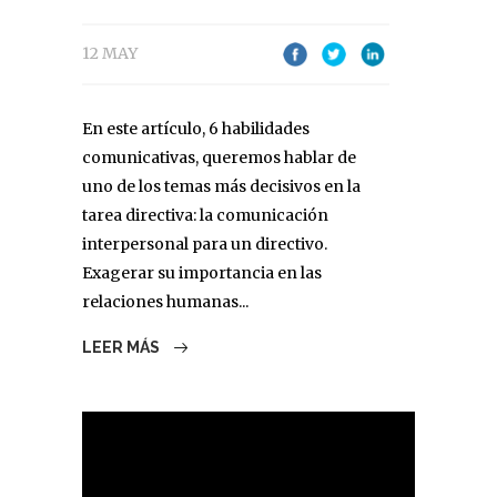
12 MAY
En este artículo, 6 habilidades
comunicativas, queremos hablar de
uno de los temas más decisivos en la
tarea directiva: la comunicación
interpersonal para un directivo.
Exagerar su importancia en las
relaciones humanas...
LEER MÁS