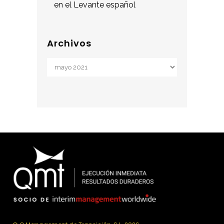
en el Levante español
Archivos
Archivos