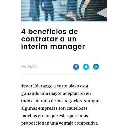
4 beneficios de
contratar a un
interim manager
04 MAR
Traer liderazgo a corto plazo está
ganando una mayor aceptación en
todo el mundo de los negocios. Aunque
algunas empresas son cautelosas,
muchas creen que estas personas
proporcionan una ventaja competitiva.