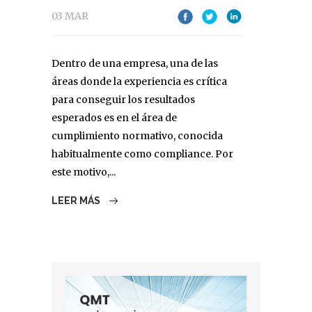
03 MAR
Dentro de una empresa, una de las
áreas donde la experiencia es crítica
para conseguir los resultados
esperados es en el área de
cumplimiento normativo, conocida
habitualmente como compliance. Por
este motivo,...
LEER MÁS