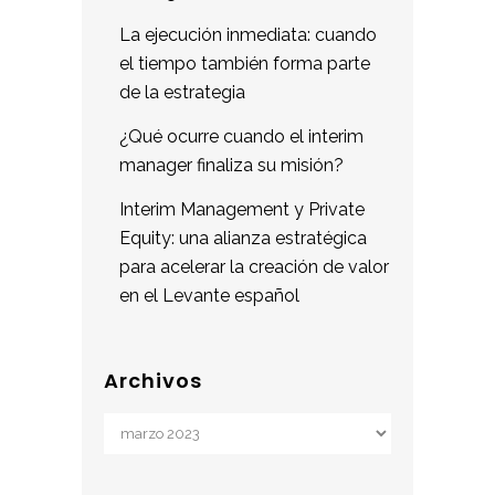
La ejecución inmediata: cuando
el tiempo también forma parte
de la estrategia
¿Qué ocurre cuando el interim
manager finaliza su misión?
Interim Management y Private
Equity: una alianza estratégica
para acelerar la creación de valor
en el Levante español
Archivos
Archivos