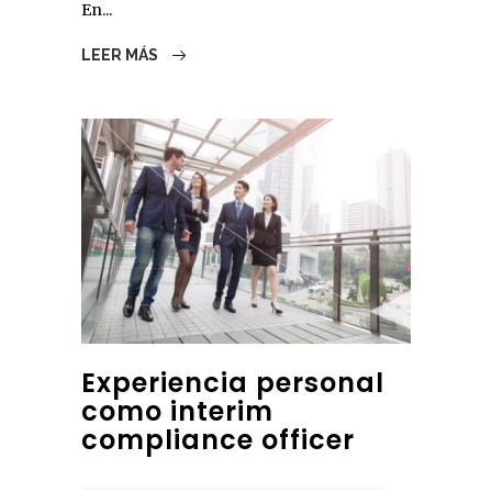
En...
LEER MÁS
Experiencia personal
como interim
compliance officer