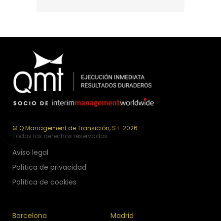
© Q Management de Transición, S.L. 2026
Todos los derechos reservados
Aviso legal
Política de privacidad
Política de cookies
Barcelona
Madrid