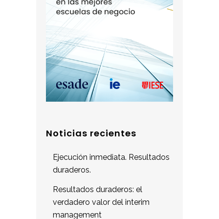
Noticias recientes
Ejecución inmediata. Resultados
duraderos.
Resultados duraderos: el
verdadero valor del interim
management