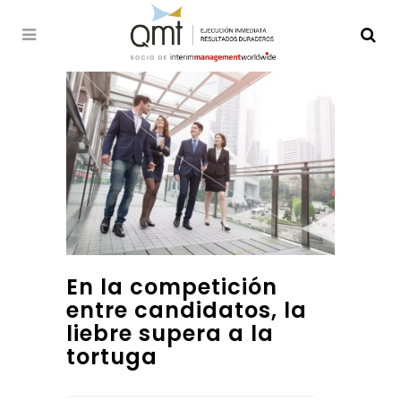
En la competición
entre candidatos, la
liebre supera a la
tortuga