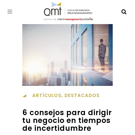
ARTÍCULOS
,
DESTACADOS
6 consejos para dirigir
tu negocio en tiempos
de incertidumbre