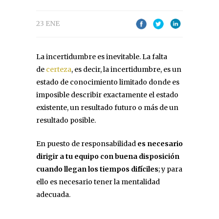
23 ENE
La incertidumbre es inevitable. La falta
de
certeza
, es decir, la incertidumbre, es un
estado de conocimiento limitado donde es
imposible describir exactamente el estado
existente, un resultado futuro o más de un
resultado posible.
En puesto de responsabilidad
es necesario
dirigir a tu equipo con buena disposición
cuando llegan los tiempos difíciles
; y para
ello es necesario tener la mentalidad
adecuada.