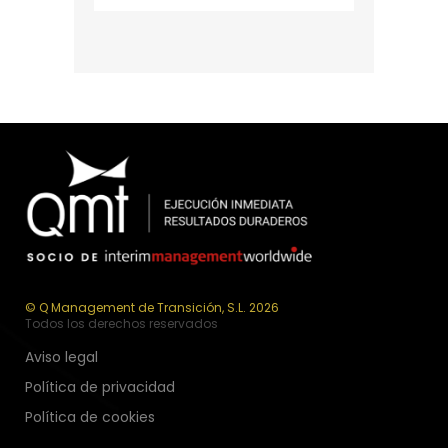
© Q Management de Transición, S.L. 2026
Todos los derechos reservados
Aviso legal
Política de privacidad
Política de cookies