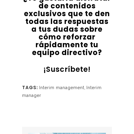
de contenidos
exclusivos que te den
todas las respuestas
a tus dudas sobre
cómo reforzar
rápidamente tu
equipo directivo?
¡
Suscríbete
!
TAGS:
Interim management
,
Interim
manager