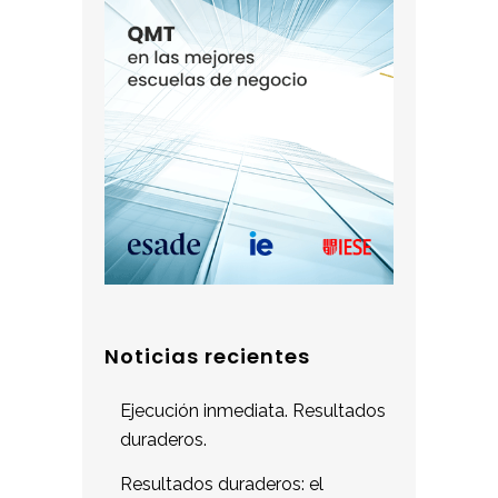
Noticias recientes
Ejecución inmediata. Resultados
duraderos.
Resultados duraderos: el