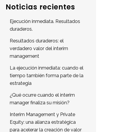
Noticias recientes
Ejecución inmediata. Resultados
duraderos.
Resultados duraderos: el
verdadero valor del interim
management
La ejecución inmediata: cuando el
tiempo también forma parte de la
estrategia
¿Qué ocurre cuando el interim
manager finaliza su misión?
Interim Management y Private
Equity: una alianza estratégica
para acelerar la creación de valor