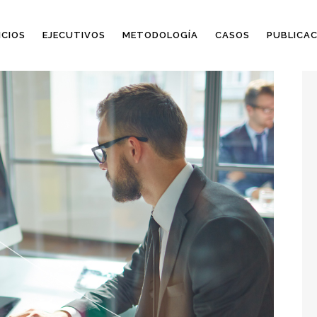
ICIOS
EJECUTIVOS
METODOLOGÍA
CASOS
PUBLICAC