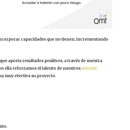
 incorporar capacidades que no tienen, incrementando
e aporta resultados positivos, a través de nuestra
on ella reforzamos el talento de nuestros
interim
ma muy efectiva su proyecto.
nto.