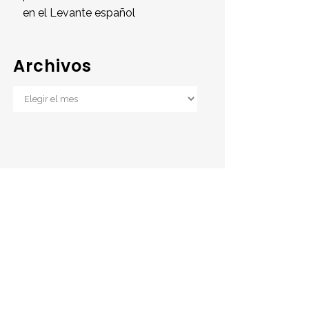
en el Levante español
Archivos
Archivos