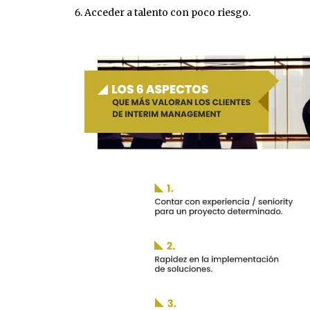
Acceder a talento con poco riesgo.