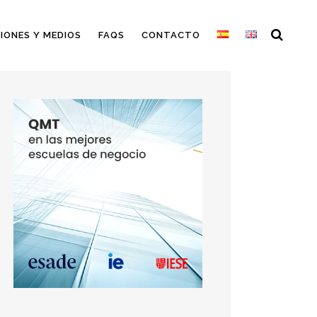
IONES Y MEDIOS
FAQS
CONTACTO