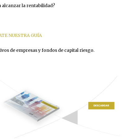
alcanzar la rentabilidad?
TE NUESTRA GUÍA
tivos de empresas y fondos de capital riesgo.