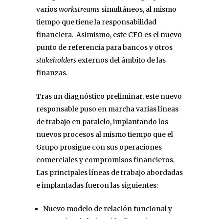
varios
workstreams
simultáneos, al mismo
tiempo que tiene la responsabilidad
financiera. Asimismo, este CFO es el nuevo
punto de referencia para bancos y otros
stakeholders
externos del ámbito de las
finanzas.
Tras un diagnóstico preliminar, este nuevo
responsable puso en marcha varias líneas
de trabajo en paralelo, implantando los
nuevos procesos al mismo tiempo que el
Grupo prosigue con sus operaciones
comerciales y compromisos financieros.
Las principales líneas de trabajo abordadas
e implantadas fueron las siguientes:
Nuevo modelo de relación funcional y