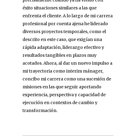
éxito situaciones similares a las que
enfrenta el cliente. A lo largo de mi carrera
profesional por cuenta ajena he liderado
diversos proyectos temporales, como el
descrito en este caso, que exigían una
rápida adaptación, liderazgo efectivo y
resultados tangibles en plazos muy
acotados. Ahora, al dar un nuevo impulso a
mi trayectoria como interim mánager,
concibo mi carrera como una sucesión de
misiones en las que seguir aportando
experiencia, perspectiva y capacidad de
ejecución en contextos de cambio y
transformación.