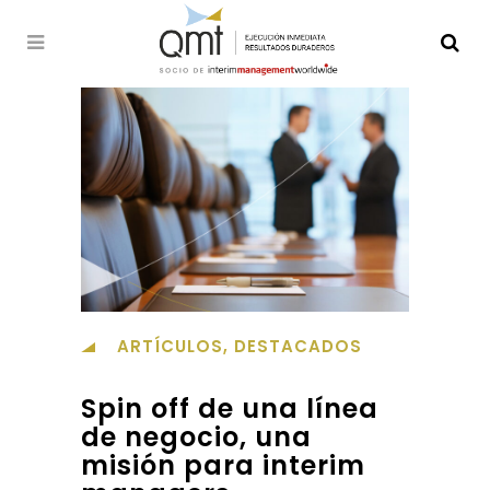
ARTÍCULOS
,
DESTACADOS
Spin off de una línea
de negocio, una
misión para interim