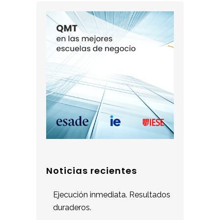
Noticias recientes
Ejecución inmediata. Resultados
duraderos.