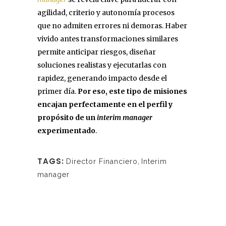
agilidad, criterio y autonomía procesos
que no admiten errores ni demoras. Haber
vivido antes transformaciones similares
permite anticipar riesgos, diseñar
soluciones realistas y ejecutarlas con
rapidez, generando impacto desde el
primer día.
Por eso, este tipo de misiones
encajan perfectamente en el perfil y
propósito de un
interim manager
experimentado
.
TAGS:
Director Financiero
,
Interim
manager