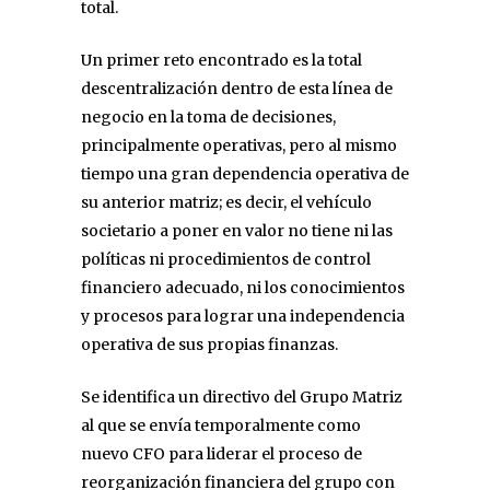
total.
Un primer reto encontrado es la total
descentralización dentro de esta línea de
negocio en la toma de decisiones,
principalmente operativas, pero al mismo
tiempo una gran dependencia operativa de
su anterior matriz; es decir, el vehículo
societario a poner en valor no tiene ni las
políticas ni procedimientos de control
financiero adecuado, ni los conocimientos
y procesos para lograr una independencia
operativa de sus propias finanzas.
Se identifica un directivo del Grupo Matriz
al que se envía temporalmente como
nuevo CFO para liderar el proceso de
reorganización financiera del grupo con