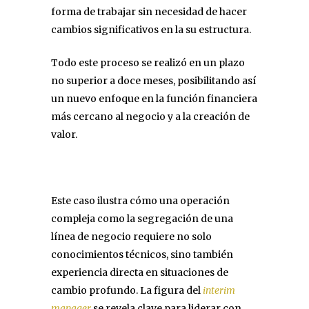
forma de trabajar sin necesidad de hacer
cambios significativos en la su estructura.
Todo este proceso se realizó en un plazo
no superior a doce meses, posibilitando así
un nuevo enfoque en la función financiera
más cercano al negocio y a la creación de
valor.
Este caso ilustra cómo una operación
compleja como la segregación de una
línea de negocio requiere no solo
conocimientos técnicos, sino también
experiencia directa en situaciones de
cambio profundo. La figura del
interim
manager
se revela clave para liderar con