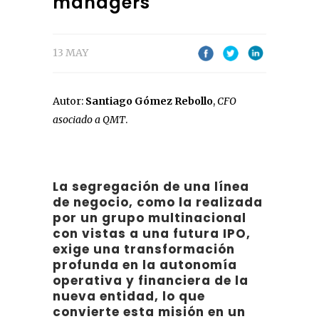
managers
13 MAY
Autor:
Santiago Gómez Rebollo
,
CFO
asociado a QMT
.
La segregación de una línea
de negocio, como la realizada
por un grupo multinacional
con vistas a una futura IPO,
exige una transformación
profunda en la autonomía
operativa y financiera de la
nueva entidad, lo que
convierte esta misión en un