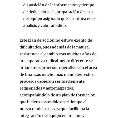
disposición de la información y tiempo
de dedicación a la preparación de esta
del equipo asignado que se enfoca en el
análisis y valor añadido.
Este plan de acción no estuvo exento de
dificultades, pues además de la natural
resistencia al cambio tras muchos años de
una operativa radicalmente diferente se
unían unos procesos operativos en el área
de finanzas mucho más manuales ; estos
procesos debieron ser fuertemente
rediseñados y automatizados,
acompañándolo de un plan de formación
que hiciera sostenible en el tiempo el
nuevo modelo a la vez que facilitaba la
integración del equipo en una nueva