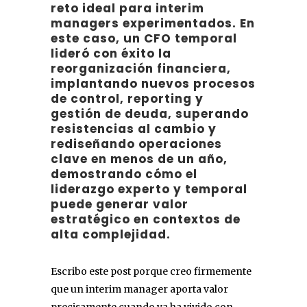
reto ideal para interim
managers experimentados. En
este caso, un CFO temporal
lideró con éxito la
reorganización financiera,
implantando nuevos procesos
de control, reporting y
gestión de deuda, superando
resistencias al cambio y
rediseñando operaciones
clave en menos de un año,
demostrando cómo el
liderazgo experto y temporal
puede generar valor
estratégico en contextos de
alta complejidad.
Escribo este post porque creo firmemente
que un interim manager aporta valor
precisamente cuando ya ha vivido con