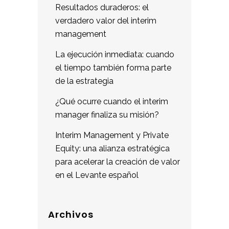
Resultados duraderos: el
verdadero valor del interim
management
La ejecución inmediata: cuando
el tiempo también forma parte
de la estrategia
¿Qué ocurre cuando el interim
manager finaliza su misión?
Interim Management y Private
Equity: una alianza estratégica
para acelerar la creación de valor
en el Levante español
Archivos