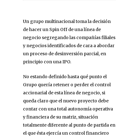
Un grupo multinacional toma la decisión
de hacer un Spin Off de una línea de
negocio segregando las compañías filiales
y negocios identificados de cara a abordar
un proceso de desinversión parcial, en
principio con una IPO.
No estando definido hasta qué punto el
Grupo quería retener o perder el control
accionarial de esta línea de negocio, si
queda claro que el nuevo proyecto debe
contar con una total autonomía operativa
y financiera de su matriz, situación
totalmente diferente al punto de partida en
el que ésta ejercía un control financiero