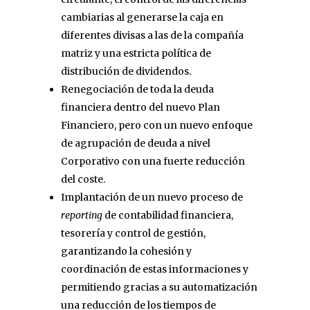
cambiarias al generarse la caja en
diferentes divisas a las de la compañía
matriz y una estricta política de
distribución de dividendos.
Renegociación de toda la deuda
financiera dentro del nuevo Plan
Financiero, pero con un nuevo enfoque
de agrupación de deuda a nivel
Corporativo con una fuerte reducción
del coste.
Implantación de un nuevo proceso de
reporting
de contabilidad financiera,
tesorería y control de gestión,
garantizando la cohesión y
coordinación de estas informaciones y
permitiendo gracias a su automatización
una reducción de los tiempos de