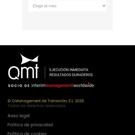
Archivos
© Q Management de Transición, S.L. 2026
Todos los derechos reservados
Aviso legal
Política de privacidad
Política de cookies