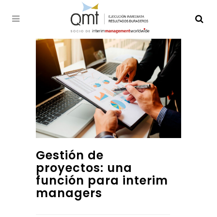
Gestión de
proyectos: una
función para interim
managers