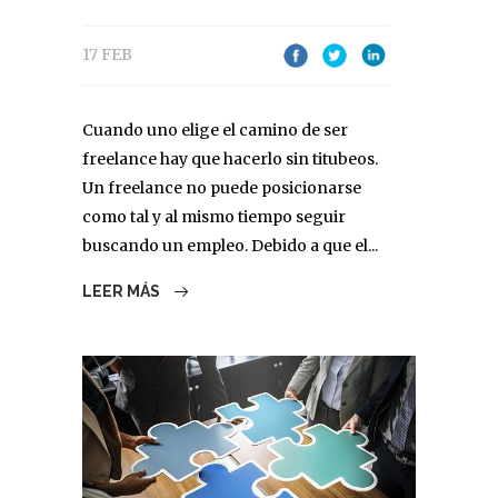
17 FEB
Cuando uno elige el camino de ser
freelance hay que hacerlo sin titubeos.
Un freelance no puede posicionarse
como tal y al mismo tiempo seguir
buscando un empleo. Debido a que el...
LEER MÁS