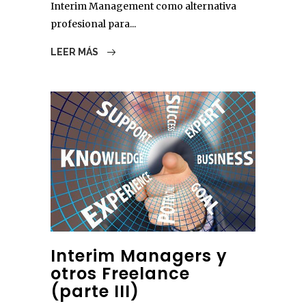
Interim Management como alternativa
profesional para...
LEER MÁS
Interim Managers y
otros Freelance
(parte III)