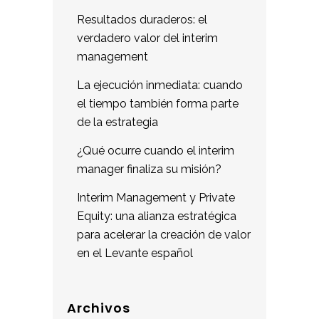
Resultados duraderos: el
verdadero valor del interim
management
La ejecución inmediata: cuando
el tiempo también forma parte
de la estrategia
¿Qué ocurre cuando el interim
manager finaliza su misión?
Interim Management y Private
Equity: una alianza estratégica
para acelerar la creación de valor
en el Levante español
Archivos