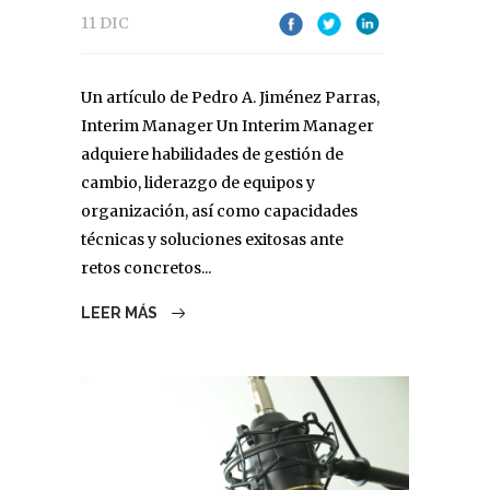
11 DIC
Un artículo de Pedro A. Jiménez Parras,
Interim Manager Un Interim Manager
adquiere habilidades de gestión de
cambio, liderazgo de equipos y
organización, así como capacidades
técnicas y soluciones exitosas ante
retos concretos...
LEER MÁS