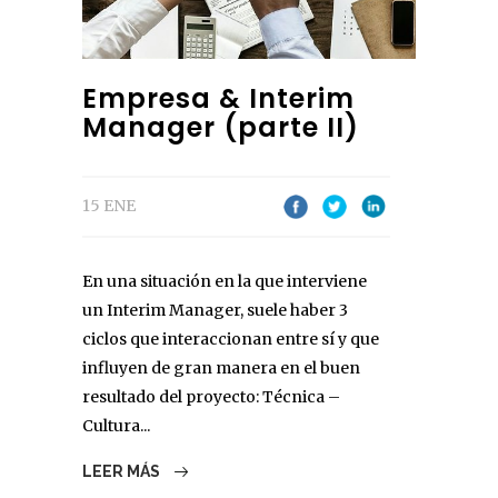
Empresa & Interim
Manager (parte II)
15 ENE
En una situación en la que interviene
un Interim Manager, suele haber 3
ciclos que interaccionan entre sí y que
influyen de gran manera en el buen
resultado del proyecto: Técnica –
Cultura...
LEER MÁS