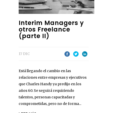
Interim Managers y
otros Freelance
(parte II)
17 DIC
Está llegando el cambio en las
relaciones entre empresas y ejecutivos
que Charles Handy ya predijo en los
años 60. Se seguirá requiriendo
talentos, personas capacitadas y
comprometidas, pero no de forma...