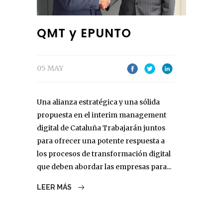
QMT y EPUNTO
05 MAY
Una alianza estratégica y una sólida
propuesta en el interim management
digital de Cataluña Trabajarán juntos
para ofrecer una potente respuesta a
los procesos de transformación digital
que deben abordar las empresas para...
LEER MÁS