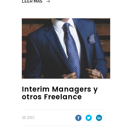
LEER MÁS
Interim Managers y
otros Freelance
16 DIC