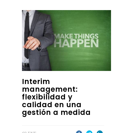
Interim
management:
flexibilidad y
calidad en una
gestión a medida