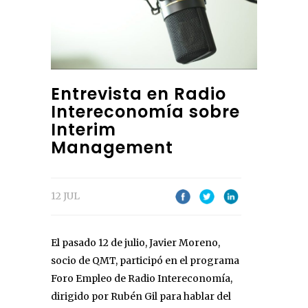
Entrevista en Radio
Intereconomía sobre
Interim
Management
12 JUL
El pasado 12 de julio, Javier Moreno,
socio de QMT, participó en el programa
Foro Empleo de Radio Intereconomía,
dirigido por Rubén Gil para hablar del