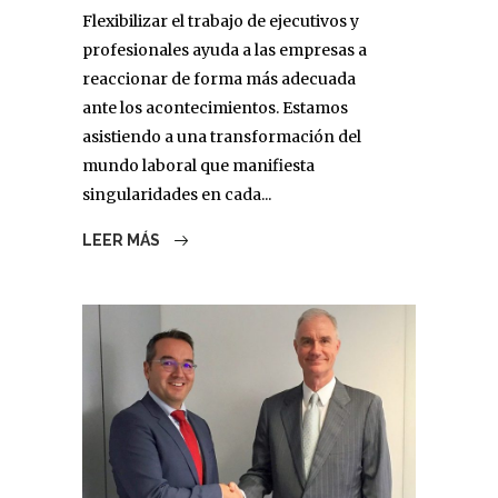
Flexibilizar el trabajo de ejecutivos y
profesionales ayuda a las empresas a
reaccionar de forma más adecuada
ante los acontecimientos. Estamos
asistiendo a una transformación del
mundo laboral que manifiesta
singularidades en cada...
LEER MÁS