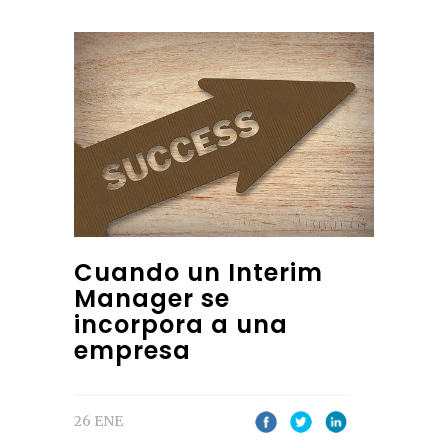
Cuando un Interim
Manager se
incorpora a una
empresa
26 ENE