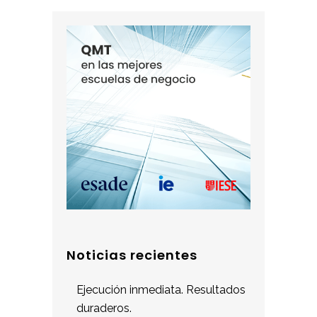
Noticias recientes
Ejecución inmediata. Resultados
duraderos.