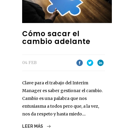
Cómo sacar el
cambio adelante
04 FEB
Clave para el trabajo del Interim
Manager es saber gestionar el cambio.
Cambio es una palabra que nos
entusiasma a todos pero que, a la vez,
nos da respeto y hasta miedo....
LEER MÁS