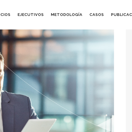
ICIOS
EJECUTIVOS
METODOLOGÍA
CASOS
PUBLICAC