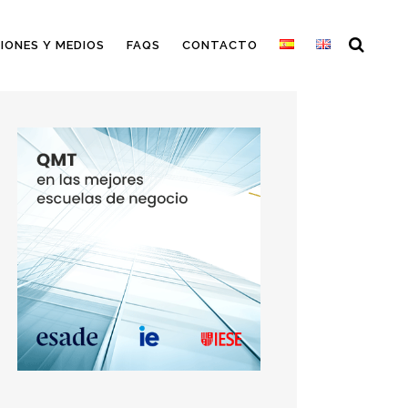
IONES Y MEDIOS
FAQS
CONTACTO