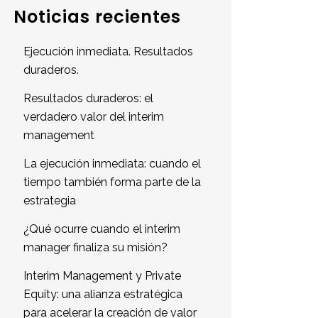
Noticias recientes
Ejecución inmediata. Resultados
duraderos.
Resultados duraderos: el
verdadero valor del interim
management
La ejecución inmediata: cuando el
tiempo también forma parte de la
estrategia
¿Qué ocurre cuando el interim
manager finaliza su misión?
Interim Management y Private
Equity: una alianza estratégica
para acelerar la creación de valor