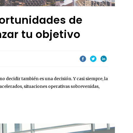
ortunidades de
zar tu objetivo
o decidir también es una decisión. Y casi siempre, la
celerados, situaciones operativas sobrevenidas,