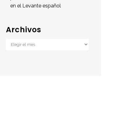
en el Levante español
Archivos
Archivos