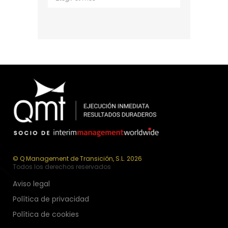
© Q Management de Transición, S.L. 2026
Todos los derechos reservados
Aviso legal
Política de privacidad
Política de cookies