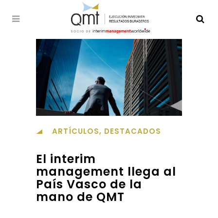
ARTÍCULOS
,
DESTACADOS
El interim
management llega al
País Vasco de la
mano de QMT