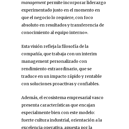
management
permite incorporar liderazgo
experimentado justo en el momento en
que el negocio lo requiere, con foco
absoluto en resultados y transferencia de
conocimiento al equipo interno».
Esta visión refleja la filosofía de la
compañía, que trabaja con un interim
management personalizado con
rendimiento extraordinario, que se
traduce en un impacto rápido y rentable
con soluciones proactivas y confiables.
Además, el ecosistema empresarial vasco
presenta características que encajan
especialmente bien con este modelo:
fuerte cultura industrial, orientación a la
excelencia operativa, apuesta por la