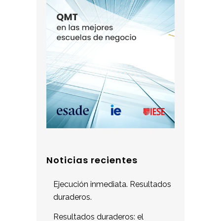
Noticias recientes
Ejecución inmediata. Resultados
duraderos.
Resultados duraderos: el