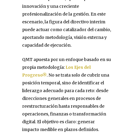
innovación y una creciente
profesionalización de la gestión. En este
escenario, la figura del directivo interim
puede actuar como catalizador del cambio,
aportando metodología, visión externa y
capacidad de ejecución.
QMT apuesta por un enfoque basado en su
propia metodología:
Los Ejes del
Progreso®
. No se trata solo de cubrir una
posición temporal, sino de identificar el
liderazgo adecuado para cada reto: desde
direcciones generales en procesos de
reestructuración hasta responsables de
operaciones, finanzas o transformación
digital. El objetivo es claro: generar
impacto medible en plazos definidos.