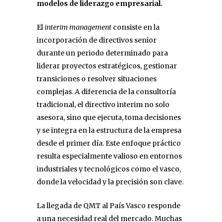
modelos de liderazgo empresarial.
El
interim management
consiste en la
incorporación de directivos senior
durante un periodo determinado para
liderar proyectos estratégicos, gestionar
transiciones o resolver situaciones
complejas. A diferencia de la consultoría
tradicional, el directivo interim no solo
asesora, sino que ejecuta, toma decisiones
y se integra en la estructura de la empresa
desde el primer día. Este enfoque práctico
resulta especialmente valioso en entornos
industriales y tecnológicos como el vasco,
donde la velocidad y la precisión son clave.
La llegada de QMT al País Vasco responde
a una necesidad real del mercado. Muchas