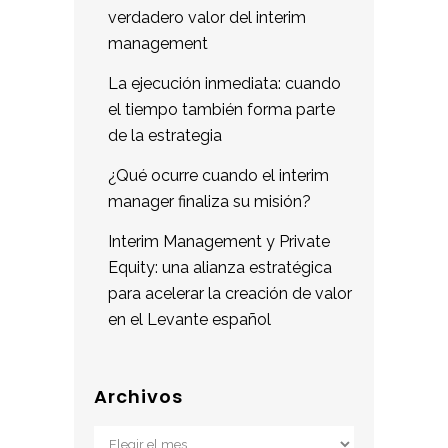
verdadero valor del interim
management
La ejecución inmediata: cuando
el tiempo también forma parte
de la estrategia
¿Qué ocurre cuando el interim
manager finaliza su misión?
Interim Management y Private
Equity: una alianza estratégica
para acelerar la creación de valor
en el Levante español
Archivos
Archivos