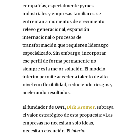
compañías, especialmente pymes
industriales y empresas familiares, se
enfrentan a momentos de crecimiento,
relevo generacional, expansión
internacional o procesos de
transformación que requieren liderazgo
especializado. Sin embargo, incorporar
ese perfil de forma permanente no
siempre es la mejor solución. El modelo
interim permite acceder a talento de alto
nivel con flexibilidad, reduciendo riesgos y
acelerando resultados.
El fundador de QMT,
Dirk Kremer
, subraya
el valor estratégico de esta propuesta: «Las
empresas no necesitan solo ideas,
necesitan ejecución. El
interim