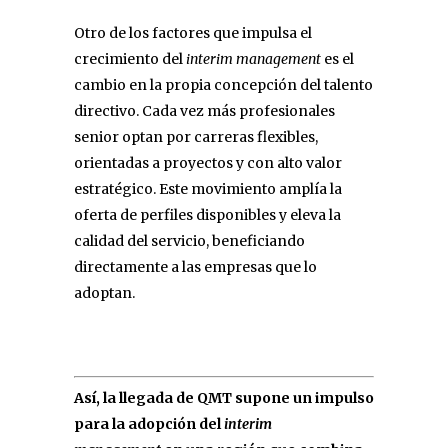
Otro de los factores que impulsa el
crecimiento del
interim management
es el
cambio en la propia concepción del talento
directivo. Cada vez más profesionales
senior optan por carreras flexibles,
orientadas a proyectos y con alto valor
estratégico. Este movimiento amplía la
oferta de perfiles disponibles y eleva la
calidad del servicio, beneficiando
directamente a las empresas que lo
adoptan.
Así, la llegada de QMT supone un impulso
para la adopción del
interim