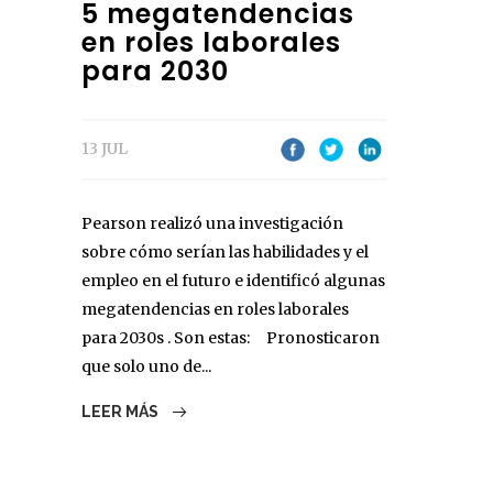
5 megatendencias
en roles laborales
para 2030
13 JUL
Pearson realizó una investigación
sobre cómo serían las habilidades y el
empleo en el futuro e identificó algunas
megatendencias en roles laborales
para 2030s . Son estas: Pronosticaron
que solo uno de...
LEER MÁS