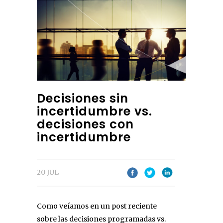
Decisiones sin
incertidumbre vs.
decisiones con
incertidumbre
20 JUL
Como veíamos en un post reciente
sobre las decisiones programadas vs.