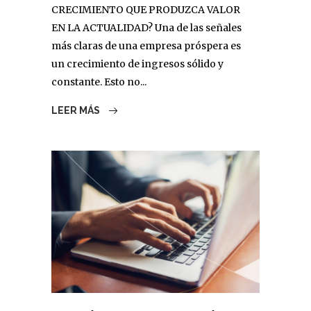
CRECIMIENTO QUE PRODUZCA VALOR
EN LA ACTUALIDAD? Una de las señales
más claras de una empresa próspera es
un crecimiento de ingresos sólido y
constante. Esto no...
LEER MÁS