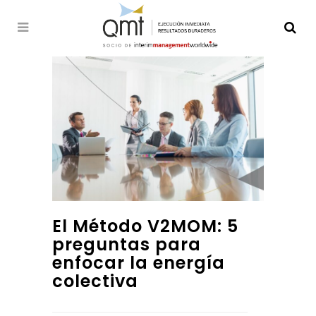
El Método V2MOM: 5
preguntas para
enfocar la energía
colectiva