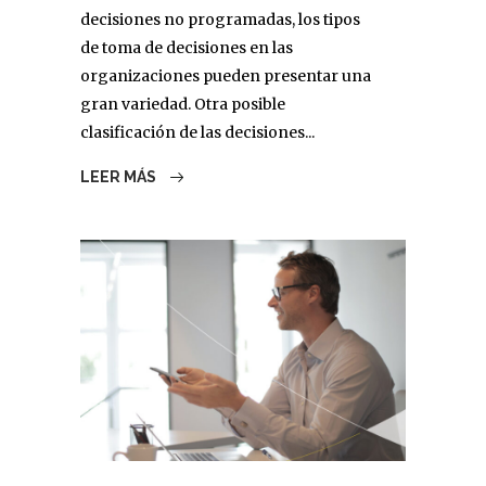
decisiones no programadas, los tipos
de toma de decisiones en las
organizaciones pueden presentar una
gran variedad. Otra posible
clasificación de las decisiones...
LEER MÁS