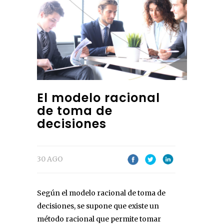
El modelo racional
de toma de
decisiones
30 AGO
Según el modelo racional de toma de
decisiones, se supone que existe un
método racional que permite tomar