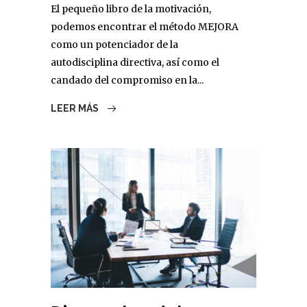
El pequeño libro de la motivación,
podemos encontrar el método MEJORA
como un potenciador de la
autodisciplina directiva, así como el
candado del compromiso en la...
LEER MÁS