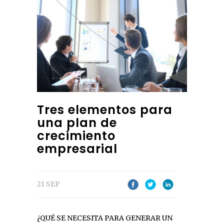
Tres elementos para
una plan de
crecimiento
empresarial
21 SEP
¿QUÉ SE NECESITA PARA GENERAR UN