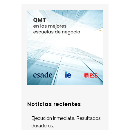
Noticias recientes
Ejecución inmediata. Resultados
duraderos.