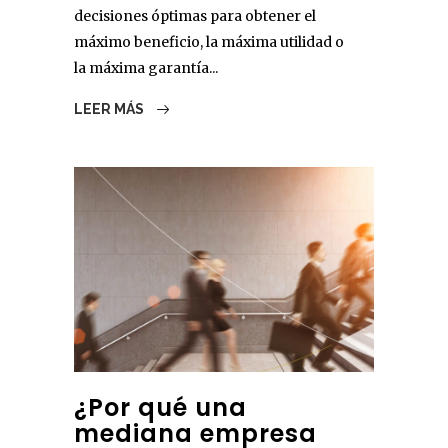
decisiones óptimas para obtener el
máximo beneficio, la máxima utilidad o
la máxima garantía...
LEER MÁS
¿Por qué una
mediana empresa