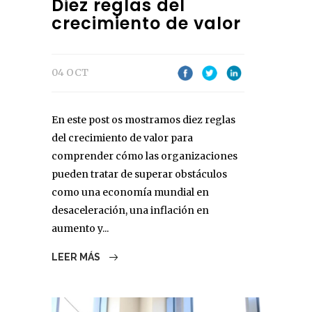
Diez reglas del
crecimiento de valor
04 OCT
En este post os mostramos diez reglas
del crecimiento de valor para
comprender cómo las organizaciones
pueden tratar de superar obstáculos
como una economía mundial en
desaceleración, una inflación en
aumento y...
LEER MÁS