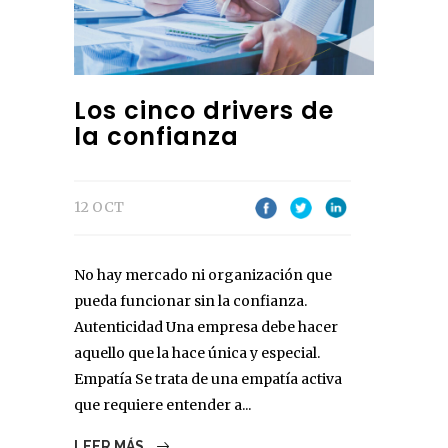
Los cinco drivers de
la confianza
12 OCT
No hay mercado ni organización que
pueda funcionar sin la confianza.
Autenticidad Una empresa debe hacer
aquello que la hace única y especial.
Empatía Se trata de una empatía activa
que requiere entender a...
LEER MÁS