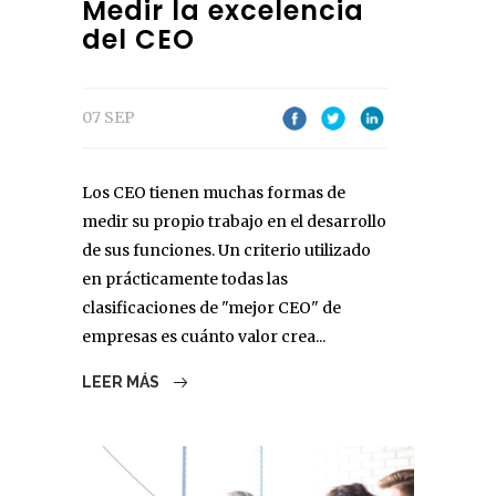
Medir la excelencia
del CEO
07 SEP
Los CEO tienen muchas formas de
medir su propio trabajo en el desarrollo
de sus funciones. Un criterio utilizado
en prácticamente todas las
clasificaciones de "mejor CEO" de
empresas es cuánto valor crea...
LEER MÁS