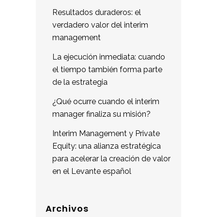
Resultados duraderos: el
verdadero valor del interim
management
La ejecución inmediata: cuando
el tiempo también forma parte
de la estrategia
¿Qué ocurre cuando el interim
manager finaliza su misión?
Interim Management y Private
Equity: una alianza estratégica
para acelerar la creación de valor
en el Levante español
Archivos