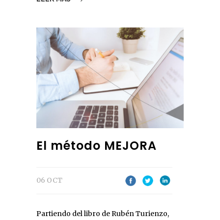
El método MEJORA
06 OCT
Partiendo del libro de Rubén Turienzo,