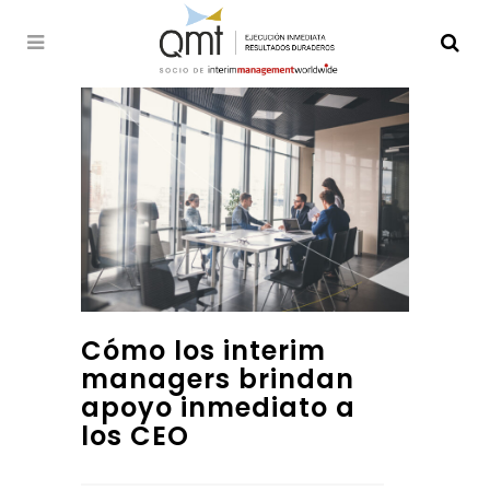
Cómo los interim
managers brindan
apoyo inmediato a
los CEO