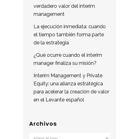
verdadero valor del interim
management
La ejecución inmediata: cuando
el tiempo también forma parte
de la estrategia
¿Qué ocurre cuando el interim
manager finaliza su misión?
Interim Management y Private
Equity: una alianza estratégica
para acelerar la creación de valor
en el Levante español
Archivos
Archivos