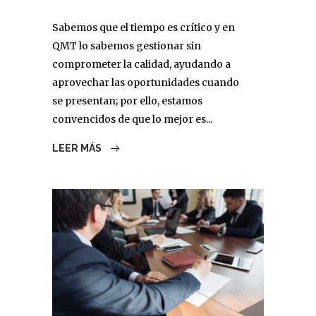
Sabemos que el tiempo es crítico y en
QMT lo sabemos gestionar sin
comprometer la calidad, ayudando a
aprovechar las oportunidades cuando
se presentan; por ello, estamos
convencidos de que lo mejor es...
LEER MÁS