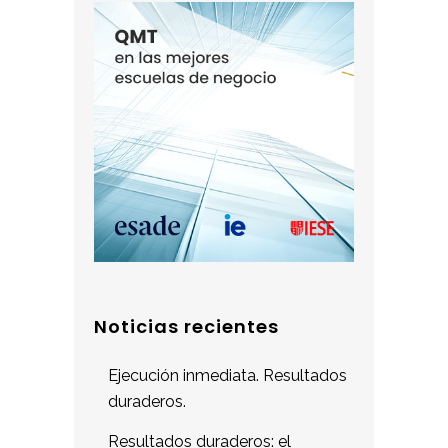
Noticias recientes
Ejecución inmediata. Resultados
duraderos.
Resultados duraderos: el