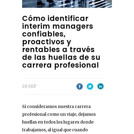
Cómo identificar
interim managers
confiables,
proactivos y
rentables a través
de las huellas de su
carrera profesional
28 SEP
Si consideramos nuestra carrera
profesional como un viaje, dejamos
huellas en todos los lugares donde
trabajamos, al igual que cuando