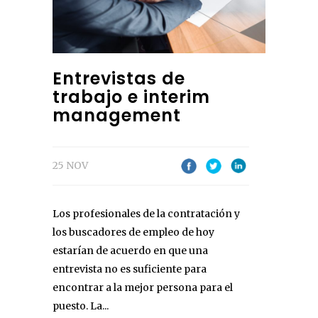
Entrevistas de
trabajo e interim
management
25 NOV
Los profesionales de la contratación y
los buscadores de empleo de hoy
estarían de acuerdo en que una
entrevista no es suficiente para
encontrar a la mejor persona para el
puesto. La...