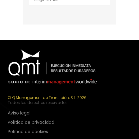
© Q Management de Transición, S.L. 2026
Todos los derechos reservados
Aviso legal
Política de privacidad
Política de cookies