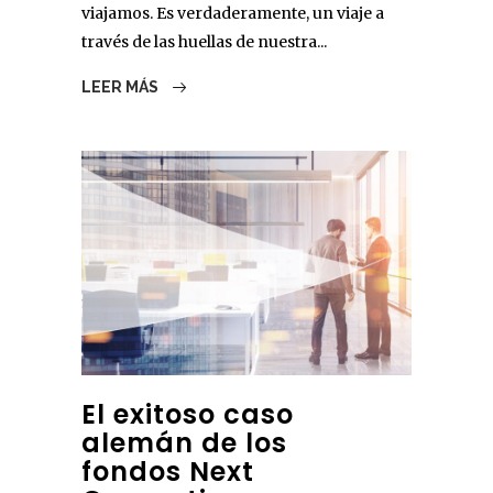
viajamos. Es verdaderamente, un viaje a
través de las huellas de nuestra...
LEER MÁS
El exitoso caso
alemán de los
fondos Next