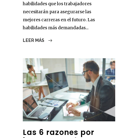
habilidades que los trabajadores
necesitarán para asegurarse las
mejores carreras en el futuro. Las
habilidades más demandadas...
LEER MÁS
Las 6 razones por