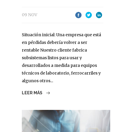
09 NOV
Situación inicial: Una empresa que está
en pérdidas debería volver a ser
rentable Nuestro cliente fabrica
subsistemas listos para usar y
desarrollados a medida para equipos
técnicos de laboratorio, ferrocarriles y
algunos otros...
LEER MÁS