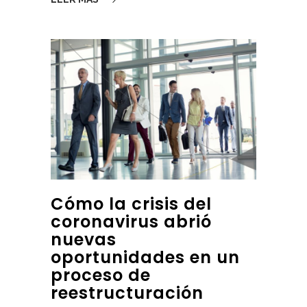
Cómo la crisis del
coronavirus abrió
nuevas
oportunidades en un
proceso de
reestructuración