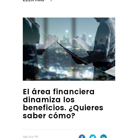
El área financiera
dinamiza los
beneficios. ¿Quieres
saber cómo?
19 OCT