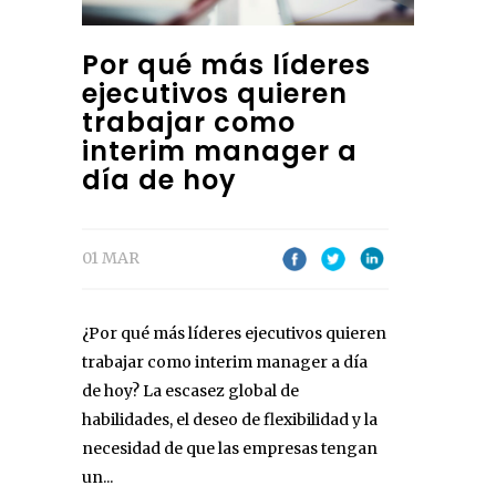
Por qué más líderes
ejecutivos quieren
trabajar como
interim manager a
día de hoy
01 MAR
¿Por qué más líderes ejecutivos quieren
trabajar como interim manager a día
de hoy? La escasez global de
habilidades, el deseo de flexibilidad y la
necesidad de que las empresas tengan
un...