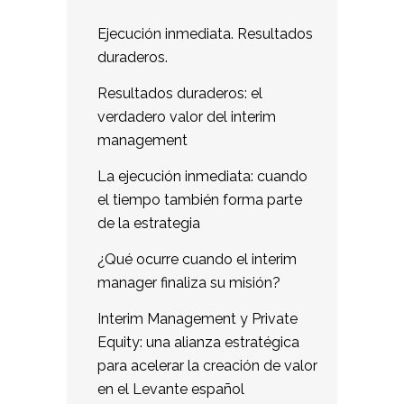
Ejecución inmediata. Resultados
duraderos.
Resultados duraderos: el
verdadero valor del interim
management
La ejecución inmediata: cuando
el tiempo también forma parte
de la estrategia
¿Qué ocurre cuando el interim
manager finaliza su misión?
Interim Management y Private
Equity: una alianza estratégica
para acelerar la creación de valor
en el Levante español