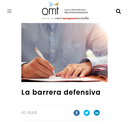
La barrera defensiva
02 MAR