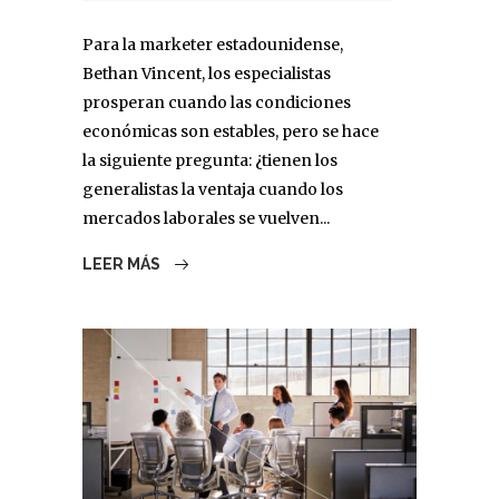
Para la marketer estadounidense,
Bethan Vincent, los especialistas
prosperan cuando las condiciones
económicas son estables, pero se hace
la siguiente pregunta: ¿tienen los
generalistas la ventaja cuando los
mercados laborales se vuelven...
LEER MÁS