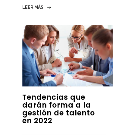
LEER MÁS
Tendencias que
darán forma a la
gestión de talento
en 2022