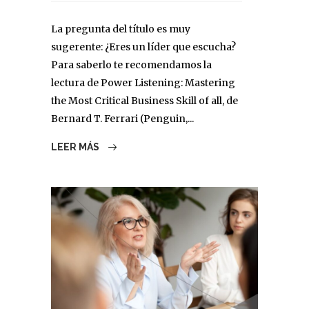
La pregunta del título es muy
sugerente: ¿Eres un líder que escucha?
Para saberlo te recomendamos la
lectura de Power Listening: Mastering
the Most Critical Business Skill of all, de
Bernard T. Ferrari (Penguin,...
LEER MÁS