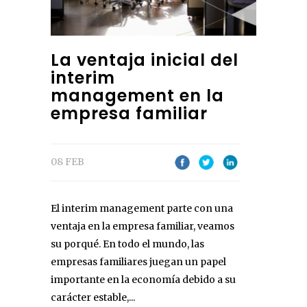
La ventaja inicial del
interim
management en la
empresa familiar
08 FEB
El interim management parte con una
ventaja en la empresa familiar, veamos
su porqué. En todo el mundo, las
empresas familiares juegan un papel
importante en la economía debido a su
carácter estable,...