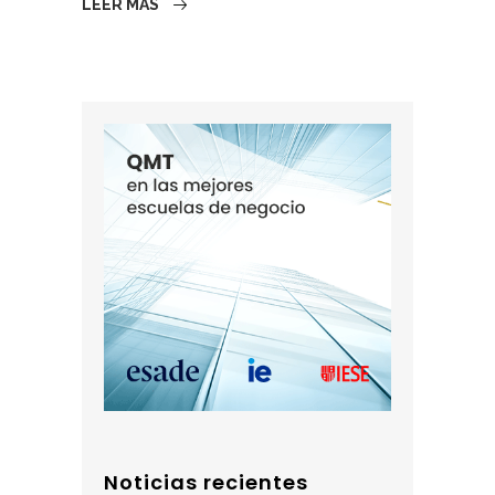
LEER MÁS
Noticias recientes