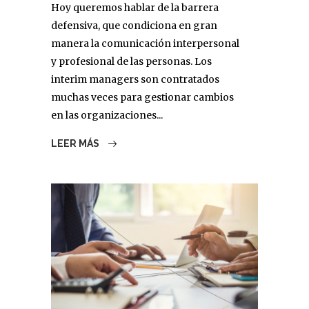
Hoy queremos hablar de la barrera
defensiva, que condiciona en gran
manera la comunicación interpersonal
y profesional de las personas. Los
interim managers son contratados
muchas veces para gestionar cambios
en las organizaciones...
LEER MÁS