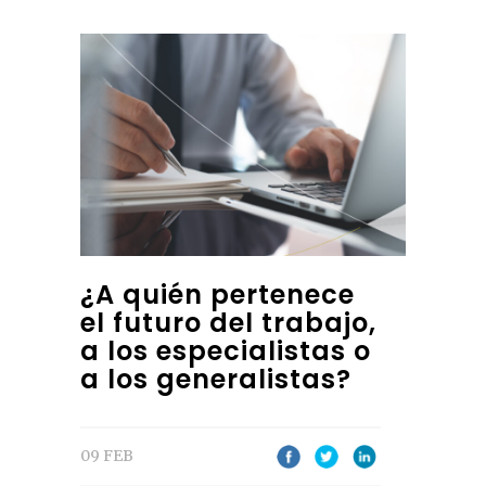
¿A quién pertenece
el futuro del trabajo,
a los especialistas o
a los generalistas?
09 FEB