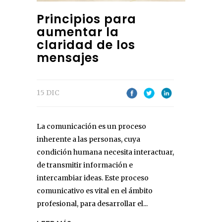
Principios para
aumentar la
claridad de los
mensajes
15 DIC
La comunicación es un proceso
inherente a las personas, cuya
condición humana necesita interactuar,
de transmitir información e
intercambiar ideas. Este proceso
comunicativo es vital en el ámbito
profesional, para desarrollar el...