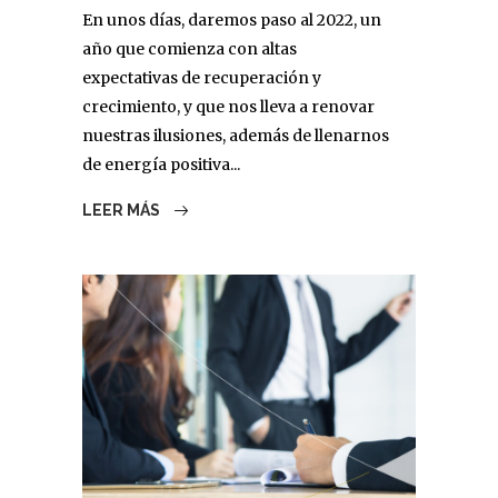
En unos días, daremos paso al 2022, un
año que comienza con altas
expectativas de recuperación y
crecimiento, y que nos lleva a renovar
nuestras ilusiones, además de llenarnos
de energía positiva...
LEER MÁS