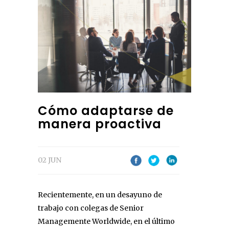
Cómo adaptarse de
manera proactiva
02 JUN
Recientemente, en un desayuno de
trabajo con colegas de Senior
Managemente Worldwide, en el último