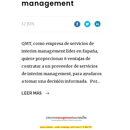
management
12 JUN
QMT, como empresa de servicios de
interim management líder en España,
quiere proporcionar 6 ventajas de
contratar a un proveedor de servicios
de interim management, para ayudaros
a tomar una decisión informada. Por...
LEER MÁS