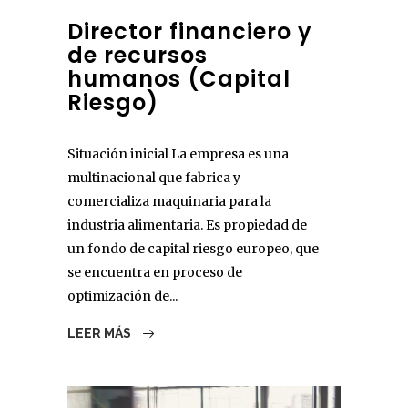
Director financiero y
de recursos
humanos (Capital
Riesgo)
Situación inicial La empresa es una
multinacional que fabrica y
comercializa maquinaria para la
industria alimentaria. Es propiedad de
un fondo de capital riesgo europeo, que
se encuentra en proceso de
optimización de...
LEER MÁS