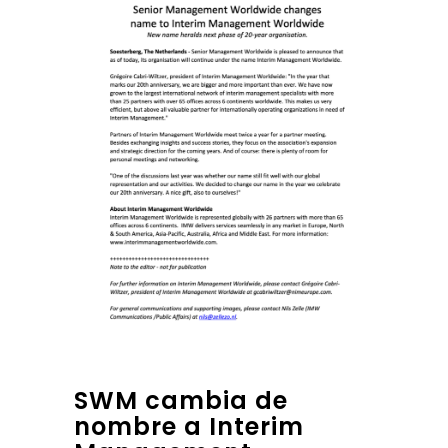
SWM cambia de
nombre a Interim