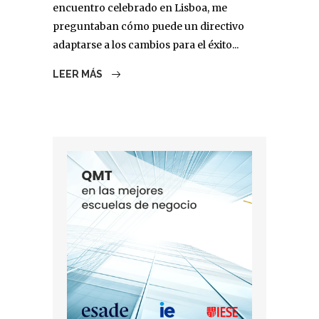
encuentro celebrado en Lisboa, me
preguntaban cómo puede un directivo
adaptarse a los cambios para el éxito...
LEER MÁS