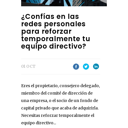
¿Confías en las
redes personales
para reforzar
temporalmente tu
equipo directivo?
01 OCT
Eres el propietario, consejero delegado,
miembro del comité de dirección de
una empresa, o el socio de un fondo de
capital privado que acaba de adquirirla.
Necesitas reforzar temporalmente el
equipo directivo...