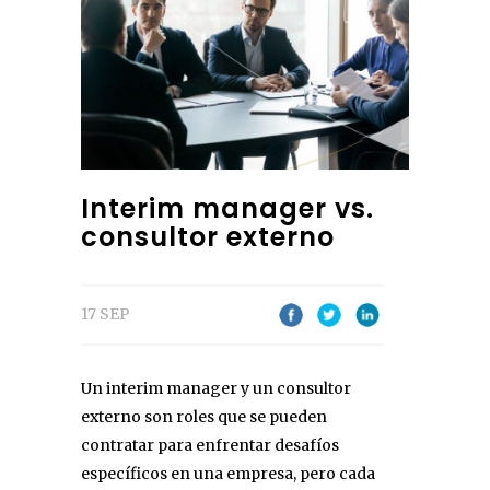
Interim manager vs.
consultor externo
17 SEP
Un interim manager y un consultor
externo son roles que se pueden
contratar para enfrentar desafíos
específicos en una empresa, pero cada