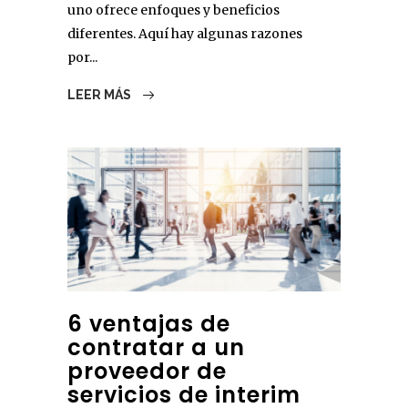
uno ofrece enfoques y beneficios
diferentes. Aquí hay algunas razones
por...
LEER MÁS
6 ventajas de
contratar a un
proveedor de
servicios de interim