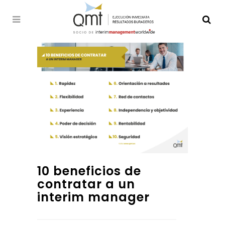
10 beneficios de
contratar a un
interim manager