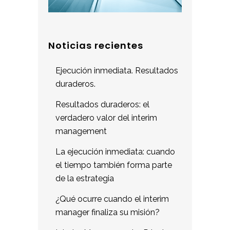
Noticias recientes
Ejecución inmediata. Resultados
duraderos.
Resultados duraderos: el
verdadero valor del interim
management
La ejecución inmediata: cuando
el tiempo también forma parte
de la estrategia
¿Qué ocurre cuando el interim
manager finaliza su misión?