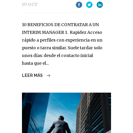
07 OCT
10 BENEFICIOS DE CONTRATAR A UN
INTERIM MANAGER 1. Rapidez Acceso
rápido a perfiles con experiencia en un
puesto o tarea similar. Suele tardar solo
unos días: desde el contacto inicial
hasta que el...
LEER MÁS