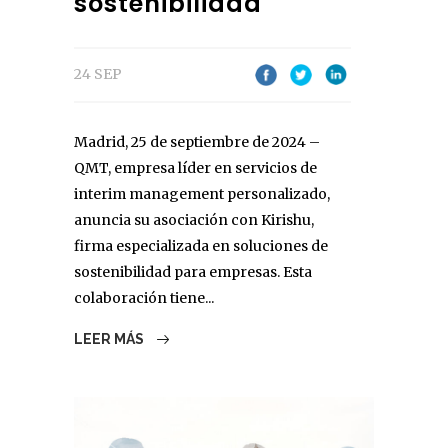
sostenibilidad
24 SEP
Madrid, 25 de septiembre de 2024 –
QMT, empresa líder en servicios de
interim management personalizado,
anuncia su asociación con Kirishu,
firma especializada en soluciones de
sostenibilidad para empresas. Esta
colaboración tiene...
LEER MÁS