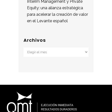
Interim Management y Private
Equity: una alianza estratégica
para acelerar la creación de valor
en el Levante español
Archivos
Archivos