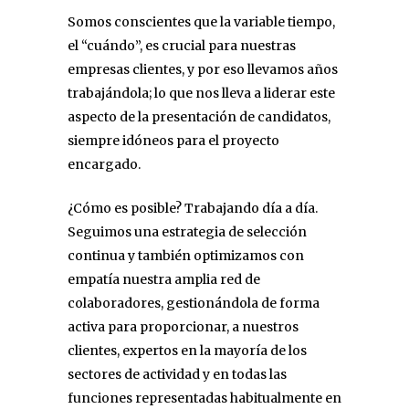
Somos conscientes que la variable tiempo,
el “cuándo”, es crucial para nuestras
empresas clientes, y por eso llevamos años
trabajándola; lo que nos lleva a liderar este
aspecto de la presentación de candidatos,
siempre idóneos para el proyecto
encargado.
¿Cómo es posible? Trabajando día a día.
Seguimos una estrategia de selección
continua y también optimizamos con
empatía nuestra amplia red de
colaboradores, gestionándola de forma
activa para proporcionar, a nuestros
clientes, expertos en la mayoría de los
sectores de actividad y en todas las
funciones representadas habitualmente en