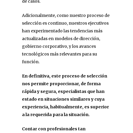
de casos.
Adicionalmente, como nuestro proceso de
selección es continuo, nuestros ejecutivos
han experimentado las tendencias más
actualizadas en modelos de dirección,
gobierno corporativo, y los avances
tecnológicos más relevantes para su
función.
En definitiva, este proceso de selección
nos permite proporcionar, de forma
rápida y segura, especialistas que han
estado en situaciones similares y cuya
experiencia, habitualmente, es superior
a la requerida para la situación.
Contar con profesionales tan