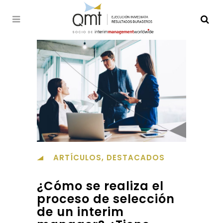
ARTÍCULOS
,
DESTACADOS
¿Cómo se realiza el
proceso de selección
de un interim