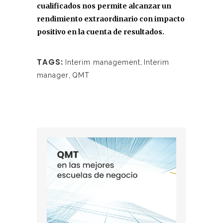
cualificados nos permite alcanzar un
rendimiento extraordinario con impacto
positivo en la cuenta de resultados.
TAGS:
Interim management
,
Interim
manager
,
QMT