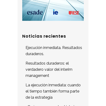
Noticias recientes
Ejecución inmediata. Resultados
duraderos.
Resultados duraderos: el
verdadero valor del interim
management
La ejecución inmediata: cuando
el tiempo también forma parte
de la estrategia