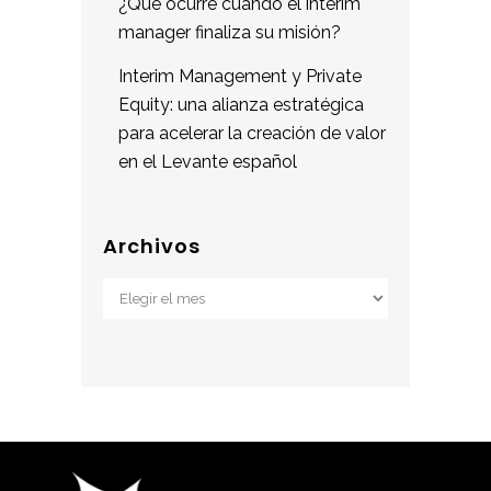
¿Qué ocurre cuando el interim
manager finaliza su misión?
Interim Management y Private
Equity: una alianza estratégica
para acelerar la creación de valor
en el Levante español
Archivos
Archivos