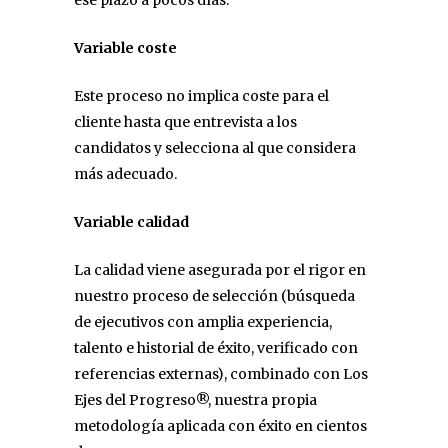
Variable coste
Este proceso no implica coste para el
cliente hasta que entrevista a los
candidatos y selecciona al que considera
más adecuado.
Variable calidad
La calidad viene asegurada por el rigor en
nuestro proceso de selección (búsqueda
de ejecutivos con amplia experiencia,
talento e historial de éxito, verificado con
referencias externas), combinado con Los
Ejes del Progreso®, nuestra propia
metodología aplicada con éxito en cientos