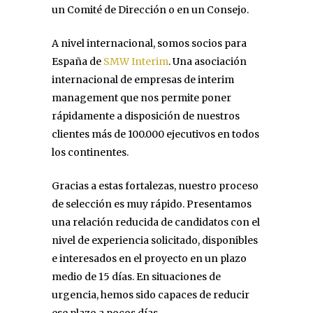
un Comité de Dirección o en un Consejo.
A nivel internacional, somos socios para
España de
SMW Interim
. Una asociación
internacional de empresas de interim
management que nos permite poner
rápidamente a disposición de nuestros
clientes más de 100.000 ejecutivos en todos
los continentes.
Gracias a estas fortalezas, nuestro proceso
de selección es muy rápido. Presentamos
una relación reducida de candidatos con el
nivel de experiencia solicitado, disponibles
e interesados en el proyecto en un plazo
medio de 15 días. En situaciones de
urgencia, hemos sido capaces de reducir
ese plazo a pocos días.