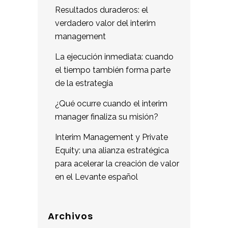
Resultados duraderos: el
verdadero valor del interim
management
La ejecución inmediata: cuando
el tiempo también forma parte
de la estrategia
¿Qué ocurre cuando el interim
manager finaliza su misión?
Interim Management y Private
Equity: una alianza estratégica
para acelerar la creación de valor
en el Levante español
Archivos