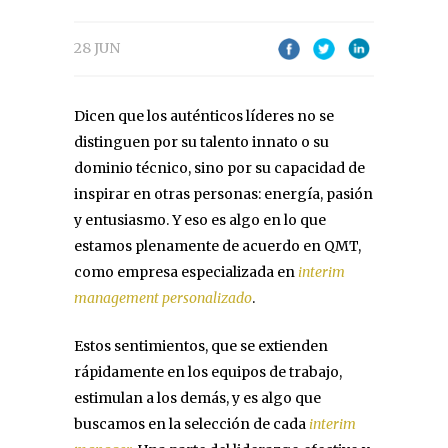
28 JUN
Dicen que los auténticos líderes no se
distinguen por su talento innato o su
dominio técnico, sino por su capacidad de
inspirar en otras personas: energía, pasión
y entusiasmo. Y eso es algo en lo que
estamos plenamente de acuerdo en QMT,
como empresa especializada en
interim
management personalizado
.
Estos sentimientos, que se extienden
rápidamente en los equipos de trabajo,
estimulan a los demás, y es algo que
buscamos en la selección de cada
interim