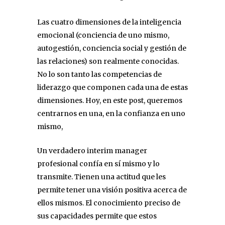
Las cuatro dimensiones de la inteligencia
emocional (conciencia de uno mismo,
autogestión, conciencia social y gestión de
las relaciones) son realmente conocidas.
No lo son tanto las competencias de
liderazgo que componen cada una de estas
dimensiones. Hoy, en este post, queremos
centrarnos en una, en la confianza en uno
mismo,
Un verdadero interim manager
profesional confía en sí mismo y lo
transmite. Tienen una actitud que les
permite tener una visión positiva acerca de
ellos mismos. El conocimiento preciso de
sus capacidades permite que estos