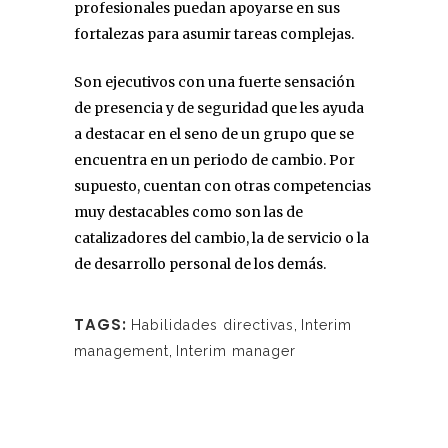
profesionales puedan apoyarse en sus
fortalezas para asumir tareas complejas.
Son ejecutivos con una fuerte sensación
de presencia y de seguridad que les ayuda
a destacar en el seno de un grupo que se
encuentra en un periodo de cambio. Por
supuesto, cuentan con otras competencias
muy destacables como son las de
catalizadores del cambio, la de servicio o la
de desarrollo personal de los demás.
TAGS:
Habilidades directivas
,
Interim
management
,
Interim manager