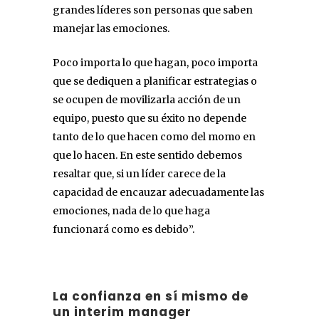
grandes líderes son personas que saben
manejar las emociones.
Poco importa lo que hagan, poco importa
que se dediquen a planificar estrategias o
se ocupen de movilizarla acción de un
equipo, puesto que su éxito no depende
tanto de lo que hacen como del momo en
que lo hacen. En este sentido debemos
resaltar que, si un líder carece de la
capacidad de encauzar adecuadamente las
emociones, nada de lo que haga
funcionará como es debido”.
La confianza en sí mismo de
un interim manager