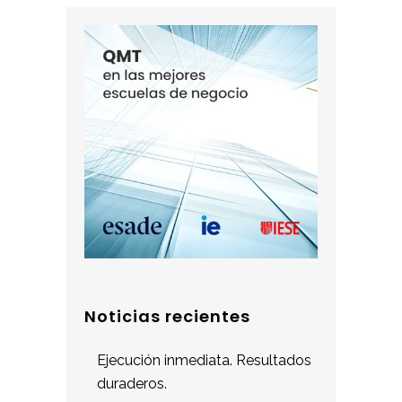
Noticias recientes
Ejecución inmediata. Resultados
duraderos.