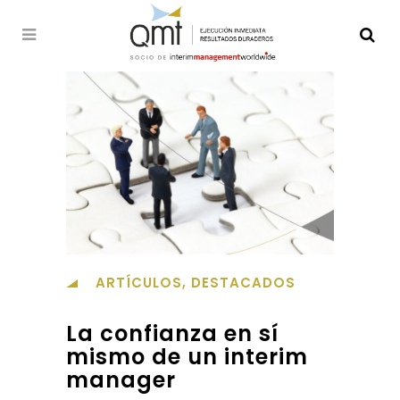
ARTÍCULOS
,
DESTACADOS
La confianza en sí
mismo de un interim
manager