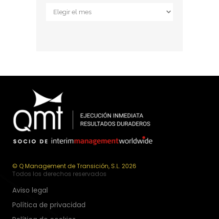
Archivos
© Q Management de Transición, S.L. 2026
Todos los derechos reservados
Aviso legal
Política de privacidad