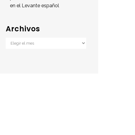
en el Levante español
Archivos
Archivos