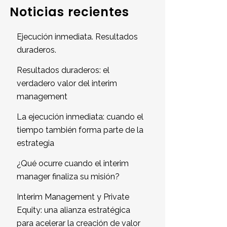
Noticias recientes
Ejecución inmediata. Resultados
duraderos.
Resultados duraderos: el
verdadero valor del interim
management
La ejecución inmediata: cuando el
tiempo también forma parte de la
estrategia
¿Qué ocurre cuando el interim
manager finaliza su misión?
Interim Management y Private
Equity: una alianza estratégica
para acelerar la creación de valor