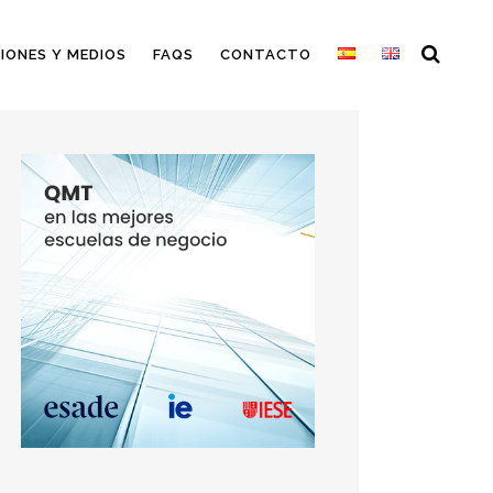
IONES Y MEDIOS
FAQS
CONTACTO