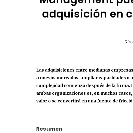
adquisición en 
Dire
Las adquisiciones entre medianas empresas 
a nuevos mercados, ampliar capacidades o ac
complejidad comienza después de la firma. La
ambas organizaciones es, en muchos casos, e
valor o se convertirá en una fuente de fricció
Resumen