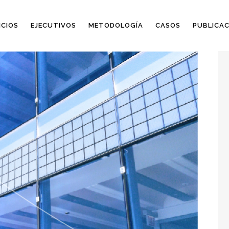
ICIOS
EJECUTIVOS
METODOLOGÍA
CASOS
PUBLICAC