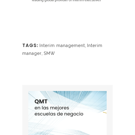
TAGS:
Interim management
,
Interim
manager
,
SMW