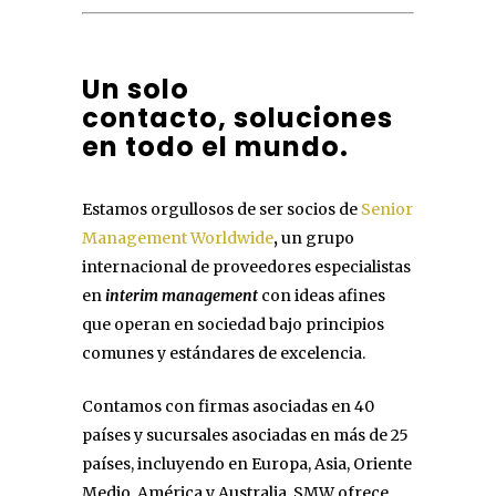
Un solo
contacto,
soluciones
en todo el mundo.
Estamos orgullosos de ser socios de
Senior
Management Worldwide
,
un grupo
internacional de proveedores especialistas
en
interim management
con ideas afines
que operan en sociedad bajo principios
comunes y estándares de excelencia.
Contamos con firmas asociadas en 40
países y sucursales asociadas en más de 25
países, incluyendo en Europa, Asia, Oriente
Medio, América y Australia. SMW ofrece