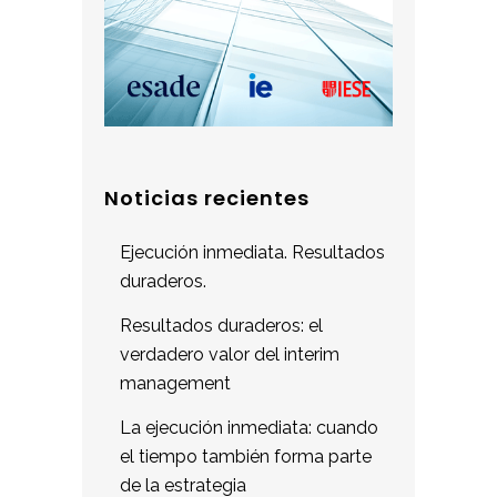
Noticias recientes
Ejecución inmediata. Resultados
duraderos.
Resultados duraderos: el
verdadero valor del interim
management
La ejecución inmediata: cuando
el tiempo también forma parte
de la estrategia