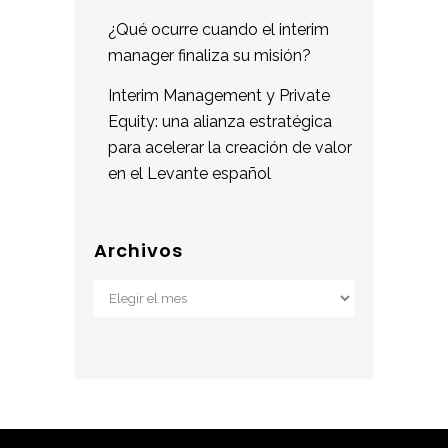
¿Qué ocurre cuando el interim
manager finaliza su misión?
Interim Management y Private
Equity: una alianza estratégica
para acelerar la creación de valor
en el Levante español
Archivos
Archivos