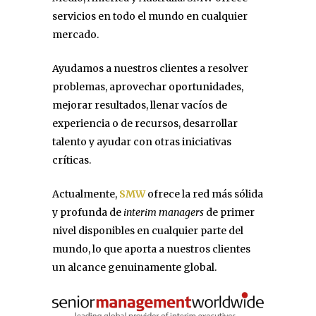
servicios en todo el mundo en cualquier
mercado.
Ayudamos a nuestros clientes a resolver
problemas, aprovechar oportunidades,
mejorar resultados, llenar vacíos de
experiencia o de recursos, desarrollar
talento y ayudar con otras iniciativas
críticas.
Actualmente,
SMW
ofrece la red más sólida
y profunda de
interim managers
de primer
nivel disponibles en cualquier parte del
mundo, lo que aporta a nuestros clientes
un alcance genuinamente global.