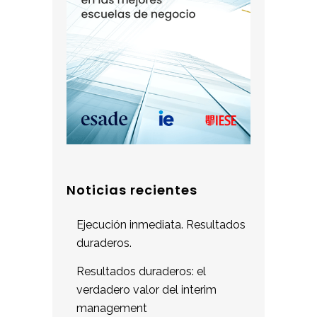
Noticias recientes
Ejecución inmediata. Resultados
duraderos.
Resultados duraderos: el
verdadero valor del interim
management