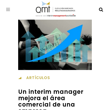
ARTÍCULOS
Un interim manager
mejora el área
comercial de una