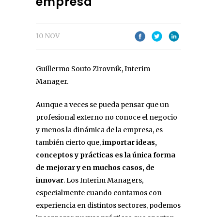
empresa
10 NOV
Guillermo Souto Zirovnik, Interim
Manager.
Aunque a veces se pueda pensar que un
profesional externo no conoce el negocio
y menos la dinámica de la empresa, es
también cierto que,
importar ideas,
conceptos y prácticas es la única forma
de mejorar y en muchos casos, de
innovar
. Los Interim Managers,
especialmente cuando contamos con
experiencia en distintos sectores, podemos