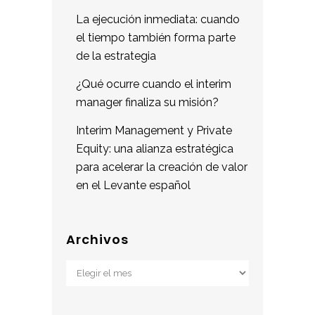
La ejecución inmediata: cuando
el tiempo también forma parte
de la estrategia
¿Qué ocurre cuando el interim
manager finaliza su misión?
Interim Management y Private
Equity: una alianza estratégica
para acelerar la creación de valor
en el Levante español
Archivos
Archivos