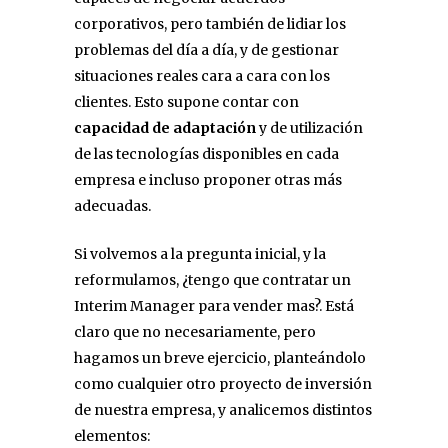
corporativos, pero también de lidiar los
problemas del día a día, y de gestionar
situaciones reales cara a cara con los
clientes. Esto supone contar con
capacidad de adaptación
y de utilización
de las tecnologías disponibles en cada
empresa e incluso proponer otras más
adecuadas.
Si volvemos a la pregunta inicial, y la
reformulamos, ¿tengo que contratar un
Interim Manager para vender mas?. Está
claro que no necesariamente, pero
hagamos un breve ejercicio, planteándolo
como cualquier otro proyecto de inversión
de nuestra empresa, y analicemos distintos
elementos: