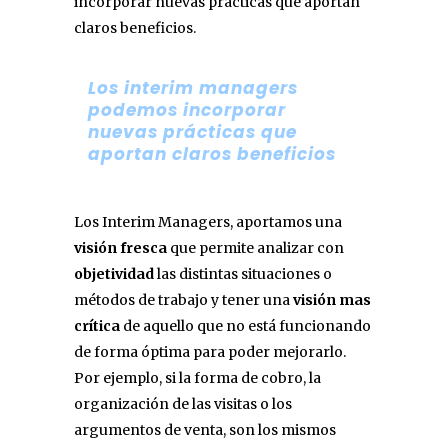
incorporar nuevas prácticas que aportan
claros beneficios.
Los interim managers
podemos incorporar
nuevas prácticas que
aportan claros beneficios
Los Interim Managers, aportamos una
visión fresca
que permite analizar con
objetividad
las distintas situaciones o
métodos de trabajo y tener una
visión mas
crítica
de aquello que no está funcionando
de forma óptima para poder mejorarlo.
Por ejemplo, si la forma de cobro, la
organización de las visitas o los
argumentos de venta, son los mismos