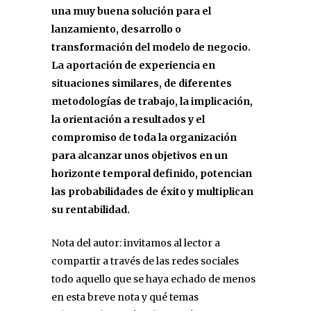
una muy buena solución para el
lanzamiento, desarrollo o
transformación del modelo de negocio.
La aportación de experiencia en
situaciones similares, de diferentes
metodologías de trabajo, la implicación,
la orientación a resultados y el
compromiso de toda la organización
para alcanzar unos objetivos en un
horizonte temporal definido, potencian
las probabilidades de éxito y multiplican
su rentabilidad.
Nota del autor: invitamos al lector a
compartir a través de las redes sociales
todo aquello que se haya echado de menos
en esta breve nota y qué temas