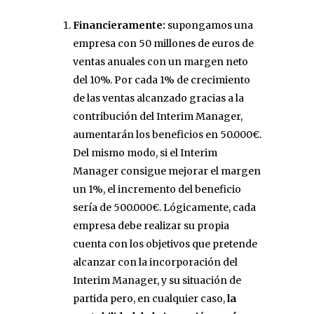
Financieramente:
supongamos una
empresa con 50 millones de euros de
ventas anuales con un margen neto
del 10%. Por cada 1% de crecimiento
de las ventas alcanzado gracias a la
contribución del Interim Manager,
aumentarán los beneficios en 50.000€.
Del mismo modo, si el Interim
Manager consigue mejorar el margen
un 1%, el incremento del beneficio
sería de 500.000€. Lógicamente, cada
empresa debe realizar su propia
cuenta con los objetivos que pretende
alcanzar con la incorporación del
Interim Manager, y su situación de
partida pero, en cualquier caso,
la