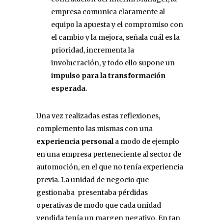
empresa comunica claramente al
equipo la apuesta y el compromiso con
el cambio y la mejora, señala cuál es la
prioridad, incrementa la
involucración, y todo ello supone un
impulso para la transformación
esperada
.
Una vez realizadas estas reflexiones,
complemento las mismas con una
experiencia personal
a modo de ejemplo
en una empresa perteneciente al sector de
automoción, en el que no tenía experiencia
previa. La unidad de negocio que
gestionaba presentaba pérdidas
operativas de modo que cada unidad
vendida tenía un margen negativo. En tan