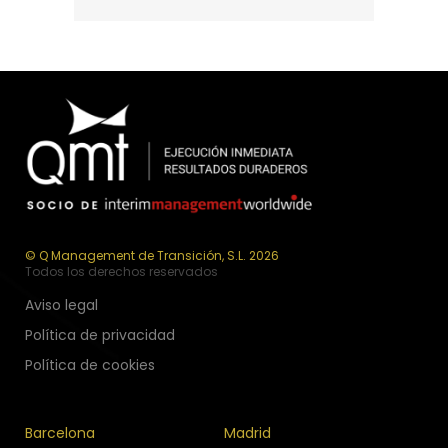
© Q Management de Transición, S.L. 2026
Todos los derechos reservados
Aviso legal
Política de privacidad
Política de cookies
Barcelona
Madrid