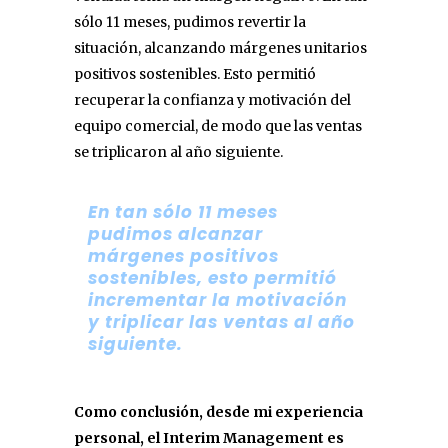
sólo 11 meses, pudimos revertir la
situación, alcanzando márgenes unitarios
positivos sostenibles. Esto permitió
recuperar la confianza y motivación del
equipo comercial, de modo que las ventas
se triplicaron al año siguiente.
En tan sólo 11 meses
pudimos alcanzar
márgenes positivos
sostenibles, esto permitió
incrementar la motivación
y triplicar las ventas al año
siguiente.
Como conclusión, desde mi experiencia
personal, el Interim Management es