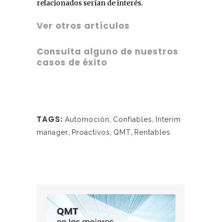
relacionados serían de interés.
Ver otros artículos
Consulta alguno de nuestros
casos de éxito
TAGS:
Automoción
,
Confiables
,
Interim
manager
,
Proactivos
,
QMT
,
Rentables