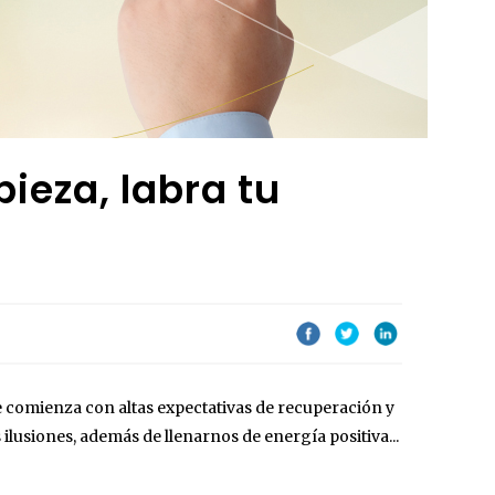
ieza, labra tu
e comienza con altas expectativas de recuperación y
 ilusiones, además de llenarnos de energía positiva...