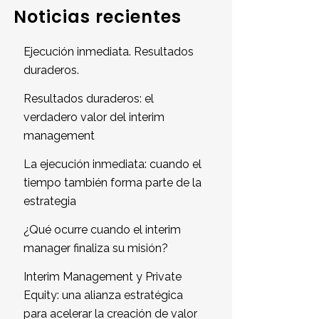
Noticias recientes
Ejecución inmediata. Resultados
duraderos.
Resultados duraderos: el
verdadero valor del interim
management
La ejecución inmediata: cuando el
tiempo también forma parte de la
estrategia
¿Qué ocurre cuando el interim
manager finaliza su misión?
Interim Management y Private
Equity: una alianza estratégica
para acelerar la creación de valor