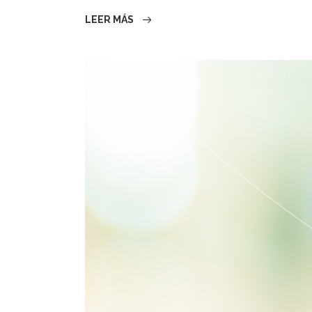
LEER MÁS