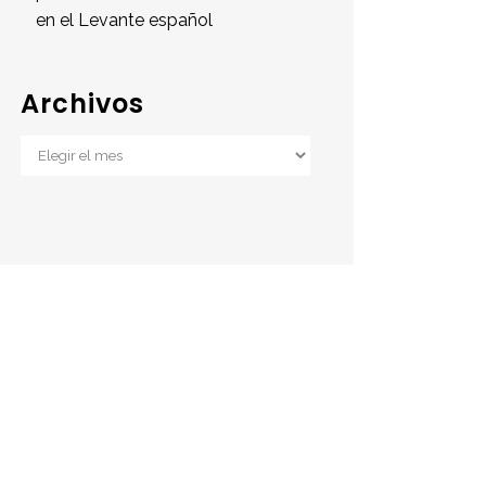
en el Levante español
Archivos
Archivos