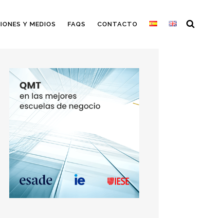
IONES Y MEDIOS
FAQS
CONTACTO