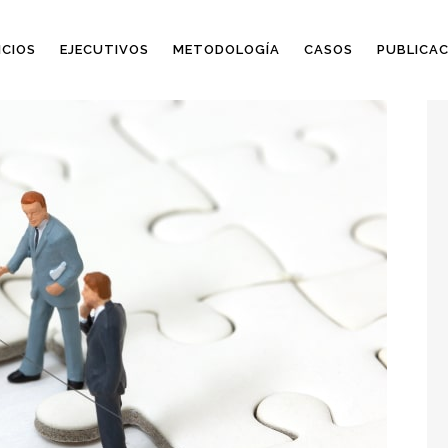
ICIOS
EJECUTIVOS
METODOLOGÍA
CASOS
PUBLICAC