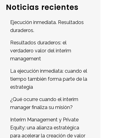
Noticias recientes
Ejecución inmediata. Resultados
duraderos.
Resultados duraderos: el
verdadero valor del interim
management
La ejecución inmediata: cuando el
tiempo también forma parte de la
estrategia
¿Qué ocurre cuando el interim
manager finaliza su misión?
Interim Management y Private
Equity: una alianza estratégica
para acelerar la creación de valor