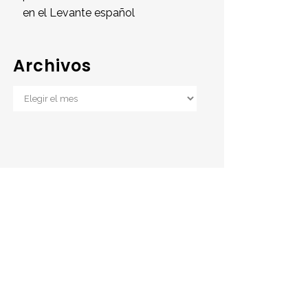
en el Levante español
Archivos
Archivos