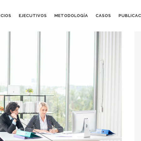
ICIOS
EJECUTIVOS
METODOLOGÍA
CASOS
PUBLICAC