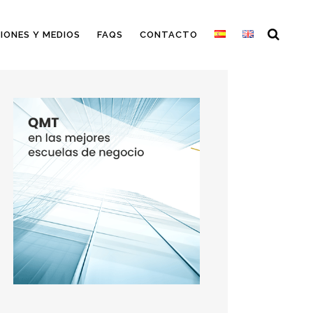
IONES Y MEDIOS
FAQS
CONTACTO