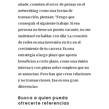
añade, cometen el error de pensar en el
networking como una forma de
transacción, piensan: ‘Tengo que
conseguir el siguiente trabajo. Si esa
persona no tiene un puesto vacante, no me
molestaré en hablar con ella’. La creación
de redes es una inversión en ti y en el
crecimiento de tu carrera. Es una
estrategia a largo plazo que aporta
beneficios a corto plazo, como una visión
interna y con pistas sobre empleos que no
se anuncian. Pero hay que crear relaciones
y no transacciones. Esa es una gran
diferencia».
Busca a quien pueda
ofrecerte referencias