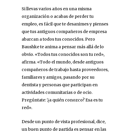
Si llevas varios años en una misma
organización o acabas de perder tu
empleo, es fácil que te desanimes y pienses
que tus antiguos compañeros de empresa
abarcan a todos tus conocidos. Pero
Baushke te anima a pensar más allá de lo
obvio. «Todos tus conocidos son tu red»,
afirma. «Todo el mundo, desde antiguos
compañeros de trabajo hasta proveedores,
familiares y amigos, pasando por su
dentista y personas que participan en
actividades comunitarias o de ocio.
Pregúntate: ‘¿a quién conozco? Esa es tu
red».
Desde un punto de vista profesional, dice,
un buen punto de partida es pensar en las