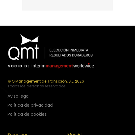
© Q Management de Transición, S.L. 2026
Todos los derechos reservados
Aviso legal
Política de privacidad
Política de cookies
Barcelona
Madrid