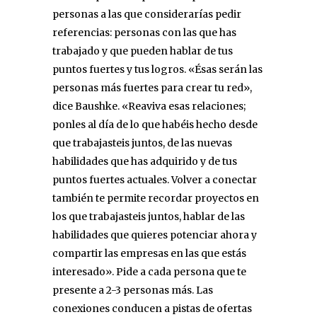
personas a las que considerarías pedir
referencias: personas con las que has
trabajado y que pueden hablar de tus
puntos fuertes y tus logros. «Ésas serán las
personas más fuertes para crear tu red»,
dice Baushke. «Reaviva esas relaciones;
ponles al día de lo que habéis hecho desde
que trabajasteis juntos, de las nuevas
habilidades que has adquirido y de tus
puntos fuertes actuales. Volver a conectar
también te permite recordar proyectos en
los que trabajasteis juntos, hablar de las
habilidades que quieres potenciar ahora y
compartir las empresas en las que estás
interesado». Pide a cada persona que te
presente a 2-3 personas más. Las
conexiones conducen a pistas de ofertas