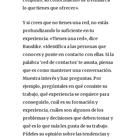
lo que tienes que ofrecer».
Y si crees que no tienes una red, no estás
profundizando lo suficiente en tu
experiencia. «Tienes una red», dice
Baushke. «Identifica a las personas que
conoces y ponte en contacto con ellas. Si la
palabra ‘red de contactos’ te asusta, piensa
que es como mantener una conversación.
Muestra interés y haz preguntas. Por
ejemplo, pregúntales en qué consiste su
trabajo, qué experiencia se requiere para
conseguirlo, cuál es su formación y
experiencia, cuáles son algunos de los
problemas y decisiones que deben tomar y
qué es lo que más les gusta de su trabajo.
Pídeles su opinión sobre las tendencias y