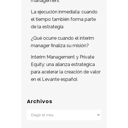
management
La ejecución inmediata: cuando
el tiempo también forma parte
de la estrategia
¿Qué ocurre cuando el interim
manager finaliza su misión?
Interim Management y Private
Equity: una alianza estratégica
para acelerar la creación de valor
en el Levante español
Archivos
Archivos