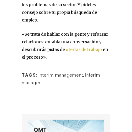
los problemas de su sector. Y pídeles
consejo sobre tu propia búsqueda de
empleo.
«Se trata de hablar con la gente y reforzar
relaciones: entabla una conversación y
descubrirás pistas de
ofertas de trabajo
en
el proceso».
TAGS:
Interim management
,
Interim
manager