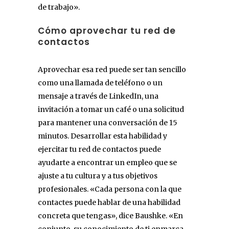
de trabajo».
Cómo aprovechar tu red de
contactos
Aprovechar esa red puede ser tan sencillo
como una llamada de teléfono o un
mensaje a través de LinkedIn, una
invitación a tomar un café o una solicitud
para mantener una conversación de 15
minutos. Desarrollar esta habilidad y
ejercitar tu red de contactos puede
ayudarte a encontrar un empleo que se
ajuste a tu cultura y a tus objetivos
profesionales. «Cada persona con la que
contactes puede hablar de una habilidad
concreta que tengas», dice Baushke. «En
conjunto, su conocimiento de ti enmarca