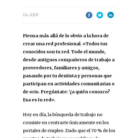
04 ABR
Piensa más allá de lo obvio a la hora de
crear una red profesional. «Todos tus
conocidos son tu red. Todo el mundo,
desde antiguos compañeros de trabajo a
proveedores, familiares y amigos,
pasando por tu dentista y personas que
participan en actividades comunitarias o
de ocio. Pregúntate: ‘¿a quién conozco?
Esa es tu red».
Hoy en día, la búsqueda de trabajo no
consiste en centrarte únicamente en los
portales de empleo. Dado que el 70 % de los