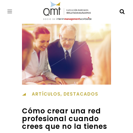
ARTÍCULOS
,
DESTACADOS
Cómo crear una red
profesional cuando
crees que no la tienes