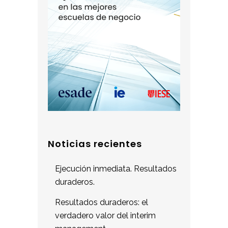
Noticias recientes
Ejecución inmediata. Resultados
duraderos.
Resultados duraderos: el
verdadero valor del interim