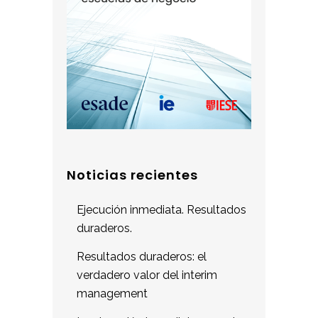
Noticias recientes
Ejecución inmediata. Resultados
duraderos.
Resultados duraderos: el
verdadero valor del interim
management