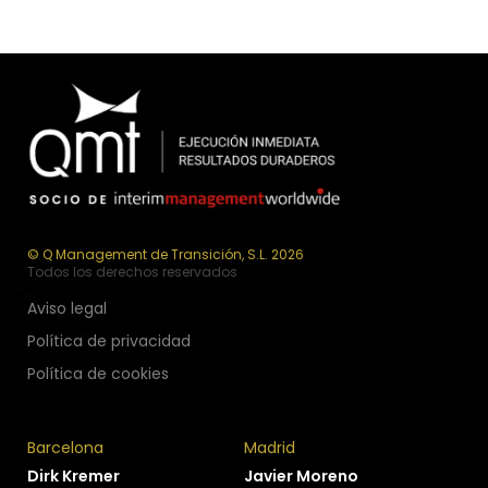
© Q Management de Transición, S.L. 2026
Todos los derechos reservados
Aviso legal
Política de privacidad
Política de cookies
Barcelona
Madrid
Dirk Kremer
Javier Moreno