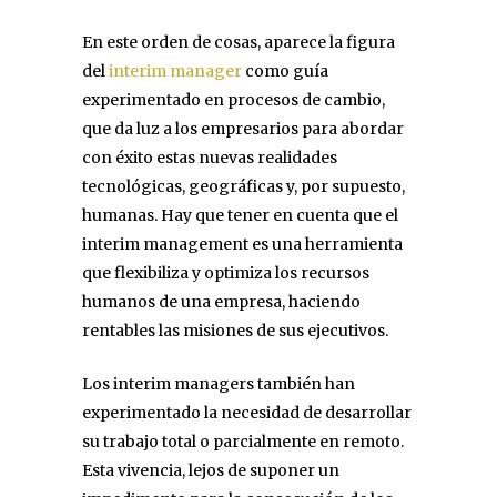
En este orden de cosas, aparece la figura
del
interim manager
como guía
experimentado en procesos de cambio,
que da luz a los empresarios para abordar
con éxito estas nuevas realidades
tecnológicas, geográficas y, por supuesto,
humanas. Hay que tener en cuenta que el
interim management es una herramienta
que flexibiliza y optimiza los recursos
humanos de una empresa, haciendo
rentables las misiones de sus ejecutivos.
Los interim managers también han
experimentado la necesidad de desarrollar
su trabajo total o parcialmente en remoto.
Esta vivencia, lejos de suponer un