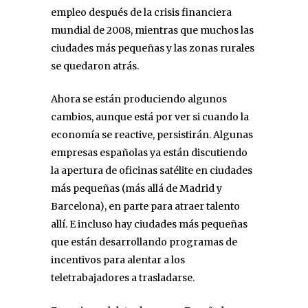
empleo después de la crisis financiera
mundial de 2008, mientras que muchos las
ciudades más pequeñas y las zonas rurales
se quedaron atrás.
Ahora se están produciendo algunos
cambios, aunque está por ver si cuando la
economía se reactive, persistirán. Algunas
empresas españolas ya están discutiendo
la apertura de oficinas satélite en ciudades
más pequeñas (más allá de Madrid y
Barcelona), en parte para atraer talento
allí. E incluso hay ciudades más pequeñas
que están desarrollando programas de
incentivos para alentar a los
teletrabajadores a trasladarse.