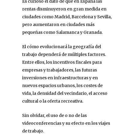
Es curioso el dato de que en España las
rentas disminuyeron en gran medida en
ciudades como Madrid, Barcelona y Sevilla,
pero aumentaron en ciudades más
pequeñas como Salamanca y Granada.
El cómo evolucionará la geografía del
trabajo dependerá de múltiples factores.
Entre ellos, los incentivos fiscales para
empresas y trabajadores, las futuras
inversiones en infraestructuras y en
nuevos espacios urbanos, los costes de
vida, la densidad del vecindario, el acceso
cultural o la oferta recreativa.
Sin olvidar, el uso de o no de las
videoconferencias y su efecto en los viajes
de trabajo.