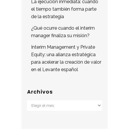
La ejecución inmediata: cuando
el tiempo también forma parte
de la estrategia
¿Qué ocurre cuando el interim
manager finaliza su misión?
Interim Management y Private
Equity: una alianza estratégica
para acelerar la creación de valor
en el Levante español
Archivos
Archivos