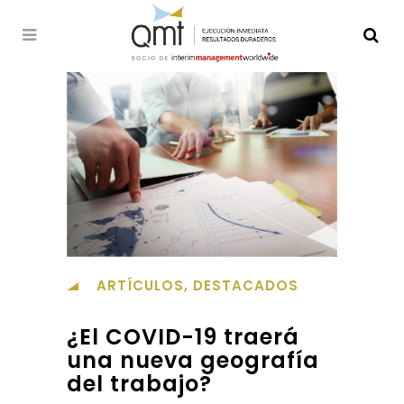
ARTÍCULOS
,
DESTACADOS
¿El COVID-19 traerá
una nueva geografía
del trabajo?