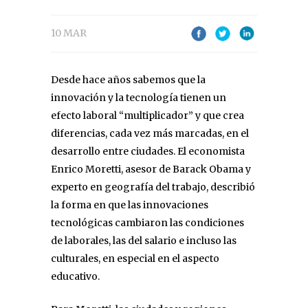
10 MAR
Desde hace años sabemos que la
innovación y la tecnología tienen un
efecto laboral “multiplicador” y que crea
diferencias, cada vez más marcadas, en el
desarrollo entre ciudades. El economista
Enrico Moretti, asesor de Barack Obama y
experto en geografía del trabajo, describió
la forma en que las innovaciones
tecnológicas cambiaron las condiciones
de laborales, las del salario e incluso las
culturales, en especial en el aspecto
educativo.