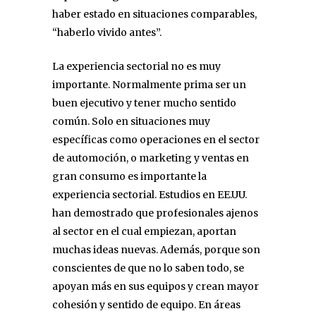
haber estado en situaciones comparables,
“haberlo vivido antes”.
La experiencia sectorial no es muy
importante. Normalmente prima ser un
buen ejecutivo y tener mucho sentido
común. Solo en situaciones muy
específicas como operaciones en el sector
de automoción, o marketing y ventas en
gran consumo es importante la
experiencia sectorial. Estudios en EE.UU.
han demostrado que profesionales ajenos
al sector en el cual empiezan, aportan
muchas ideas nuevas. Además, porque son
conscientes de que no lo saben todo, se
apoyan más en sus equipos y crean mayor
cohesión y sentido de equipo. En áreas