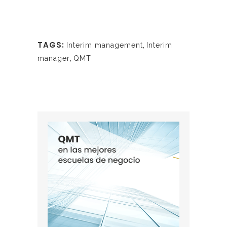
TAGS:
Interim management
,
Interim
manager
,
QMT