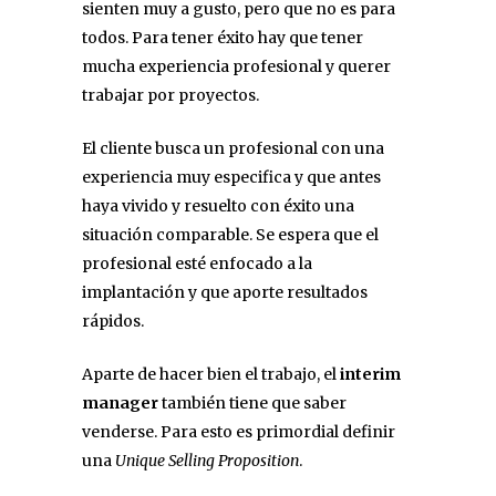
sienten muy a gusto, pero que no es para
todos. Para tener éxito hay que tener
mucha experiencia profesional y querer
trabajar por proyectos.
El cliente busca un profesional con una
experiencia muy especifica y que antes
haya vivido y resuelto con éxito una
situación comparable. Se espera que el
profesional esté enfocado a la
implantación y que aporte resultados
rápidos.
Aparte de hacer bien el trabajo, el
interim
manager
también tiene que saber
venderse. Para esto es primordial definir
una
Unique Selling Proposition
.