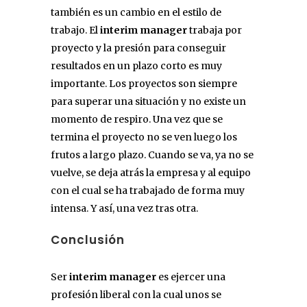
también es un cambio en el estilo de
trabajo. El
interim manager
trabaja por
proyecto y la presión para conseguir
resultados en un plazo corto es muy
importante. Los proyectos son siempre
para superar una situación y no existe un
momento de respiro. Una vez que se
termina el proyecto no se ven luego los
frutos a largo plazo. Cuando se va, ya no se
vuelve, se deja atrás la empresa y al equipo
con el cual se ha trabajado de forma muy
intensa. Y así, una vez tras otra.
Conclusión
Ser
interim manager
es ejercer una
profesión liberal con la cual unos se