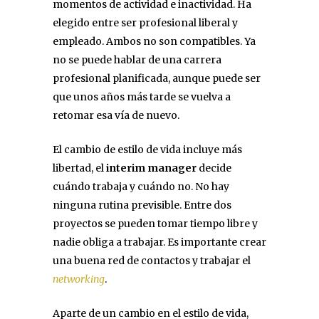
momentos de actividad e inactividad. Ha
elegido entre ser profesional liberal y
empleado. Ambos no son compatibles. Ya
no se puede hablar de una carrera
profesional planificada, aunque puede ser
que unos años más tarde se vuelva a
retomar esa vía de nuevo.
El cambio de estilo de vida incluye más
libertad, el
interim manager
decide
cuándo trabaja y cuándo no. No hay
ninguna rutina previsible. Entre dos
proyectos se pueden tomar tiempo libre y
nadie obliga a trabajar. Es importante crear
una buena red de contactos y trabajar el
networking
.
Aparte de un cambio en el estilo de vida,