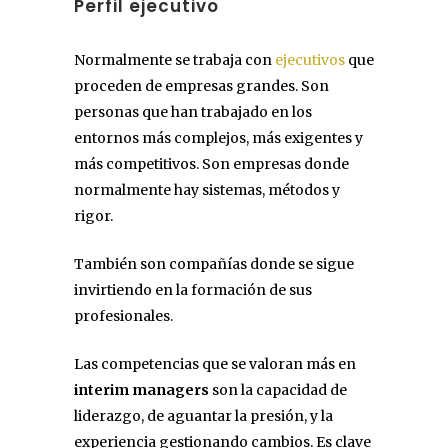
Perfil ejecutivo
Normalmente se trabaja con
ejecutivos
que
proceden de empresas grandes. Son
personas que han trabajado en los
entornos más complejos, más exigentes y
más competitivos. Son empresas donde
normalmente hay sistemas, métodos y
rigor.
También son compañías donde se sigue
invirtiendo en la formación de sus
profesionales.
Las competencias que se valoran más en
interim managers
son la capacidad de
liderazgo, de aguantar la presión, y la
experiencia gestionando cambios. Es clave