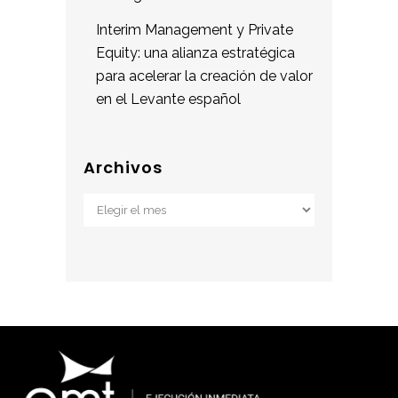
Interim Management y Private
Equity: una alianza estratégica
para acelerar la creación de valor
en el Levante español
Archivos
Archivos