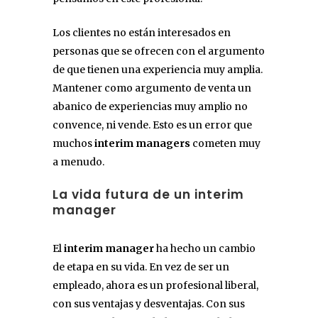
Los clientes no están interesados en
personas que se ofrecen con el argumento
de que tienen una experiencia muy amplia.
Mantener como argumento de venta un
abanico de experiencias muy amplio no
convence, ni vende. Esto es un error que
muchos
interim managers
cometen muy
a menudo.
La vida futura de un interim
manager
El
interim manager
ha hecho un cambio
de etapa en su vida. En vez de ser un
empleado, ahora es un profesional liberal,
con sus ventajas y desventajas. Con sus