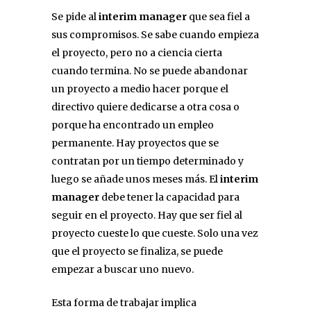
Se pide al
interim manager
que sea fiel a
sus compromisos. Se sabe cuando empieza
el proyecto, pero no a ciencia cierta
cuando termina. No se puede abandonar
un proyecto a medio hacer porque el
directivo quiere dedicarse a otra cosa o
porque ha encontrado un empleo
permanente. Hay proyectos que se
contratan por un tiempo determinado y
luego se añade unos meses más. El
interim
manager
debe tener la capacidad para
seguir en el proyecto. Hay que ser fiel al
proyecto cueste lo que cueste. Solo una vez
que el proyecto se finaliza, se puede
empezar a buscar uno nuevo.
Esta forma de trabajar implica