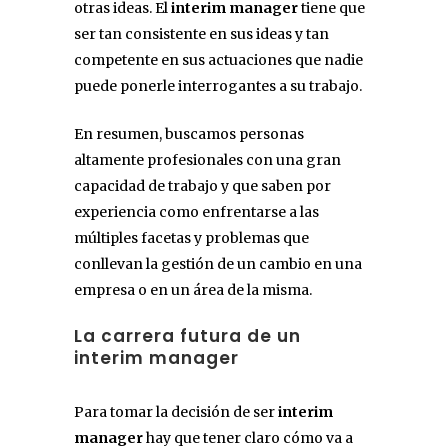
otras ideas. El
interim manager
tiene que
ser tan consistente en sus ideas y tan
competente en sus actuaciones que nadie
puede ponerle interrogantes a su trabajo.
En resumen, buscamos personas
altamente profesionales con una gran
capacidad de trabajo y que saben por
experiencia como enfrentarse a las
múltiples facetas y problemas que
conllevan la gestión de un cambio en una
empresa o en un área de la misma.
La carrera futura de un
interim manager
Para tomar la decisión de ser
interim
manager
hay que tener claro cómo va a