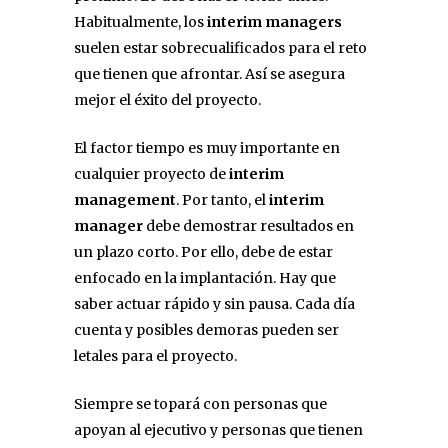
Habitualmente, los
interim managers
suelen estar sobrecualificados para el reto
que tienen que afrontar. Así se asegura
mejor el éxito del proyecto.
El factor tiempo es muy importante en
cualquier proyecto de
interim
management
. Por tanto, el
interim
manager
debe demostrar resultados en
un plazo corto. Por ello, debe de estar
enfocado en la implantación. Hay que
saber actuar rápido y sin pausa. Cada día
cuenta y posibles demoras pueden ser
letales para el proyecto.
Siempre se topará con personas que
apoyan al ejecutivo y personas que tienen