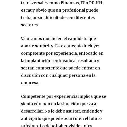
transversales como Finanzas, IT o RR.HH.
es muy obvio que un profesional puede
trabajar sin dificultades en diferentes
sectores.
Valoramos mucho en el candidato que
aporte
seniority
. Este concepto incluye:
competente por experiencia, enfocado en
la implantación, enfocado al resultado y
ser tan competente que puede entrar en
discusión con cualquier persona en la
empresa.
Competente por experiencia implica que se
sienta cómodo en la situación que va a
desarrollar. No le debe asustar, entiende y
anticipa lo que puede ocurrir en el futuro
próximo. Lo debe haber vivido antes.