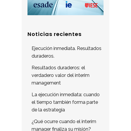
Noticias recientes
Ejecución inmediata. Resultados
duraderos.
Resultados duraderos: el
verdadero valor del interim
management
La ejecución inmediata: cuando
el tiempo también forma parte
de la estrategia
¿Qué ocurre cuando el interim
manager finaliza su misión?