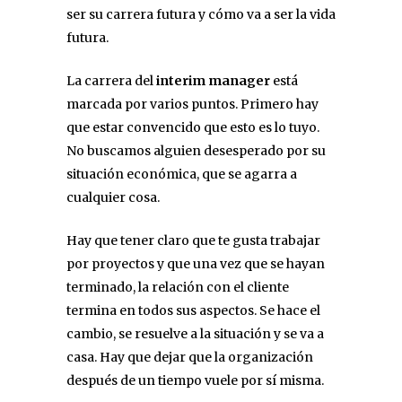
ser su carrera futura y cómo va a ser la vida
futura.
La carrera del
interim manager
está
marcada por varios puntos. Primero hay
que estar convencido que esto es lo tuyo.
No buscamos alguien desesperado por su
situación económica, que se agarra a
cualquier cosa.
Hay que tener claro que te gusta trabajar
por proyectos y que una vez que se hayan
terminado, la relación con el cliente
termina en todos sus aspectos. Se hace el
cambio, se resuelve a la situación y se va a
casa. Hay que dejar que la organización
después de un tiempo vuele por sí misma.