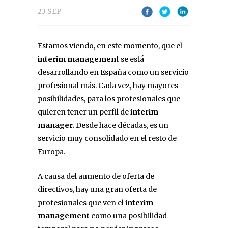
23 SEP
Estamos viendo, en este momento, que el
interim management
se está
desarrollando en España como un servicio
profesional más. Cada vez, hay mayores
posibilidades, para los profesionales que
quieren tener un perfil de
interim
manager
. Desde hace décadas, es un
servicio muy consolidado en el resto de
Europa.
A causa del aumento de oferta de
directivos, hay una gran oferta de
profesionales que ven el
interim
management
como una posibilidad