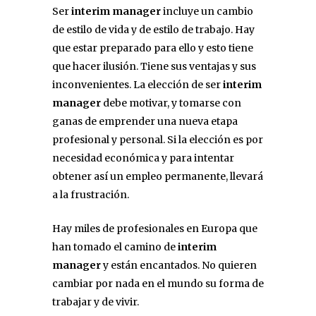
Ser
interim manager
incluye un cambio
de estilo de vida y de estilo de trabajo. Hay
que estar preparado para ello y esto tiene
que hacer ilusión. Tiene sus ventajas y sus
inconvenientes. La elección de ser
interim
manager
debe motivar, y tomarse con
ganas de emprender una nueva etapa
profesional y personal. Si la elección es por
necesidad económica y para intentar
obtener así un empleo permanente, llevará
a la frustración.
Hay miles de profesionales en Europa que
han tomado el camino de
interim
manager
y están encantados. No quieren
cambiar por nada en el mundo su forma de
trabajar y de vivir.