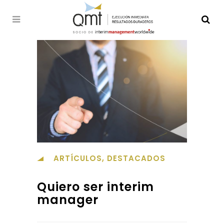
ARTÍCULOS
,
DESTACADOS
Quiero ser interim
manager