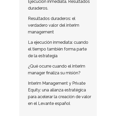
Ejecución inmediata. Resultados
duraderos.
Resultados duraderos: el
verdadero valor del interim
management
La ejecución inmediata: cuando
el tiempo también forma parte
de la estrategia
¿Qué ocurre cuando el interim
manager finaliza su misión?
Interim Management y Private
Equity: una alianza estratégica
para acelerar la creación de valor
en el Levante español