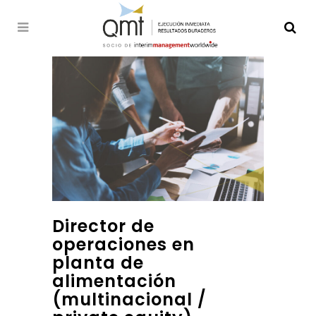
Director de
operaciones en
planta de
alimentación
(multinacional /