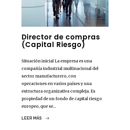
Director de compras
(Capital Riesgo)
Situación inicial La empresa es una
compañía industrial multinacional del
sector manufacturero, con
operaciones en varios países y una
estructura organizativa compleja. Es
propiedad de un fondo de capital riesgo
europeo, que se...
LEER MÁS