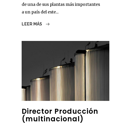
de una de sus plantas más importantes
a un país del este...
LEER MÁS
Director Producción
(multinacional)