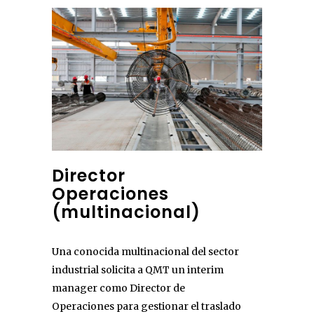
Director
Operaciones
(multinacional)
Una conocida multinacional del sector
industrial solicita a QMT un interim
manager como Director de
Operaciones para gestionar el traslado