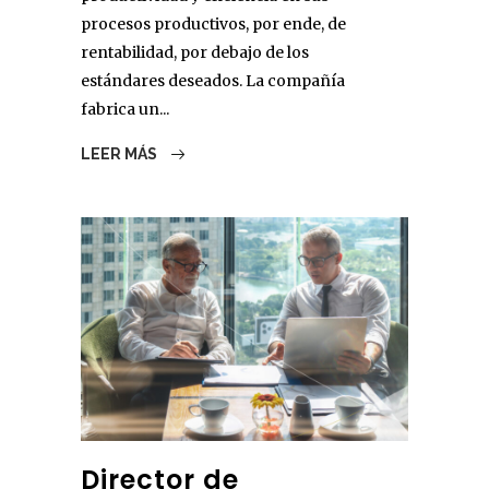
procesos productivos, por ende, de
rentabilidad, por debajo de los
estándares deseados. La compañía
fabrica un...
LEER MÁS
Director de