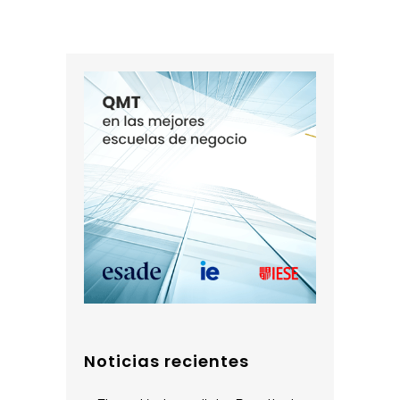
Noticias recientes