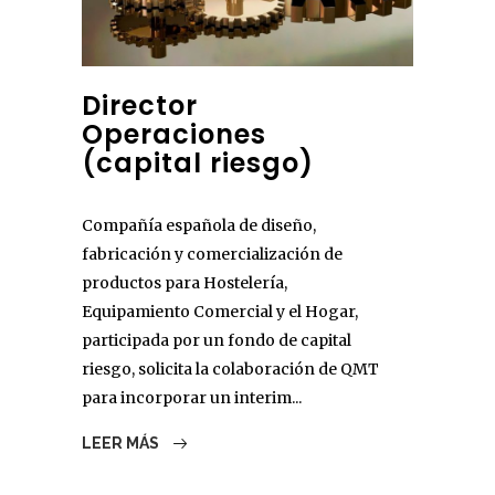
Director
Operaciones
(capital riesgo)
Compañía española de diseño,
fabricación y comercialización de
productos para Hostelería,
Equipamiento Comercial y el Hogar,
participada por un fondo de capital
riesgo, solicita la colaboración de QMT
para incorporar un interim...
LEER MÁS