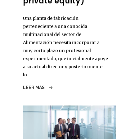
private equity)
Una planta de fabricación
perteneciente a una conocida
multinacional del sector de
Alimentación necesita incorporar a
muy corto plazo un profesional
experimentado, que inicialmente apoye
a su actual director y posteriormente
lo...
LEER MÁS