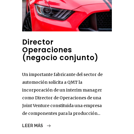
Director
Operaciones
(negocio conjunto)
Un importante fabricante del sector de
automoción solicita a QMT la
incorporación de un interim manager
como Director de Operaciones de una
Joint Venture constituida una empresa
de componentes para la producción...
LEER MÁS