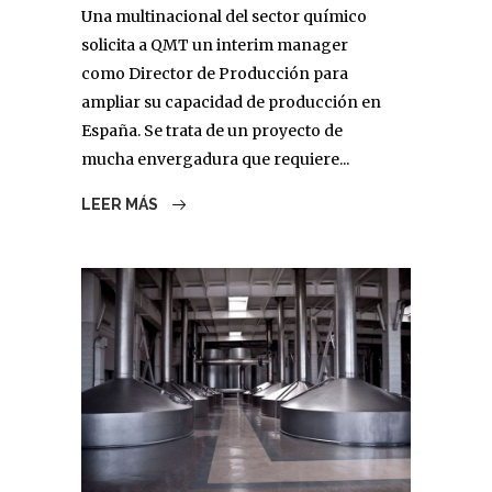
Una multinacional del sector químico
solicita a QMT un interim manager
como Director de Producción para
ampliar su capacidad de producción en
España. Se trata de un proyecto de
mucha envergadura que requiere...
LEER MÁS