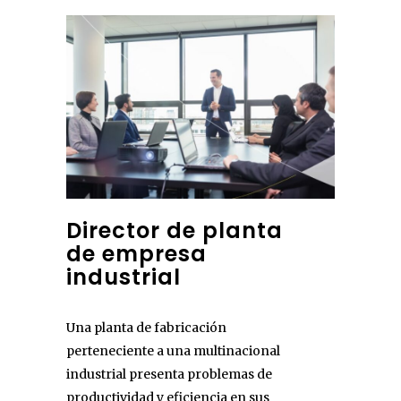
Director de planta
de empresa
industrial
Una planta de fabricación
perteneciente a una multinacional
industrial presenta problemas de
productividad y eficiencia en sus