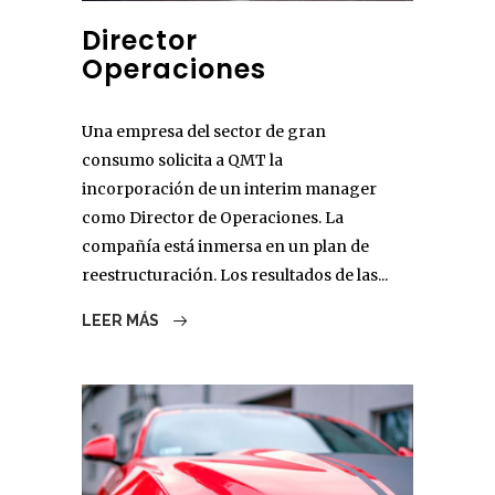
Director
Operaciones
Una empresa del sector de gran
consumo solicita a QMT la
incorporación de un interim manager
como Director de Operaciones. La
compañía está inmersa en un plan de
reestructuración. Los resultados de las...
LEER MÁS