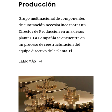
Producción
Grupo multinacional de componentes
de automoción necesita incorporar un
Director de Producción en una de sus
plantas. La Compañía se encuentra en
un proceso de reestructuración del
equipo directivo de la planta. El...
LEER MÁS