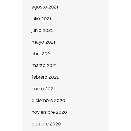
agosto 2021
julio 2021
junio 2021
mayo 2021
abril 2021
marzo 2021
febrero 2021
enero 2021
diciembre 2020
noviembre 2020
octubre 2020