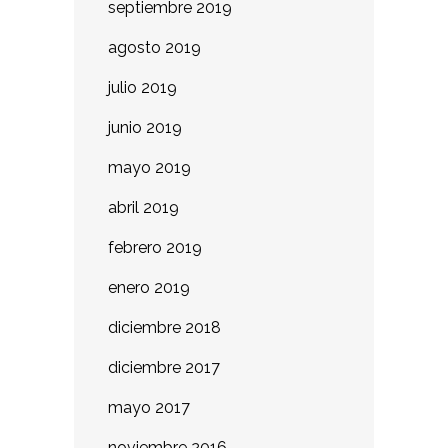
septiembre 2019
agosto 2019
julio 2019
junio 2019
mayo 2019
abril 2019
febrero 2019
enero 2019
diciembre 2018
diciembre 2017
mayo 2017
noviembre 2016