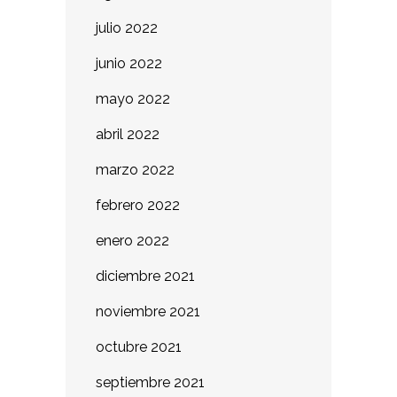
julio 2022
junio 2022
mayo 2022
abril 2022
marzo 2022
febrero 2022
enero 2022
diciembre 2021
noviembre 2021
octubre 2021
septiembre 2021