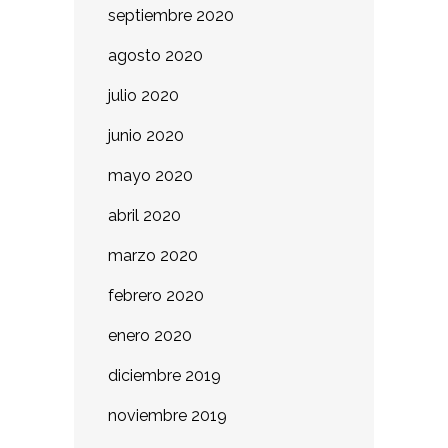
septiembre 2020
agosto 2020
julio 2020
junio 2020
mayo 2020
abril 2020
marzo 2020
febrero 2020
enero 2020
diciembre 2019
noviembre 2019