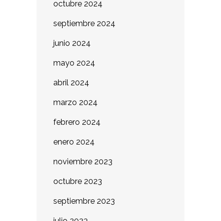
octubre 2024
septiembre 2024
junio 2024
mayo 2024
abril 2024
marzo 2024
febrero 2024
enero 2024
noviembre 2023
octubre 2023
septiembre 2023
julio 2023