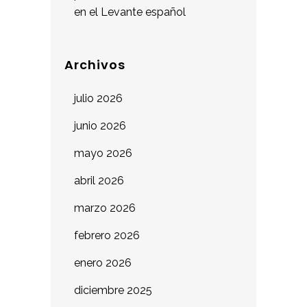
en el Levante español
Archivos
julio 2026
junio 2026
mayo 2026
abril 2026
marzo 2026
febrero 2026
enero 2026
diciembre 2025