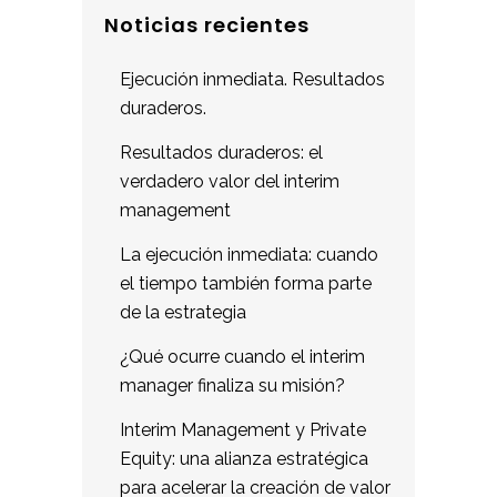
Noticias recientes
Ejecución inmediata. Resultados
duraderos.
Resultados duraderos: el
verdadero valor del interim
management
La ejecución inmediata: cuando
el tiempo también forma parte
de la estrategia
¿Qué ocurre cuando el interim
manager finaliza su misión?
Interim Management y Private
Equity: una alianza estratégica
para acelerar la creación de valor