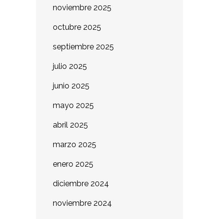
noviembre 2025
octubre 2025
septiembre 2025
julio 2025
junio 2025
mayo 2025
abril 2025
marzo 2025
enero 2025
diciembre 2024
noviembre 2024