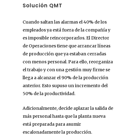
Solución QMT
Cuando saltan las alarmas el 40% de los
empleados ya está fuera de la compañía y
es imposible reincorporarlos. El Director
de Operaciones tiene que arrancar líneas
de producción que ya estaban cerradas
con menos personal. Para ello, reorganiza
el trabajo y con una gestión muy firme se
llega a alcanzar el 90% de la producción
anterior. Esto supuso un incremento del
50% de la productividad.
Adicionalmente, decide aplazar la salida de
más personal hasta que la planta nueva
está preparada para asumir
escalonadamente la producción.