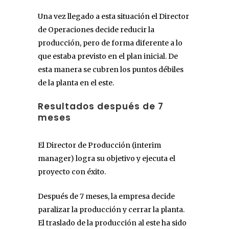
Una vez llegado a esta situación el Director
de Operaciones decide reducir la
producción, pero de forma diferente a lo
que estaba previsto en el plan inicial. De
esta manera se cubren los puntos débiles
de la planta en el este.
Resultados después de 7
meses
El Director de Producción (interim
manager) logra su objetivo y ejecuta el
proyecto con éxito.
Después de 7 meses, la empresa decide
paralizar la producción y cerrar la planta.
El traslado de la producción al este ha sido