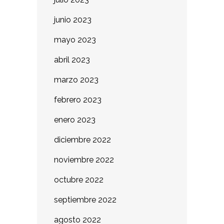
junio 2023
mayo 2023
abril 2023
marzo 2023
febrero 2023
enero 2023
diciembre 2022
noviembre 2022
octubre 2022
septiembre 2022
agosto 2022