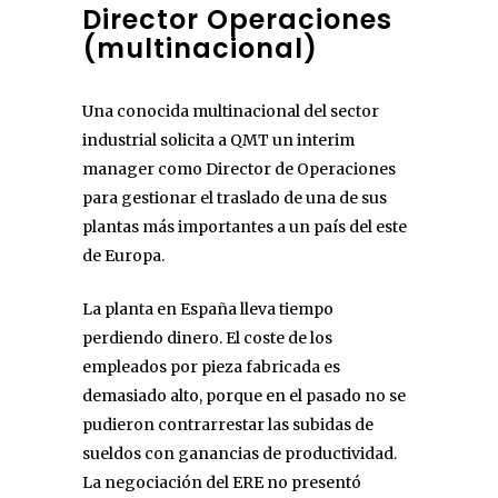
Director Operaciones
(multinacional)
Una conocida multinacional del sector
industrial solicita a QMT un interim
manager como Director de Operaciones
para gestionar el traslado de una de sus
plantas más importantes a un país del este
de Europa.
La planta en España lleva tiempo
perdiendo dinero. El coste de los
empleados por pieza fabricada es
demasiado alto, porque en el pasado no se
pudieron contrarrestar las subidas de
sueldos con ganancias de productividad.
La negociación del ERE no presentó