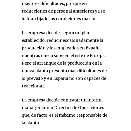
mayores dificultades, porque en
reducciones de personal anteriores ya se
habían fijado las condiciones marco.
La empresa decide, según un plan
establecido, reducir escalonadamente la
producción y los empleados en España,
mientras que la sube en el este de Europa.
Pero el arranque de la producción en la
nueva planta presenta más dificultades de
lo previsto y en España no son capaces de
reaccionar.
La empresa decide contratar un interim
manager como Director de Operaciones
que, de facto, es el máximo responsable de
la planta.