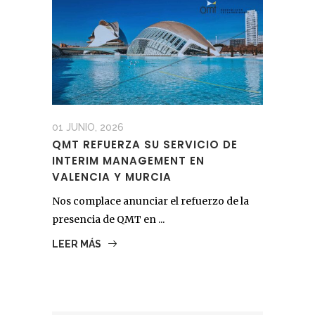
01 JUNIO, 2026
QMT REFUERZA SU SERVICIO DE
INTERIM MANAGEMENT EN
VALENCIA Y MURCIA
Nos complace anunciar el refuerzo de la
presencia de QMT en ...
LEER MÁS