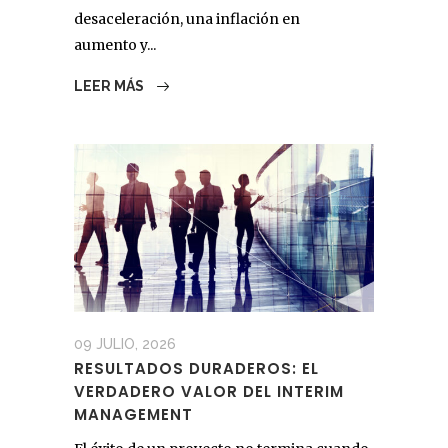
desaceleración, una inflación en
aumento y...
LEER MÁS
09 JULIO, 2026
RESULTADOS DURADEROS: EL
VERDADERO VALOR DEL INTERIM
MANAGEMENT