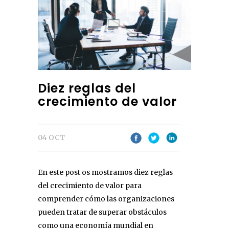
Diez reglas del
crecimiento de valor
04 OCT
En este post os mostramos diez reglas
del crecimiento de valor para
comprender cómo las organizaciones
pueden tratar de superar obstáculos
como una economía mundial en