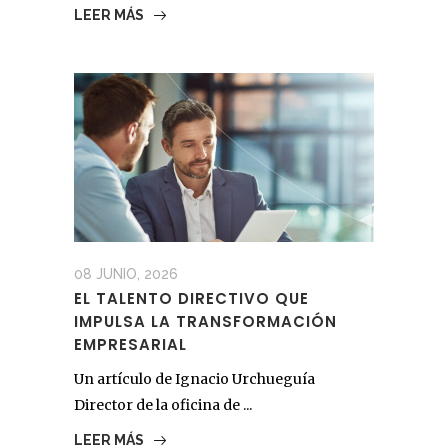
LEER MÁS
08 JUNIO, 2026
EL TALENTO DIRECTIVO QUE
IMPULSA LA TRANSFORMACIÓN
EMPRESARIAL
Un artículo de Ignacio Urchueguía
Director de la oficina de ...
LEER MÁS