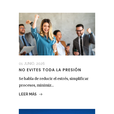
01 JUNIO, 2026
NO EVITES TODA LA PRESIÓN
Se habla de reducir el estrés, simplificar
procesos, minimiz...
LEER MÁS