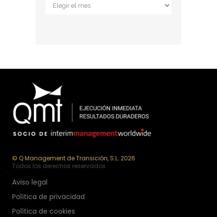
Archivos
© Q Management de Transición, S.L. 2026
Todos los derechos reservados
Aviso legal
Política de privacidad
Política de cookies