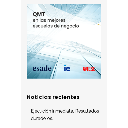
Noticias recientes
Ejecución inmediata. Resultados
duraderos.