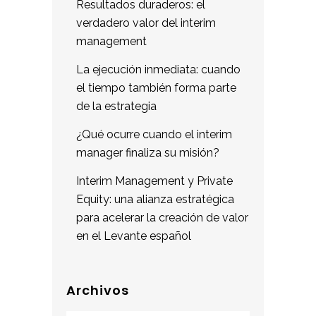
Resultados duraderos: el
verdadero valor del interim
management
La ejecución inmediata: cuando
el tiempo también forma parte
de la estrategia
¿Qué ocurre cuando el interim
manager finaliza su misión?
Interim Management y Private
Equity: una alianza estratégica
para acelerar la creación de valor
en el Levante español
Archivos