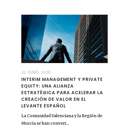
22 JUNIO, 2026
INTERIM MANAGEMENT Y PRIVATE
EQUITY: UNA ALIANZA
ESTRATÉGICA PARA ACELERAR LA
CREACIÓN DE VALOR EN EL
LEVANTE ESPAÑOL
La Comunidad Valenciana y la Región de
Murcia se han convert...