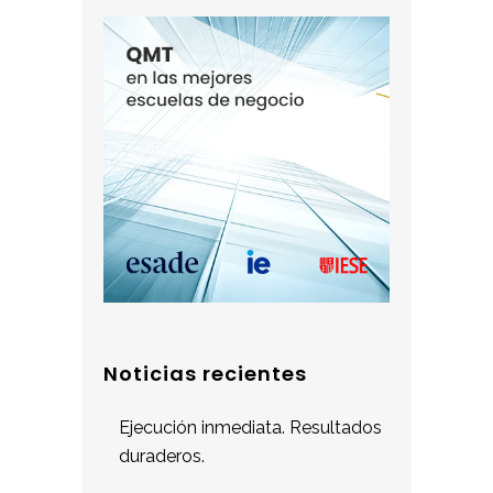
Noticias recientes
Ejecución inmediata. Resultados
duraderos.