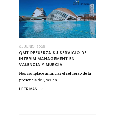
01 JUNIO, 2026
QMT REFUERZA SU SERVICIO DE
INTERIM MANAGEMENT EN
VALENCIA Y MURCIA
Nos complace anunciar el refuerzo de la
presencia de QMT en ...
LEER MÁS