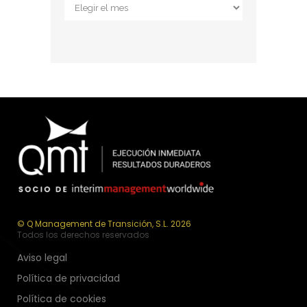
Archivos
© Q Management de Transición, S.L. 2026
Todos los derechos reservados
Aviso legal
Política de privacidad
Política de cookies