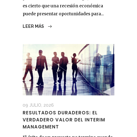
es cierto que una recesión económica
puede presentar oportunidades para...
LEER MÁS
09 JULIO, 2026
RESULTADOS DURADEROS: EL
VERDADERO VALOR DEL INTERIM
MANAGEMENT