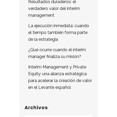
Resultados duraderos: el
verdadero valor del interim
management
La ejecución inmediata: cuando
el tiempo también forma parte
de la estrategia
¿Qué ocurre cuando el interim
manager finaliza su misión?
Interim Management y Private
Equity: una alianza estratégica
para acelerar la creación de valor
en el Levante español
Archivos