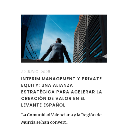
22 JUNIO, 2026
INTERIM MANAGEMENT Y PRIVATE
EQUITY: UNA ALIANZA
ESTRATÉGICA PARA ACELERAR LA
CREACIÓN DE VALOR EN EL
LEVANTE ESPAÑOL
La Comunidad Valenciana y la Región de
Murcia se han convert...