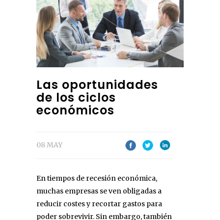
Las oportunidades
de los ciclos
económicos
08 MAY
En tiempos de recesión económica,
muchas empresas se ven obligadas a
reducir costes y recortar gastos para
poder sobrevivir. Sin embargo, también