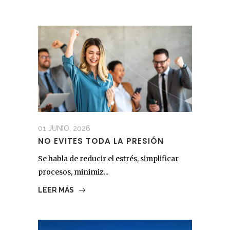
01 JUNIO, 2026
NO EVITES TODA LA PRESIÓN
Se habla de reducir el estrés, simplificar
procesos, minimiz...
LEER MÁS