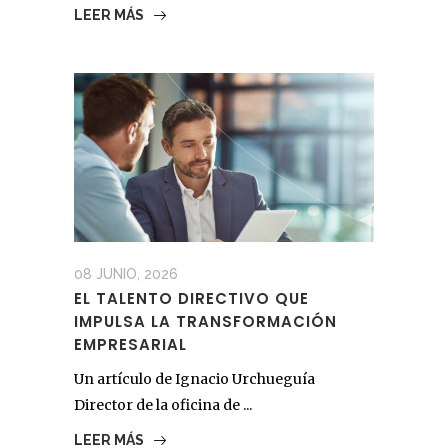
LEER MÁS
08 JUNIO, 2026
EL TALENTO DIRECTIVO QUE
IMPULSA LA TRANSFORMACIÓN
EMPRESARIAL
Un artículo de Ignacio Urchueguía
Director de la oficina de ...
LEER MÁS