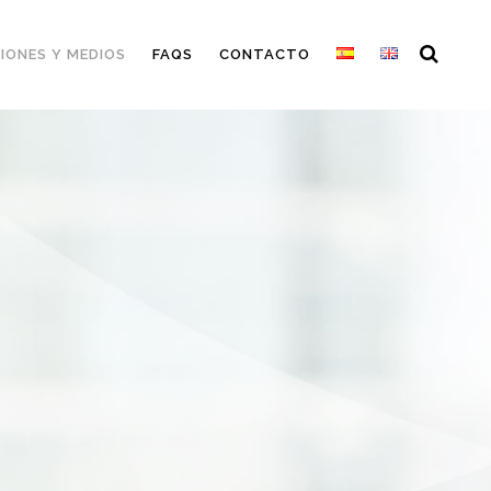
IONES Y MEDIOS
FAQS
CONTACTO