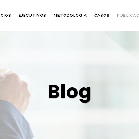
ICIOS
EJECUTIVOS
METODOLOGÍA
CASOS
PUBLICAC
Blog