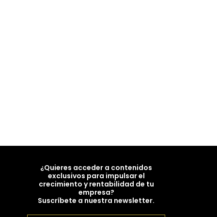
¿Quieres acceder a contenidos
exclusivos para impulsar el
crecimiento y rentabilidad de tu
empresa?
Suscríbete a nuestra newsletter.