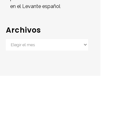
en el Levante español
Archivos
Archivos