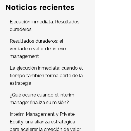
Noticias recientes
Ejecución inmediata. Resultados
duraderos.
Resultados duraderos: el
verdadero valor del interim
management
La ejecución inmediata: cuando el
tiempo también forma parte de la
estrategia
¿Qué ocurre cuando el interim
manager finaliza su misión?
Interim Management y Private
Equity: una alianza estratégica
para acelerar la creación de valor