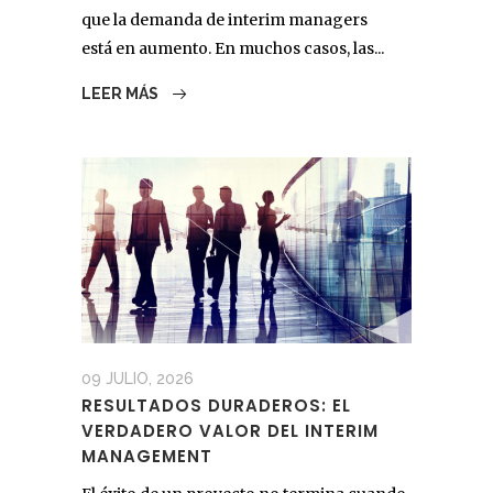
que la demanda de interim managers
está en aumento. En muchos casos, las...
LEER MÁS
09 JULIO, 2026
RESULTADOS DURADEROS: EL
VERDADERO VALOR DEL INTERIM
MANAGEMENT