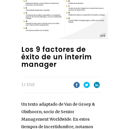
Los 9 factores de
éxito de un interim
manager
13 ENE
Un texto adaptado de Van de Groep &
Olsthoorn, socio de Senior
Management Worldwide. En estos
tiempos de incertidumbre, notamos