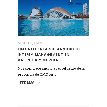
01 JUNIO, 2026
QMT REFUERZA SU SERVICIO DE
INTERIM MANAGEMENT EN
VALENCIA Y MURCIA
Nos complace anunciar el refuerzo de la
presencia de QMT en ...
LEER MÁS