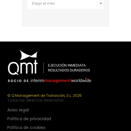
Archivos
© Q Management de Transición, S.L. 2026
Todos los derechos reservados
Aviso legal
Política de privacidad
Política de cookies