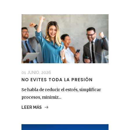
01 JUNIO, 2026
NO EVITES TODA LA PRESIÓN
Se habla de reducir el estrés, simplificar
procesos, minimiz...
LEER MÁS