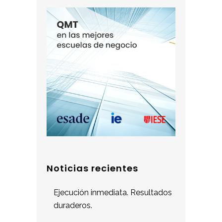
Noticias recientes
Ejecución inmediata. Resultados
duraderos.