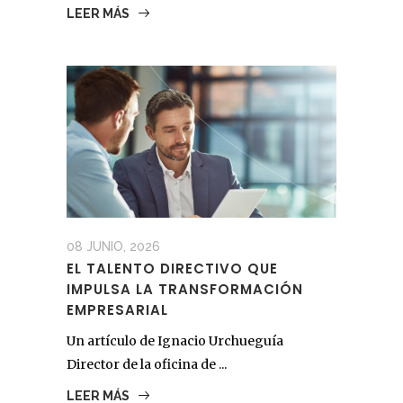
LEER MÁS
08 JUNIO, 2026
EL TALENTO DIRECTIVO QUE
IMPULSA LA TRANSFORMACIÓN
EMPRESARIAL
Un artículo de Ignacio Urchueguía
Director de la oficina de ...
LEER MÁS