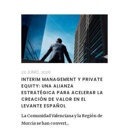
22 JUNIO, 2026
INTERIM MANAGEMENT Y PRIVATE
EQUITY: UNA ALIANZA
ESTRATÉGICA PARA ACELERAR LA
CREACIÓN DE VALOR EN EL
LEVANTE ESPAÑOL
La Comunidad Valenciana y la Región de
Murcia se han convert...