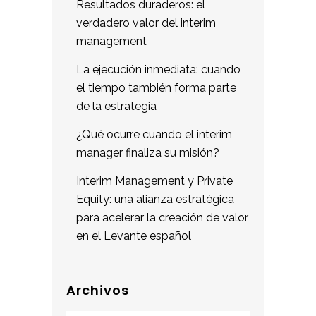
Resultados duraderos: el
verdadero valor del interim
management
La ejecución inmediata: cuando
el tiempo también forma parte
de la estrategia
¿Qué ocurre cuando el interim
manager finaliza su misión?
Interim Management y Private
Equity: una alianza estratégica
para acelerar la creación de valor
en el Levante español
Archivos