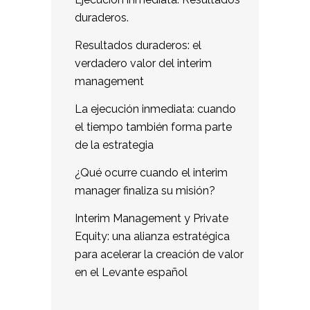
duraderos.
Resultados duraderos: el
verdadero valor del interim
management
La ejecución inmediata: cuando
el tiempo también forma parte
de la estrategia
¿Qué ocurre cuando el interim
manager finaliza su misión?
Interim Management y Private
Equity: una alianza estratégica
para acelerar la creación de valor
en el Levante español