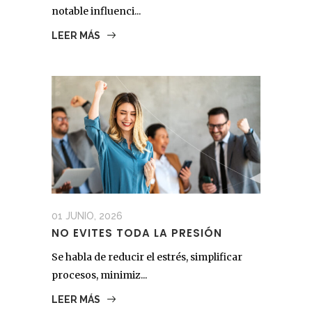
notable influenci...
LEER MÁS
01 JUNIO, 2026
NO EVITES TODA LA PRESIÓN
Se habla de reducir el estrés, simplificar
procesos, minimiz...
LEER MÁS