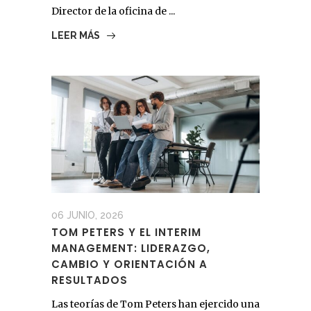
Director de la oficina de ...
LEER MÁS
06 JUNIO, 2026
TOM PETERS Y EL INTERIM
MANAGEMENT: LIDERAZGO,
CAMBIO Y ORIENTACIÓN A
RESULTADOS
Las teorías de Tom Peters han ejercido una