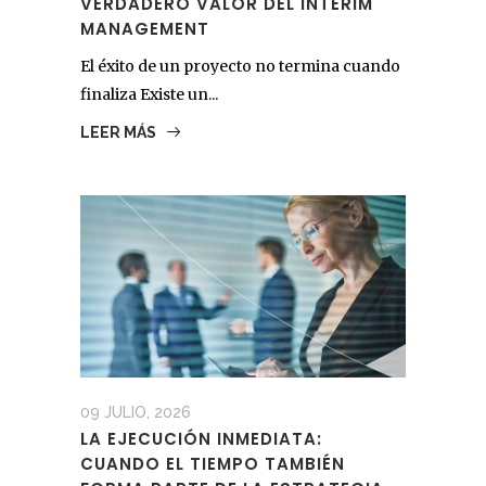
VERDADERO VALOR DEL INTERIM
MANAGEMENT
El éxito de un proyecto no termina cuando
finaliza Existe un...
LEER MÁS
09 JULIO, 2026
LA EJECUCIÓN INMEDIATA:
CUANDO EL TIEMPO TAMBIÉN