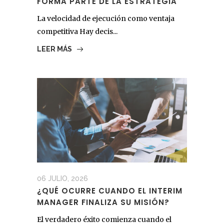
FORMA PARTE DE LA ESTRATEGIA
La velocidad de ejecución como ventaja
competitiva Hay decis...
LEER MÁS
06 JULIO, 2026
¿QUÉ OCURRE CUANDO EL INTERIM
MANAGER FINALIZA SU MISIÓN?
El verdadero éxito comienza cuando el