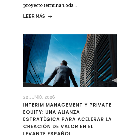
proyecto termina Toda ...
LEER MÁS
22 JUNIO, 2026
INTERIM MANAGEMENT Y PRIVATE
EQUITY: UNA ALIANZA
ESTRATÉGICA PARA ACELERAR LA
CREACIÓN DE VALOR EN EL
LEVANTE ESPAÑOL