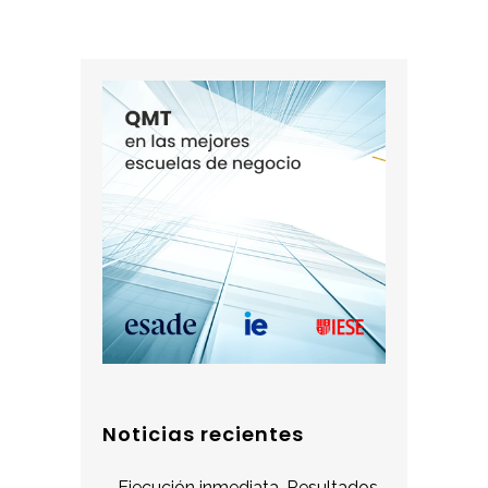
Noticias recientes
Ejecución inmediata. Resultados