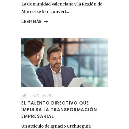
La Comunidad Valenciana y la Región de
Murcia se han convert...
LEER MÁS
08 JUNIO, 2026
EL TALENTO DIRECTIVO QUE
IMPULSA LA TRANSFORMACIÓN
EMPRESARIAL
Un artículo de Ignacio Urchueguía