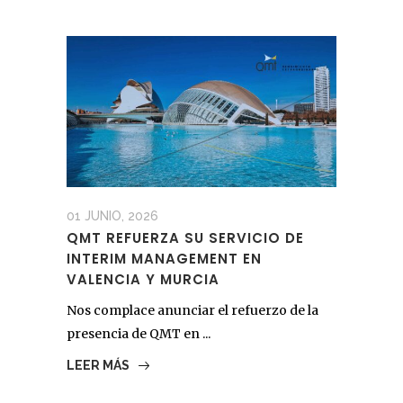
01 JUNIO, 2026
QMT REFUERZA SU SERVICIO DE
INTERIM MANAGEMENT EN
VALENCIA Y MURCIA
Nos complace anunciar el refuerzo de la
presencia de QMT en ...
LEER MÁS