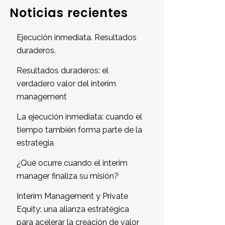
Noticias recientes
Ejecución inmediata. Resultados
duraderos.
Resultados duraderos: el
verdadero valor del interim
management
La ejecución inmediata: cuando el
tiempo también forma parte de la
estrategia
¿Qué ocurre cuando el interim
manager finaliza su misión?
Interim Management y Private
Equity: una alianza estratégica
para acelerar la creación de valor