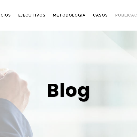
ICIOS
EJECUTIVOS
METODOLOGÍA
CASOS
PUBLICAC
Blog