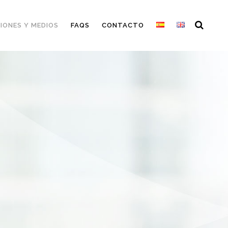
IONES Y MEDIOS
FAQS
CONTACTO