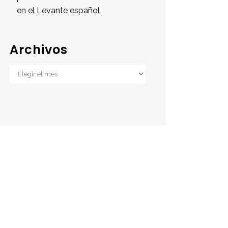
en el Levante español
Archivos
Archivos