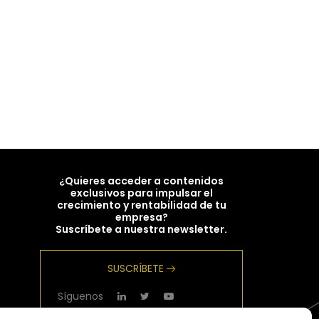
¿Quieres acceder a contenidos
exclusivos para impulsar el
crecimiento y rentabilidad de tu
empresa?
Suscríbete a nuestra newsletter.
SUSCRÍBETE
Síguenos