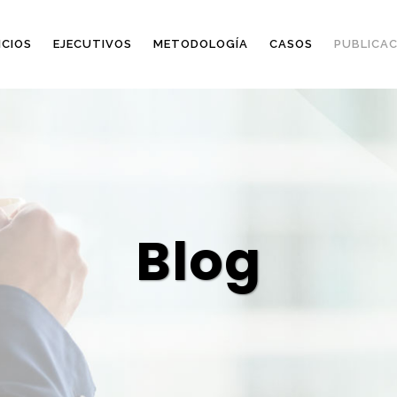
ICIOS
EJECUTIVOS
METODOLOGÍA
CASOS
PUBLICAC
Blog