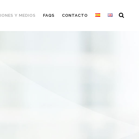
IONES Y MEDIOS
FAQS
CONTACTO