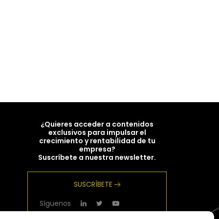
¿Quieres acceder a contenidos
exclusivos para impulsar el
crecimiento y rentabilidad de tu
empresa?
Suscríbete a nuestra newsletter.
SUSCRÍBETE
Síguenos