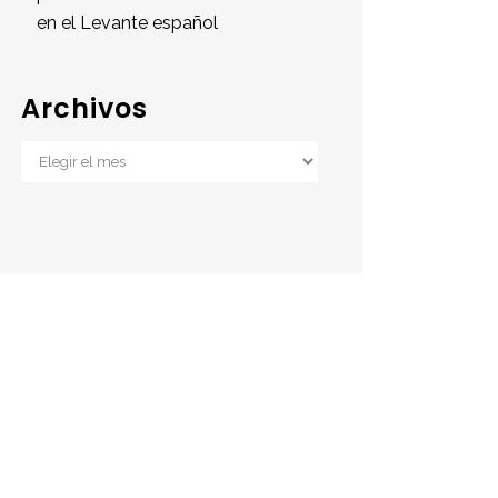
en el Levante español
Archivos
Archivos