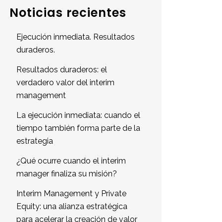
Noticias recientes
Ejecución inmediata. Resultados
duraderos.
Resultados duraderos: el
verdadero valor del interim
management
La ejecución inmediata: cuando el
tiempo también forma parte de la
estrategia
¿Qué ocurre cuando el interim
manager finaliza su misión?
Interim Management y Private
Equity: una alianza estratégica
para acelerar la creación de valor