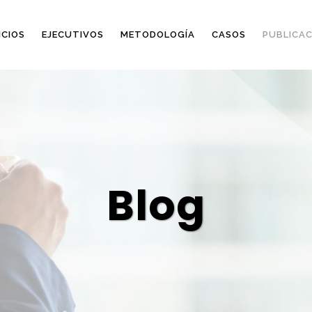
ICIOS
EJECUTIVOS
METODOLOGÍA
CASOS
PUBLICAC
Blog