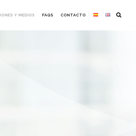
IONES Y MEDIOS
FAQS
CONTACTO