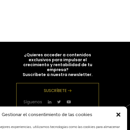
¿Quieres acceder a contenidos
exclusivos para impulsar el
crecimiento y rentabilidad de tu
empresa?
Suscríbete a nuestra newsletter.
SUSCRÍBETE
Síguenos
Gestionar el consentimiento de las cookies
mejores experiencias, utilizamos tecnologías como las cookies para almacenar