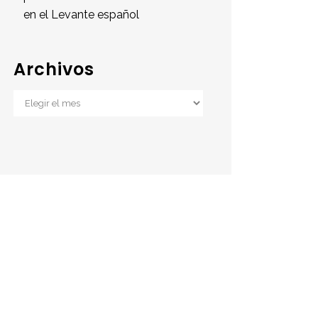
en el Levante español
Archivos
Archivos