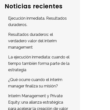
Noticias recientes
Ejecución inmediata. Resultados
duraderos.
Resultados duraderos: el
verdadero valor del interim
management
La ejecución inmediata: cuando el
tiempo también forma parte de la
estrategia
¿Qué ocurre cuando el interim
manager finaliza su misión?
Interim Management y Private
Equity: una alianza estratégica
para acelerar la creación de valor